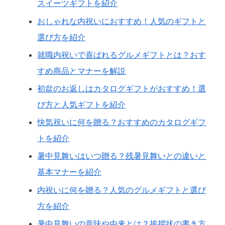
スイーツギフトを紹介
おしゃれな内祝いにおすすめ！人気のギフトと
選び方を紹介
就職内祝いで喜ばれるグルメギフトとは？おす
すめ商品とマナーを解説
初盆のお返しはカタログギフトがおすすめ！選
び方と人気ギフトを紹介
快気祝いに何を贈る？おすすめのカタログギフ
トを紹介
暑中見舞いはいつ贈る？残暑見舞いとの違いと
基本マナーを紹介
内祝いに何を贈る？人気のグルメギフトと選び
方を紹介
暑中見舞いの意味や由来とは？挨拶状の書き方