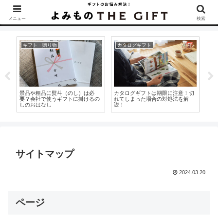
▶︎カタログギフトを探すなら『ソムリエ＠ギフト』をCheck！
メニュー
検索
ギフト・贈り物
カタログギフト
カ
し
景品や粗品に熨斗（のし）は必
カタログギフトは期限に注意！切
5
フ
要？会社で使うギフトに掛けるの
れてしまった場合の対処法を解
い
しのおはなし
説！
ば
サイトマップ
2024.03.20
ページ