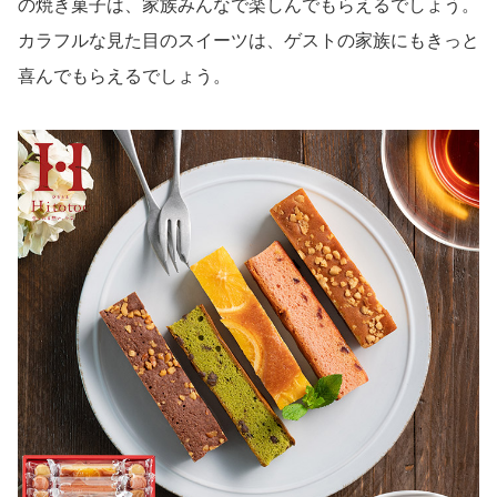
の焼き菓子は、家族みんなで楽しんでもらえるでしょう。
カラフルな見た目のスイーツは、ゲストの家族にもきっと
喜んでもらえるでしょう。