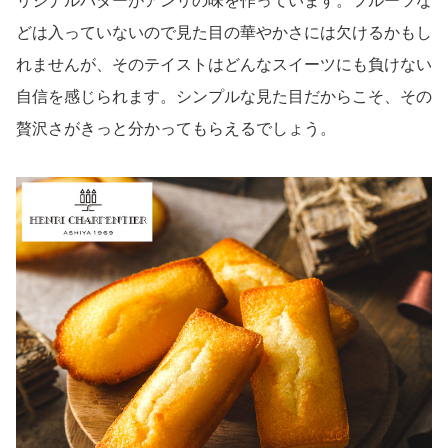
リジナルバターがアンリの味を作っています。フルーツな
どは入っていないので見た目の華やかさには欠けるかもし
れませんが、そのテイストはどんなスイーツにも負けない
自信を感じられます。シンプルな見た目だからこそ、その
贅沢さがきっと分かってもらえるでしょう。