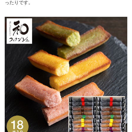
ったりです。