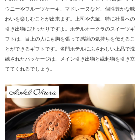
ウニーやフルーツケーキ、マドレーヌなど、個性豊かな味
わいを楽しむことが出来ます。上司や先輩、特に社長への
引き出物にぴったりですよ。ホテルオークラのスイーツギ
フトは、目上の人にも胸を張って感謝の気持ちを伝えるこ
とができるギフトです。名門ホテルにふさわしい上品で洗
練されたパッケージは、メイン引き出物と縁起物を引き立
ててくれるでしょう。