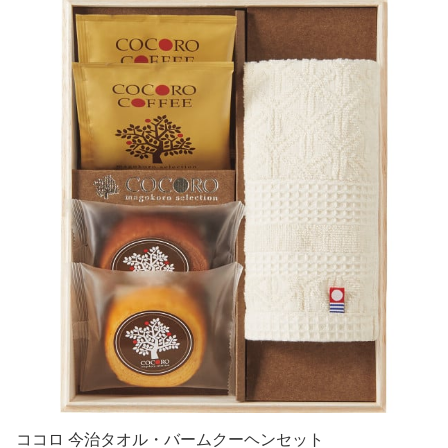
ココロ 今治タオル・バームクーヘンセット