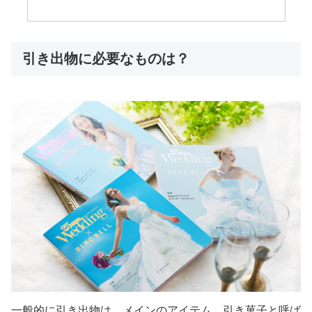
引き出物に必要なものは？
一般的に引き出物は、メインのアイテム、引き菓子と呼ば