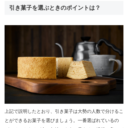
引き菓子を選ぶときのポイントは？
上記で説明したとおり、引き菓子は大勢の人数で分けるこ
とができるお菓子を選びましょう。一番選ばれているの