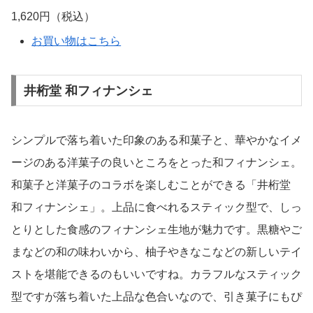
1,620円（税込）
お買い物はこちら
井桁堂 和フィナンシェ
シンプルで落ち着いた印象のある和菓子と、華やかなイメ
ージのある洋菓子の良いところをとった和フィナンシェ。
和菓子と洋菓子のコラボを楽しむことができる「井桁堂
和フィナンシェ」。上品に食べれるスティック型で、しっ
とりとした食感のフィナンシェ生地が魅力です。黒糖やご
まなどの和の味わいから、柚子やきなこなどの新しいテイ
ストを堪能できるのもいいですね。カラフルなスティック
型ですが落ち着いた上品な色合いなので、引き菓子にもぴ