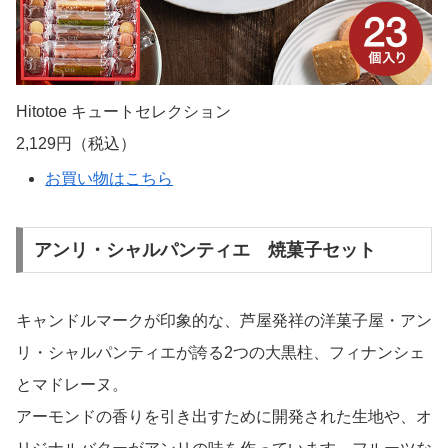
Hitotoe キュートセレクション
2,129円（税込）
お買い物はこちら
アンリ・シャルパンティエ 焼菓子セット
キャンドルマークが印象的な、芦屋発祥の洋菓子屋・アン
リ・シャルパンティエが誇る2つの大黒柱、フィナンシェ
とマドレーヌ。
アーモンドの香りを引き出すために開発された生地や、オ