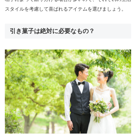
スタイルを考慮して喜ばれるアイテムを選びましょう。
引き菓子は絶対に必要なもの？