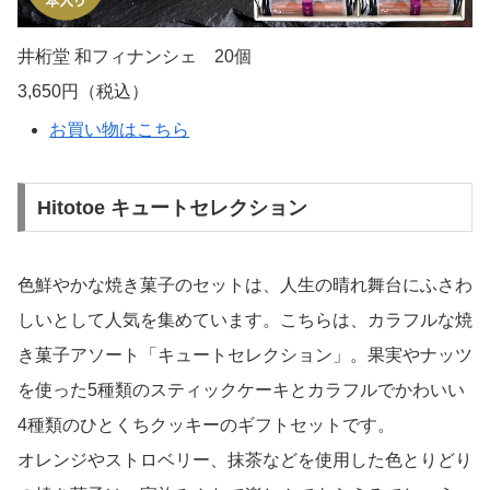
井桁堂 和フィナンシェ 20個
3,650円（税込）
お買い物はこちら
Hitotoe キュートセレクション
色鮮やかな焼き菓子のセットは、人生の晴れ舞台にふさわ
しいとして人気を集めています。こちらは、カラフルな焼
き菓子アソート「キュートセレクション」。果実やナッツ
を使った5種類のスティックケーキとカラフルでかわいい
4種類のひとくちクッキーのギフトセットです。
オレンジやストロベリー、抹茶などを使用した色とりどり