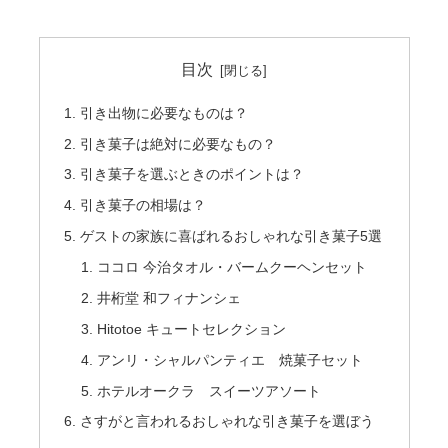
目次
引き出物に必要なものは？
引き菓子は絶対に必要なもの？
引き菓子を選ぶときのポイントは？
引き菓子の相場は？
ゲストの家族に喜ばれるおしゃれな引き菓子5選
ココロ 今治タオル・バームクーヘンセット
井桁堂 和フィナンシェ
Hitotoe キュートセレクション
アンリ・シャルパンティエ 焼菓子セット
ホテルオークラ スイーツアソート
さすがと言われるおしゃれな引き菓子を選ぼう