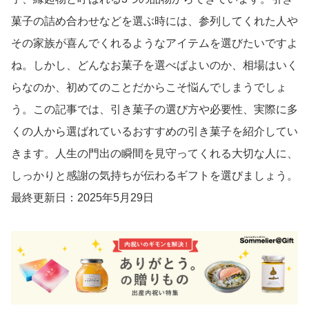
菓子の詰め合わせなどを選ぶ時には、参列してくれた人や
その家族が喜んでくれるようなアイテムを選びたいですよ
ね。しかし、どんなお菓子を選べばよいのか、相場はいく
らなのか、初めてのことだからこそ悩んでしまうでしょ
う。この記事では、引き菓子の選び方や必要性、実際に多
くの人から選ばれているおすすめの引き菓子を紹介してい
きます。人生の門出の瞬間を見守ってくれる大切な人に、
しっかりと感謝の気持ちが伝わるギフトを選びましょう。
最終更新日：2025年5月29日