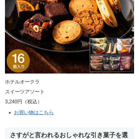
ホテルオークラ
スイーツアソート
3,240円（税込）
お買い物はこちら
さすがと言われるおしゃれな引き菓子を選