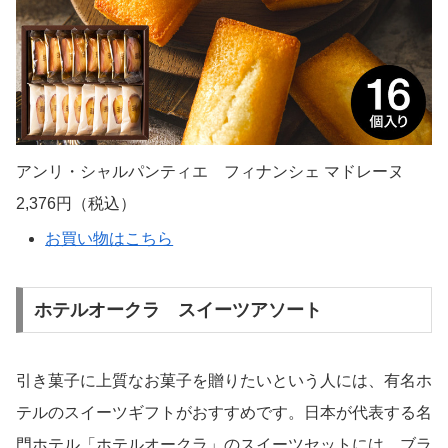
アンリ・シャルパンティエ フィナンシェ マドレーヌ
2,376円（税込）
お買い物はこちら
ホテルオークラ スイーツアソート
引き菓子に上質なお菓子を贈りたいという人には、有名ホ
テルのスイーツギフトがおすすめです。日本が代表する名
門ホテル「ホテルオークラ」のスイーツセットには、ブラ