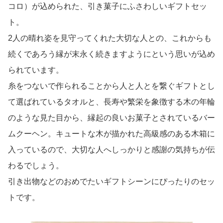
コロ）が込められた、引き菓子にふさわしいギフトセッ
ト。
2人の晴れ姿を見守ってくれた大切な人との、これからも
続くであろう縁が末永く続きますようにという思いが込め
られています。
糸をつないで作られることから人と人とを繋ぐギフトとし
て選ばれているタオルと、長寿や繁栄を象徴する木の年輪
のような見た目から、縁起の良いお菓子とされているバー
ムクーヘン。キュートな木が描かれた高級感のある木箱に
入っているので、大切な人へしっかりと感謝の気持ちが伝
わるでしょう。
引き出物などのおめでたいギフトシーンにぴったりのセッ
トです。