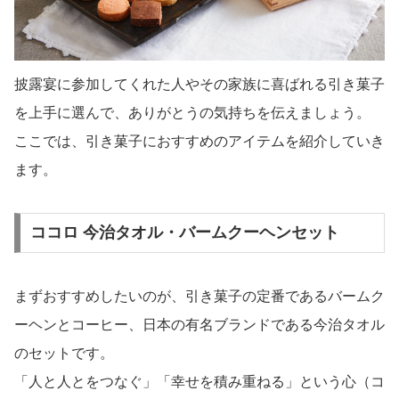
披露宴に参加してくれた人やその家族に喜ばれる引き菓子
を上手に選んで、ありがとうの気持ちを伝えましょう。
ここでは、引き菓子におすすめのアイテムを紹介していき
ます。
ココロ 今治タオル・バームクーヘンセット
まずおすすめしたいのが、引き菓子の定番であるバームク
ーヘンとコーヒー、日本の有名ブランドである今治タオル
のセットです。
「人と人とをつなぐ」「幸せを積み重ねる」という心（コ