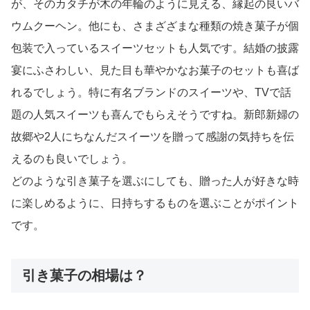
が、そのカタチが木の年輪のように見える、縁起の良いバ
ウムクーヘン。他にも、さまざざまな種類の焼き菓子が個
包装で入っているスイーツセットも人気です。結婚の披露
宴にふさわしい、見た目も華やかなお菓子のセットも喜ば
れるでしょう。特に有名ブランドのスイーツや、TVで話
題の人気スイーツも喜んでもらえそうですね。新郎新婦の
故郷や2人にちなんだスイーツを贈って感謝の気持ちを伝
えるのも良いでしょう。
どのような引き菓子を選ぶにしても、贈った人が好きな時
に楽しめるように、日持ちするものを選ぶことがポイント
です。
引き菓子の相場は？