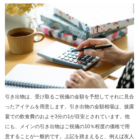
引き出物は、受け取るご祝儀の金額を予想してそれに見合
ったアイテムを用意します。引き出物の金額相場は、披露
宴での飲食費のおよそ3分の1が目安とされています。他
にも、メインの引き出物はご祝儀の10％程度の価格で用
意することが一般的です。上記を踏まえると、例えば友人