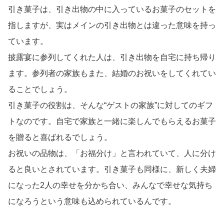
引き菓子は、引き出物の中に入っているお菓子のセットを
指しますが、実はメインの引き出物とは違った意味を持っ
ています。
披露宴に参列してくれた人は、引き出物を自宅に持ち帰り
ます。参列者の家族もまた、結婚のお祝いをしてくれてい
ることでしょう。
引き菓子の役割は、そんな“ゲストの家族”に対してのギフ
トなのです。自宅で家族と一緒に楽しんでもらえるお菓子
を贈ると喜ばれるでしょう。
お祝いの品物は、「お福分け」と言われていて、人に分け
ると良いとされています。引き菓子も同様に、新しく夫婦
になった2人の幸せを分かち合い、みんなで幸せな気持ち
になろうという意味も込められているんです。