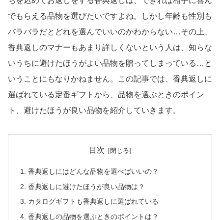
ちを込めてお返しをする香典返しは、できれば相手に喜ん
でもらえる品物を選びたいですよね。しかし年齢も性別も
バラバラだとどれを選んでいいのかわからない…その上、
香典返しのマナーもあまり詳しくないという人は、知らな
いうちに避けたほうがよい品物を贈ってしまっている…と
いうことにもなりかねません。この記事では、香典返しに
選ばれている定番ギフトから、品物を選ぶときのポイン
ト、避けたほうが良い品物を紹介していきます。
目次
香典返しにはどんな品物を選べばいいの？
香典返しに避けたほうが良い品物は？
カタログギフトも香典返しに選ばれている
香典返しの品物を選ぶときのポイントは？