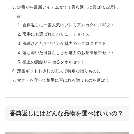
定番から最新アイテムまで！香典返しに喜ばれる返礼
品
香典返しに一番人気のプレミアムカタログギフト
弔事にも選ばれるバリューチョイス
洗練されたデザインが魅力のカタログギフト
落ち着いた可愛らしさが魅力のお茶漬最中セット
極上の肌触りを贈るタオルセット
定番ギフトも少しの工夫で特別な贈りものに
マナーを守って相手に喜ばれる贈りものを選ぼう
香典返しにはどんな品物を選べばいいの？