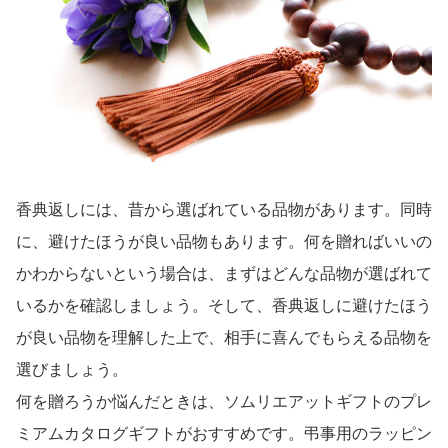
香典返しには、昔から選ばれている品物があります。同時
に、避けたほうが良い品物もあります。何を贈ればいいの
かわからないという場合は、まずはどんな品物が選ばれて
いるかを確認しましょう。そして、香典返しに避けたほう
が良い品物を理解した上で、相手に喜んでもらえる品物を
選びましょう。
何を贈ろうか悩んだときは、ソムリエアットギフトのプレ
ミアムカタログギフトがおすすめです。弔事用のラッピン