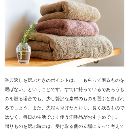
香典返しを選ぶときのポイントは、「もらって困るものを
選ばない」ということです。すでに持っているであろうも
のを贈る場合でも、少し贅沢な素材のものを選ぶと喜ばれ
るでしょう。また、先程も挙げたとおり、長く残るもので
はなく、毎日の生活でよく使う消耗品がおすすめです。
贈りものを選ぶ時には、受け取る側の立場に立って考えて