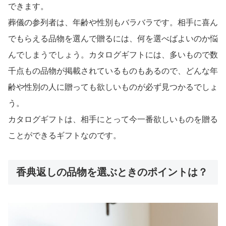
できます。
葬儀の参列者は、年齢や性別もバラバラです。相手に喜ん
でもらえる品物を選んで贈るには、何を選べばよいのか悩
んでしまうでしょう。カタログギフトには、多いもので数
千点もの品物が掲載されているものもあるので、どんな年
齢や性別の人に贈っても欲しいものが必ず見つかるでしょ
う。
カタログギフトは、相手にとって今一番欲しいものを贈る
ことができるギフトなのです。
香典返しの品物を選ぶときのポイントは？