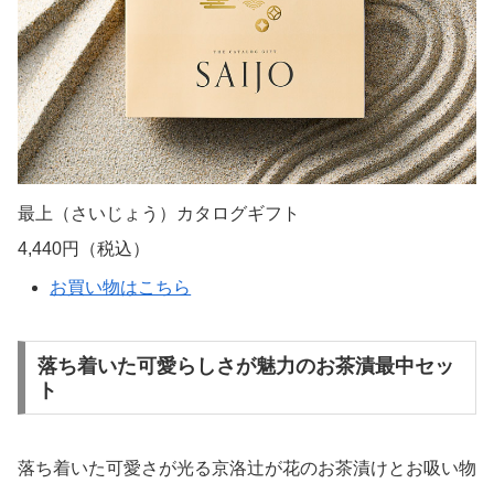
最上（さいじょう）カタログギフト
4,440円（税込）
お買い物はこちら
落ち着いた可愛らしさが魅力のお茶漬最中セッ
ト
落ち着いた可愛さが光る京洛辻が花のお茶漬けとお吸い物