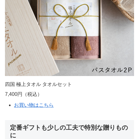
四国 極上タオル タオルセット
7,400円（税込）
お買い物はこちら
定番ギフトも少しの工夫で特別な贈りもの
に