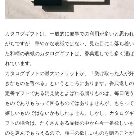
カタログギフトは、一般的に慶事での利用が多いと思われ
がちですが、華やかな表紙ではない、見た目にも落ち着い
た和柄の表紙のカタログギフトは、香典返しでも多く選ば
れています。
カタログギフトの最大のメリットが、「受け取った人が好
きなものを選べる」というところにあります。香典返しの
定番ギフトである消え物とよばれる贈りものは、毎日使う
ものでありもらって困るものではありませんが、もらって
嬉しいものではないかもしれません。しかし、カタログギ
フトの場合は、たくさんある品物の中から今一番欲しいも
のを選んでもらえるので、相手の欲しいものを贈ることが