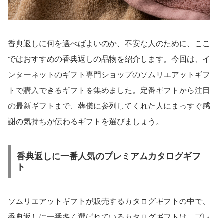
香典返しに何を選べばよいのか、不安な人のために、ここ
ではおすすめの香典返しの品物を紹介します。今回は、イ
ンターネットのギフト専門ショップのソムリエアットギフ
トで購入できるギフトを集めました。定番ギフトから注目
の最新ギフトまで、葬儀に参列してくれた人にまっすぐ感
謝の気持ちが伝わるギフトを選びましょう。
香典返しに一番人気のプレミアムカタログギフ
ト
ソムリエアットギフトが販売するカタログギフトの中で、
香典返しに一番多く選ばれているカタログギフトは、プレ