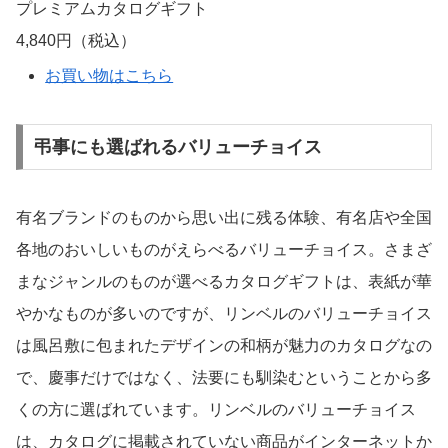
プレミアムカタログギフト
4,840円（税込）
お買い物はこちら
弔事にも選ばれるバリューチョイス
有名ブランドのものから思い出に残る体験、有名店や全国
各地のおいしいものがえらべるバリューチョイス。さまざ
まなジャンルのものが選べるカタログギフトは、表紙が華
やかなものが多いのですが、リンベルのバリューチョイス
は風呂敷に包まれたデザインの和柄が魅力のカタログなの
で、慶事だけではなく、法要にも馴染むということから多
くの方に選ばれています。リンベルのバリューチョイス
は、カタログに掲載されていない商品がインターネットか