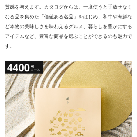
質感を与えます。カタログからは、一度使うと手放せなく
なる品を集めた「価値ある名品」をはじめ、和牛や海鮮な
ど本物の美味しさを味わえるグルメ、暮らしを豊かにする
アイテムなど、豊富な商品を選ぶことができるのも魅力で
す。