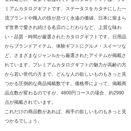
ミアムカタログギフトです。ステータスをカタチにした一
流ブランドや職人の技が息づく永遠の価値、日本に留まら
ず世界で愛され続ける名店のこだわりなど、上質な味わ
い・品質・時間が厳選されたカタログギフトです。日用品
からブランドアイテム、体験ギフトにグルメ・スイーツな
ど、さまざまなジャンルから厳選されたアイテムが掲載さ
れています。プレミアムカタログギフトの魅力が高齢の方
から若い世代の方まで、どんな人の欲しいものもきっと見
つかる圧倒的な商品掲載数です。価格帯によって、掲載商
品点数が変わるのですが、4800円コースの場合、約2990
点が掲載されています。
これだけの商品数があれば、相手の欲しいものもきっと見
つかるでしょう。