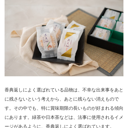
香典返しによく選ばれている品物は、不幸な出来事をあと
に残さないという考えから、あとに残らない消えもので
す。その中でも、特に賞味期限の長いものが好まれる傾向
にあります。緑茶や日本茶などは、法事に使用されるイメ
ージがあるように、香典返しによく選ばれています。