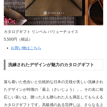
カタログギフト リンベル バリューチョイス
5,500円（税込）
お買い物はこちら
洗練されたデザインが魅力のカタログギフト
落ち着いた色合いと伝統的な日本の文様が美しい洗練され
たデザインが特徴の「最上（さいじょう）」。その名に相
応しい装いは、贈った人も贈られた人も満足してもらえる
カタログギフトです。高級感のある箔押しは、さらなる上