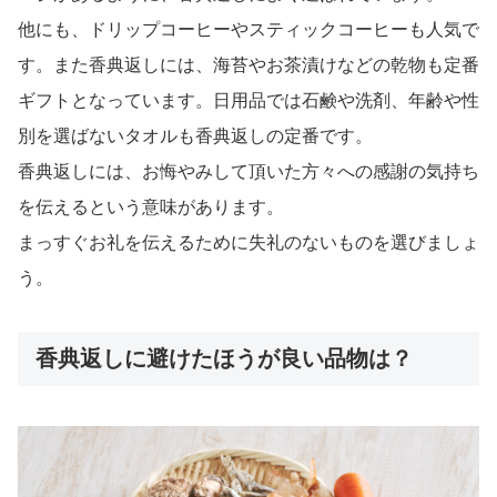
他にも、ドリップコーヒーやスティックコーヒーも人気で
す。また香典返しには、海苔やお茶漬けなどの乾物も定番
ギフトとなっています。日用品では石鹸や洗剤、年齢や性
別を選ばないタオルも香典返しの定番です。
香典返しには、お悔やみして頂いた方々への感謝の気持ち
を伝えるという意味があります。
まっすぐお礼を伝えるために失礼のないものを選びましょ
う。
香典返しに避けたほうが良い品物は？