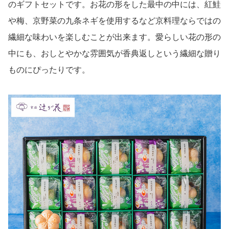
のギフトセットです。お花の形をした最中の中には、紅鮭
や梅、京野菜の九条ネギを使用するなど京料理ならではの
繊細な味わいを楽しむことが出来ます。愛らしい花の形の
中にも、おしとやかな雰囲気が香典返しという繊細な贈り
ものにぴったりです。