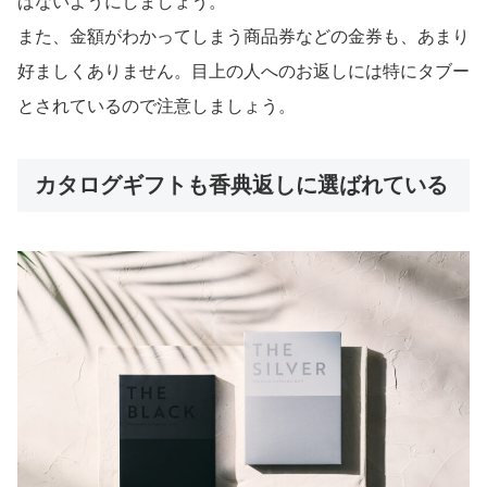
ばないようにしましょう。
また、金額がわかってしまう商品券などの金券も、あまり
好ましくありません。目上の人へのお返しには特にタブー
とされているので注意しましょう。
カタログギフトも香典返しに選ばれている