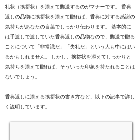
礼状（挨拶状）を添えて郵送するのがマナーです。 香典
返しの品物に挨拶状を添えて贈れば、香典に対する感謝の
気持ちがあなたの言葉でしっかり伝わります。 基本的に
は手渡しで渡していた香典返しの品物なので、郵送で贈る
ことについて「非常識だ」「失礼だ」という人も中にはい
るかもしれません。 しかし、挨拶状を添えてしっかりと
気持ちを添えて贈れば、そういった印象を持たれることは
ないでしょう。
香典返しに添える挨拶状の書き方など、以下の記事で詳し
く説明しています。