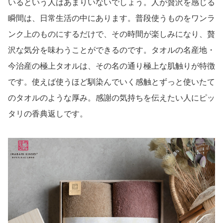
いるという人はあまりいないでしょう。人が贅沢を感じる
瞬間は、日常生活の中にあります。普段使うものをワンラ
ンク上のものにするだけで、その時間が楽しみになり、贅
沢な気分を味わうことができるのです。タオルの名産地・
今治産の極上タオルは、その名の通り極上な肌触りが特徴
です。使えば使うほど馴染んでいく感触とずっと使いたて
のタオルのような厚み。感謝の気持ちを伝えたい人にピッ
タリの香典返しです。