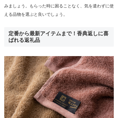
みましょう。もらった時に困ることなく、気を遣わずに使
える品物を選ぶと良いでしょう。
定番から最新アイテムまで！香典返しに喜
ばれる返礼品