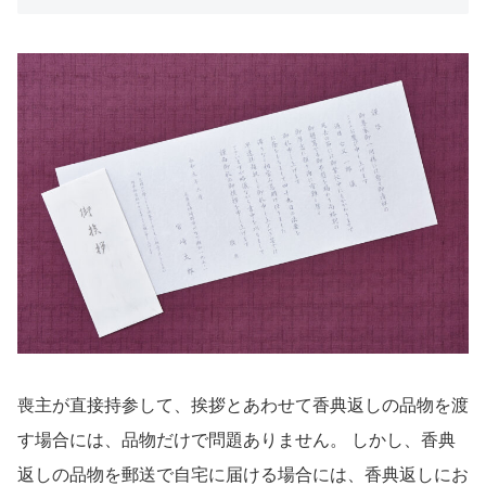
喪主が直接持参して、挨拶とあわせて香典返しの品物を渡
す場合には、品物だけで問題ありません。 しかし、香典
返しの品物を郵送で自宅に届ける場合には、香典返しにお