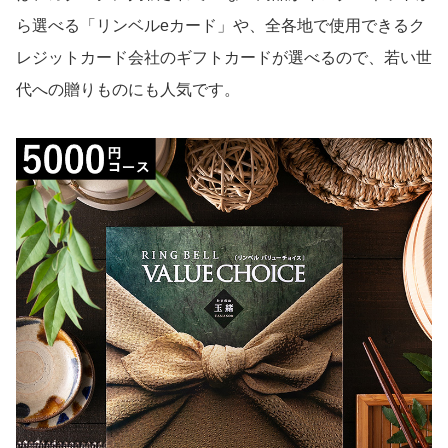
ら選べる「リンベルeカード」や、全各地で使用できるク
レジットカード会社のギフトカードが選べるので、若い世
代への贈りものにも人気です。