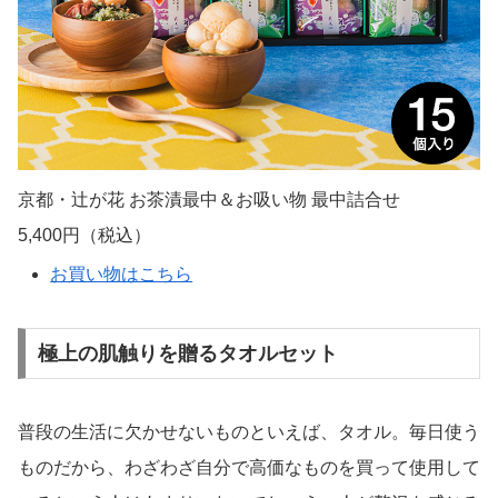
京都・辻が花 お茶漬最中＆お吸い物 最中詰合せ
5,400円（税込）
お買い物はこちら
極上の肌触りを贈るタオルセット
普段の生活に欠かせないものといえば、タオル。毎日使う
ものだから、わざわざ自分で高価なものを買って使用して