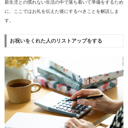
新生児との慣れない生活の中で落ち着いて準備をするため
に、ここではお礼を伝えた後にするべきことを解説しま
す。
お祝いをくれた人のリストアップをする