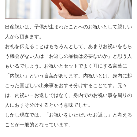
出産祝いは、子供が生まれたことへのお祝いとして親しい
人から頂きます。
お礼を伝えることはもちろんとして、あまりお祝いをもら
う機会がない人は「お返しの品物は必要なのか」と思う人
もいるでしょう。お祝いとセットでよく耳にする言葉に
「内祝い」という言葉があります。内祝いとは、身内に起
こった喜ばしい出来事をおすそ分けすることです。元々
は、内祝い＝お返しではなく、身内でのお祝い事を周りの
人におすそ分けするという意味でした。
しかし現在では、「お祝いをいただいたお返し」と考える
ことが一般的となっています。