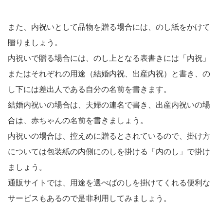
また、内祝いとして品物を贈る場合には、のし紙をかけて
贈りましょう。
内祝いで贈る場合には、のし上となる表書きには「内祝」
またはそれぞれの用途（結婚内祝、出産内祝）と書き、の
し下には差出人である自分の名前を書きます。
結婚内祝いの場合は、夫婦の連名で書き、出産内祝いの場
合は、赤ちゃんの名前を書きましょう。
内祝いの場合は、控えめに贈るとされているので、掛け方
については包装紙の内側にのしを掛ける「内のし」で掛け
ましょう。
通販サイトでは、用途を選べばのしを掛けてくれる便利な
サービスもあるので是非利用してみましょう。