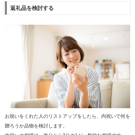
返礼品を検討する
お祝いをくれた人のリストアップをしたら、内祝いで何を
贈ろうか品物を検討します。