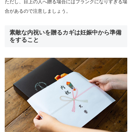
ただし、目上の人へ贈る場合にはフランクになりすぎる場
合があるので注意しましょう。
素敵な内祝いを贈るカギは妊娠中から準備
をすること