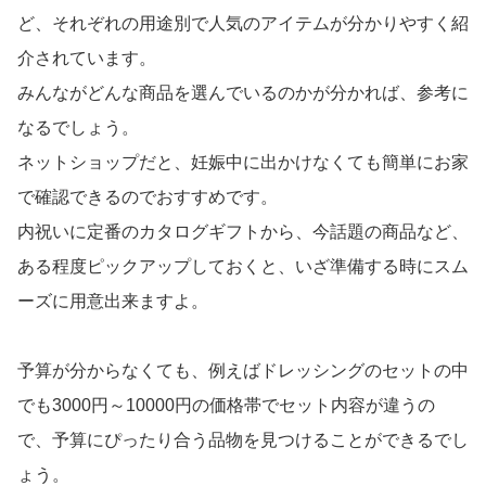
ど、それぞれの用途別で人気のアイテムが分かりやすく紹
介されています。
みんながどんな商品を選んでいるのかが分かれば、参考に
なるでしょう。
ネットショップだと、妊娠中に出かけなくても簡単にお家
で確認できるのでおすすめです。
内祝いに定番のカタログギフトから、今話題の商品など、
ある程度ピックアップしておくと、いざ準備する時にスム
ーズに用意出来ますよ。
予算が分からなくても、例えばドレッシングのセットの中
でも3000円～10000円の価格帯でセット内容が違うの
で、予算にぴったり合う品物を見つけることができるでし
ょう。