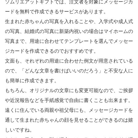
ソムリエアットギフトでは、注文者を対象にメッセージカ
ードを無料で作成できるサービスがあります。
生まれた赤ちゃんの写真を入れることや、入学式や成人式
の写真、結婚式の写真に新築内祝いの場合はマイホームの
写真まで、用途に合わせてテンプレートを選んでメッセー
ジカードを作成できるのでおすすめです。
文面も、それぞれの用途に合わせた例文が用意されている
ので、「どんな文章を書けばいいのだろう」と不安な人に
も簡単に作成できます。
もちろん、オリジナルの文章にも変更可能なので、ご挨拶
や近況報告などを手紙感覚で自由に書くことも出来ます。
遠くに住んでいる両親や祖父母にも、メッセージカードを
通して生まれた赤ちゃんの顔を見せることができるのは嬉
しいですね。