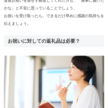
直接お祝いを渡せず郵送してくれた方も、「無事に届いた
かな」と不安に思っていることでしょう。
お祝いを受け取ったら、できるだけ早めに感謝の気持ちを
伝えましょう。
お祝いに対しての返礼品は必要？