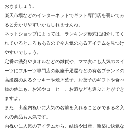
おきましょう。
楽天市場などのインターネットでギフト専門店を覗いてみ
ると分かりやすいかもしれませんね。
ネットショップによっては、ランキング形式に紹介してく
れているところもあるので今人気のあるアイテムを見つけ
やすいでしょう。
定番の洗剤やタオルなどの雑貨や、ママ友にも人気のスイ
ーツにフルーツ専門店の銀座千疋屋などの有名ブランドの
高級感のあるクッキーや焼き菓子、お菓子のギフトや食べ
物の他にも、お米やコーヒー、お酒なども選ぶことができ
ますよ。
また、出産内祝いに人気の名前を入れることができる名入
れの商品も人気です。
内祝いに人気のアイテムから、結婚や出産、新築に快気な