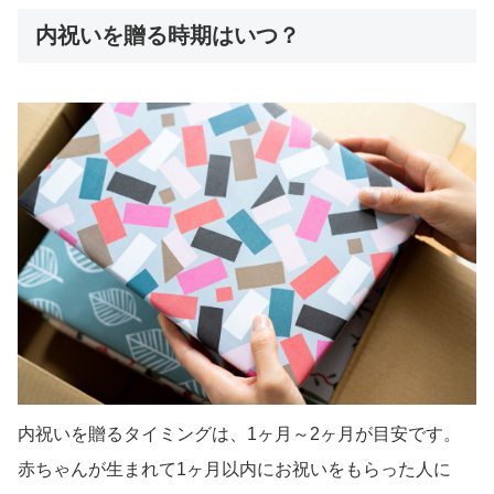
内祝いを贈る時期はいつ？
内祝いを贈るタイミングは、1ヶ月～2ヶ月が目安です。
赤ちゃんが生まれて1ヶ月以内にお祝いをもらった人に