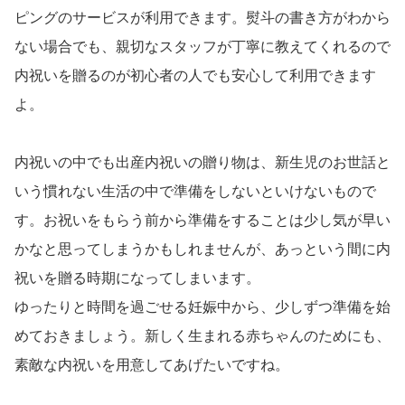
ピングのサービスが利用できます。熨斗の書き方がわから
ない場合でも、親切なスタッフが丁寧に教えてくれるので
内祝いを贈るのが初心者の人でも安心して利用できます
よ。
内祝いの中でも出産内祝いの贈り物は、新生児のお世話と
いう慣れない生活の中で準備をしないといけないもので
す。お祝いをもらう前から準備をすることは少し気が早い
かなと思ってしまうかもしれませんが、あっという間に内
祝いを贈る時期になってしまいます。
ゆったりと時間を過ごせる妊娠中から、少しずつ準備を始
めておきましょう。新しく生まれる赤ちゃんのためにも、
素敵な内祝いを用意してあげたいですね。