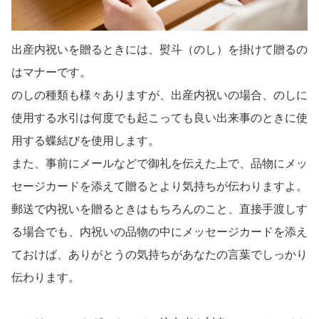
出産内祝いを贈るときには、熨斗（のし）を掛けて贈るの
はマナーです。
のしの種類も様々ありますが、出産内祝いの場合、のしに
使用する水引は何度でも起こっても良い出来事のときに使
用する蝶結びを使用します。
また、事前にメールなどで御礼を伝えた上で、品物にメッ
セージカードを添えて贈るとより気持ちが伝わりますよ。
郵送で内祝いを贈るときはもちろんのこと、直接手渡しす
る場合でも、内祝いの品物の中にメッセージカードを添え
ておけば、ありがとうの気持ちがあなたの言葉でしっかり
伝わります。