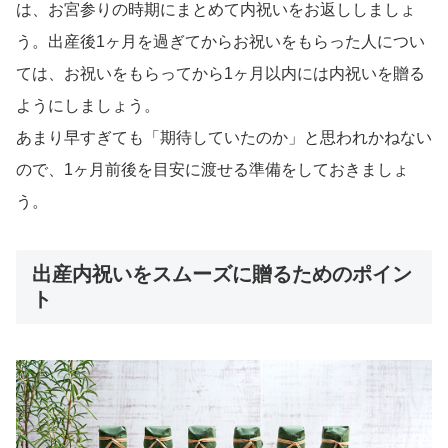
は、お宮参りの時期にまとめて内祝いをお返ししましょ
う。出産後1ヶ月を過ぎてからお祝いをもらった人につい
ては、お祝いをもらってから1ヶ月以内には内祝いを贈る
ようにしましょう。
あまり早すぎても「期待していたのか」と思われかねない
ので、1ヶ月前後を目安に渡せる準備をしておきましょ
う。
出産内祝いをスムーズに贈るためのポイン
ト