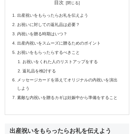
目次
出産祝いをもらったらお礼を伝えよう
お祝いに対しての返礼品は必要？
内祝いを贈る時期はいつ？
出産内祝いをスムーズに贈るためのポイント
お祝いをもらったらするべきこと
お祝いをくれた人のリストアップをする
返礼品を検討する
メッセージカードを添えてオリジナルの内祝いを演出
しよう
素敵な内祝いを贈るカギは妊娠中から準備をすること
出産祝いをもらったらお礼を伝えよう