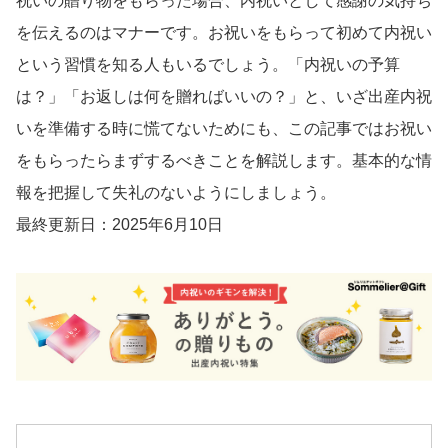
祝いの贈り物をもらった場合、内祝いとして感謝の気持ち
を伝えるのはマナーです。お祝いをもらって初めて内祝い
という習慣を知る人もいるでしょう。「内祝いの予算
は？」「お返しは何を贈ればいいの？」と、いざ出産内祝
いを準備する時に慌てないためにも、この記事ではお祝い
をもらったらまずするべきことを解説します。基本的な情
報を把握して失礼のないようにしましょう。
最終更新日：2025年6月10日