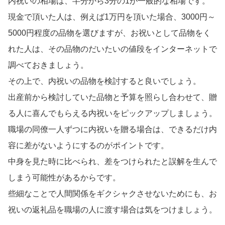
内祝いの相場は、半分から3分の1が一般的な相場です。
現金で頂いた人は、例えば1万円を頂いた場合、3000円～
5000円程度の品物を選びますが、お祝いとして品物をく
れた人は、その品物のだいたいの値段をインターネットで
調べておきましょう。
その上で、内祝いの品物を検討すると良いでしょう。
出産前から検討していた品物と予算を照らし合わせて、贈
る人に喜んでもらえる内祝いをピックアップしましょう。
職場の同僚一人ずつに内祝いを贈る場合は、できるだけ内
容に差がないようにするのがポイントです。
中身を見た時に比べられ、差をつけられたと誤解を生んで
しまう可能性があるからです。
些細なことで人間関係をギクシャクさせないためにも、お
祝いの返礼品を職場の人に渡す場合は気をつけましょう。