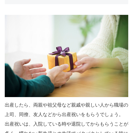
出産したら、両親や祖父母など親戚や親しい人から職場の
上司、同僚、友人などから出産祝いをもらうでしょう。
出産祝いは、入院している時や退院してからもらうことが