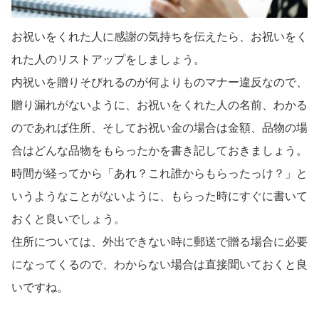
お祝いをくれた人に感謝の気持ちを伝えたら、お祝いをく
れた人のリストアップをしましょう。
内祝いを贈りそびれるのが何よりものマナー違反なので、
贈り漏れがないように、お祝いをくれた人の名前、わかる
のであれば住所、そしてお祝い金の場合は金額、品物の場
合はどんな品物をもらったかを書き記しておきましょう。
時間が経ってから「あれ？これ誰からもらったっけ？」と
いうようなことがないように、もらった時にすぐに書いて
おくと良いでしょう。
住所については、外出できない時に郵送で贈る場合に必要
になってくるので、わからない場合は直接聞いておくと良
いですね。