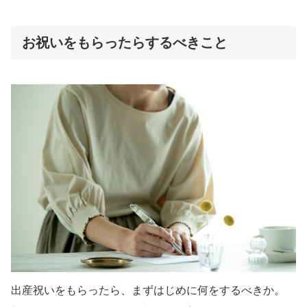
お祝いをもらったらするべきこと
出産祝いをもらったら、まずはじめに何をするべきか。