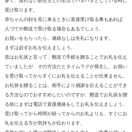
多く、慣れない新生児との生活でバタバタとしている時に
受け取ります。
赤ちゃんの顔を見に来るときに直接受け取る事もあれば、
人づてや郵送で受け取る場合もあるでしょう。
お祝いをもらったら、連絡なしは失礼になります。
まずは必ずお礼を伝えましょう。
昔はお礼状と言って、郵送で手紙を贈ることでお礼を伝え
ていましたが、その方法だとタイムラグが発生し、お祝い
を受け取ってからすぐにお礼を伝えることが出来ません。
お礼状を贈ることは、相手により感謝を伝えることができ
る方法なのでおすすめしたいのですが、郵送でお礼状を贈
る前にまずは電話で直接連絡をしてお礼を伝えましょう。
受け取ってから時間が経ってからのお礼よりも、すぐにお
礼を伝える方が気持ちが伝わります。