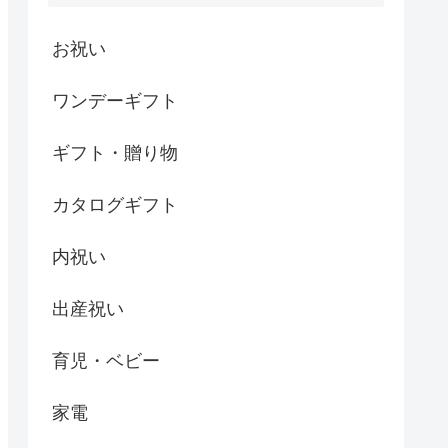
お祝い
ワンデーギフト
ギフト・贈り物
カタログギフト
内祝い
出産祝い
育児・ベビー
家電