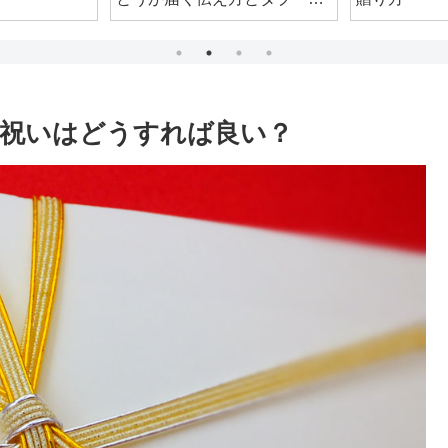
紹介！
祝いはどうすれば良い？