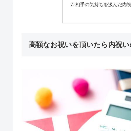
相手の気持ちを汲んだ内
高額なお祝いを頂いたら内祝い