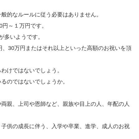
一般的なルールに従う必要はありません。
0円～１万円です。
が多いようです。
円、30万円またはそれ以上といった高額のお祝いを頂
るわけではないでしょう。
いるのではないでしょうか。
や両親、上司や恩師など、親族や目上の人、年配の人
、子供の成長に伴う、入学や卒業、進学、成人のお祝
。