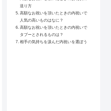
送り方
高額なお祝いを頂いたときの内祝いで
人気の高いものはなに？
高額なお祝いを頂いたときの内祝いで
タブーとされるものは？
相手の気持ちを汲んだ内祝いを選ぼう