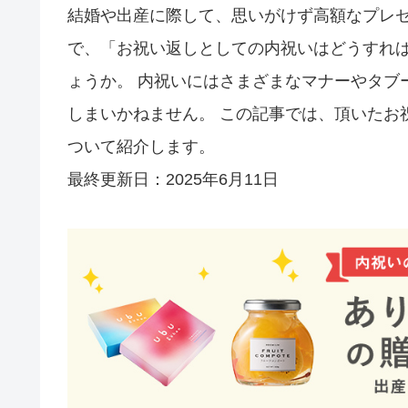
結婚や出産に際して、思いがけず高額なプレゼ
で、「お祝い返しとしての内祝いはどうすれ
ょうか。 内祝いにはさまざまなマナーやタブ
しまいかねません。 この記事では、頂いたお
ついて紹介します。
最終更新日：2025年6月11日