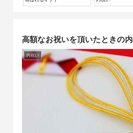
高額なお祝いを頂いたときの内
内祝い