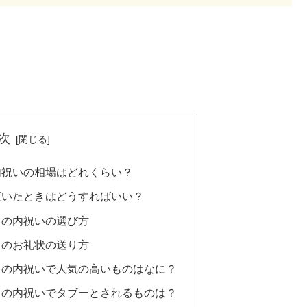
次
内祝いの相場はどれくらい？
頂いたときはどうすればいい？
きの内祝いの選び方
きのお礼状の送り方
きの内祝いで人気の高いものはなに？
きの内祝いでタブーとされるものは？