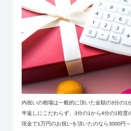
内祝いの相場は一般的に頂いた金額の3分の1
半返しにこだわらず、3分の1から4分の1程度
現金で1万円のお祝いを頂いたのなら3000円～50