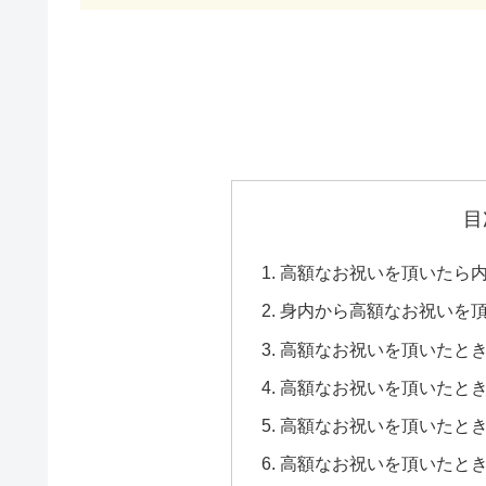
目
高額なお祝いを頂いたら
身内から高額なお祝いを
高額なお祝いを頂いたと
高額なお祝いを頂いたと
高額なお祝いを頂いたと
高額なお祝いを頂いたと