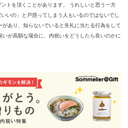
ントを頂くことがあります。 うれしいと思う一方
ばいいの」と戸惑ってしまう人もいるのではないでし
ーがあり、知らないでいると失礼に当たる行為をして
祝いが高額な場合に、内祝いをどうしたら良いのかに