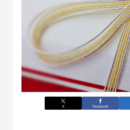
X
Facebook