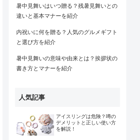
暑中見舞いはいつ贈る？残暑見舞いとの
違いと基本マナーを紹介
内祝いに何を贈る？人気のグルメギフト
と選び方を紹介
暑中見舞いの意味や由来とは？挨拶状の
書き方とマナーを紹介
人気記事
アイスリングは危険？噂の
デメリットと正しい使い方
を解説！