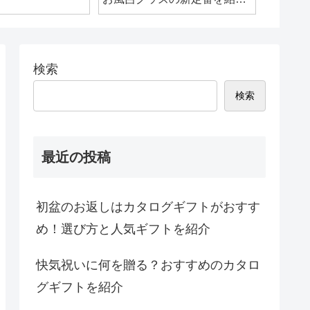
介！
検索
検索
最近の投稿
初盆のお返しはカタログギフトがおすす
め！選び方と人気ギフトを紹介
快気祝いに何を贈る？おすすめのカタロ
グギフトを紹介