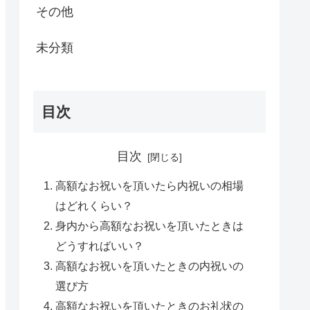
その他
未分類
目次
目次
高額なお祝いを頂いたら内祝いの相場
はどれくらい？
身内から高額なお祝いを頂いたときは
どうすればいい？
高額なお祝いを頂いたときの内祝いの
選び方
高額なお祝いを頂いたときのお礼状の