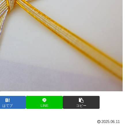
はてブ
LINE
コピー
2025.06.11