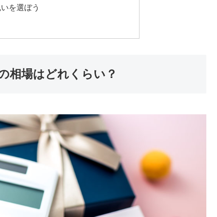
祝いを選ぼう
の相場はどれくらい？