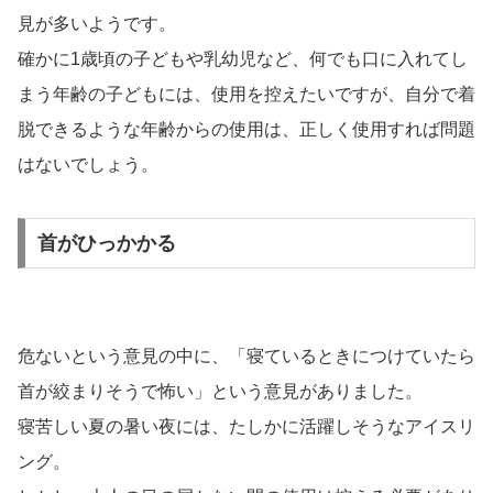
見が多いようです。
確かに1歳頃の子どもや乳幼児など、何でも口に入れてし
まう年齢の子どもには、使用を控えたいですが、自分で着
脱できるような年齢からの使用は、正しく使用すれば問題
はないでしょう。
首がひっかかる