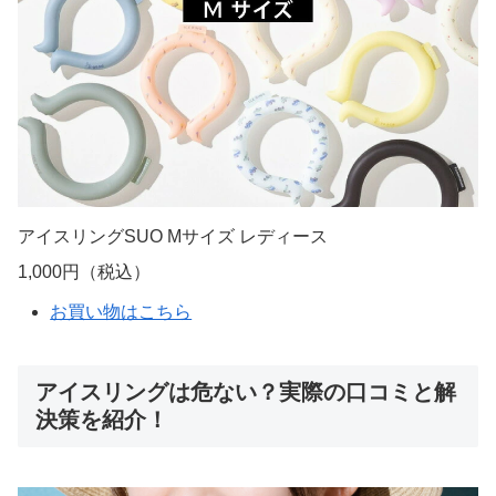
アイスリングSUO Mサイズ レディース
1,000円（税込）
お買い物はこちら
アイスリングは危ない？実際の口コミと解
決策を紹介！