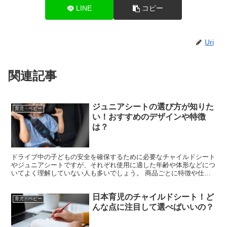
長時間つけることができないワンちゃんでも、お散歩から
帰ってきたときのクールダウンに活躍するでしょう。