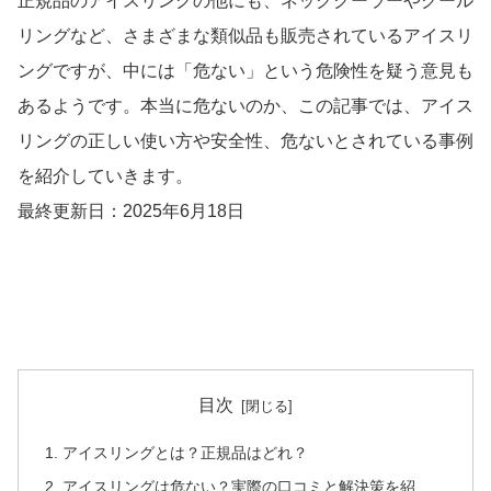
正規品のアイスリングの他にも、ネッククーラーやクール
リングなど、さまざまな類似品も販売されているアイスリ
ングですが、中には「危ない」という危険性を疑う意見も
あるようです。本当に危ないのか、この記事では、アイス
リングの正しい使い方や安全性、危ないとされている事例
を紹介していきます。
最終更新日：2025年6月18日
目次
アイスリングとは？正規品はどれ？
アイスリングは危ない？実際の口コミと解決策を紹