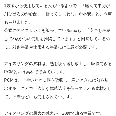
1歳頃から使用している人もいるようで、「噛んで中身が
飛び出るのが心配」「折ってしまわないか不安」という声
もありました。
公式のアイスリングを販売しているsuoも、「安全を考慮
して3歳からの使用を推奨しています」と回答しているの
で、対象年齢や使用する年齢には注意が必要です。
アイスリングの素材は、熱を繰り返し放出し、吸収できる
PCMという素材でできています。
PCMは、「暑いときに熱を吸収し、寒いときには熱を放
出する」ことで、適切な体感温度を保ってくれる素材とし
て、下着などにも使用されています。
アイスリングの最大の魅力が、28度で凍る性質です。