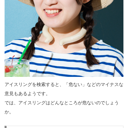
アイスリングを検索すると、「危ない」などのマイナスな
意見もあるようです。
では、アイスリングはどんなところが危ないのでしょう
か。