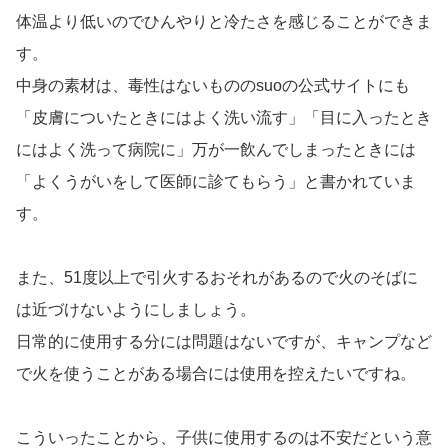
体温より低いのでひんやりと冷たさを感じることができま
す。
中身の素材は、毒性はないもののsuoの公式サイトにも
「皮膚についたときにはよく洗い流す」「目に入ったとき
にはよく洗って病院に」万が一飲んでしまったときには
「よくうがいをして医師に診てもらう」と書かれていま
す。
また、51度以上で引火するおそれがあるので火のそばに
は近づけないようにしましょう。
日常的に使用する分には問題はないですが、キャンプなど
で火を使うことがある場合には使用を控えたいですね。
こういったことから、子供に使用するのは不安だという意