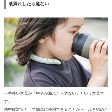
液漏れしたら危ない
一番多い意見が「中身が漏れたら危ない」という意見で
す。
熱中症対策として簡単に使用できることから、歩き始めた