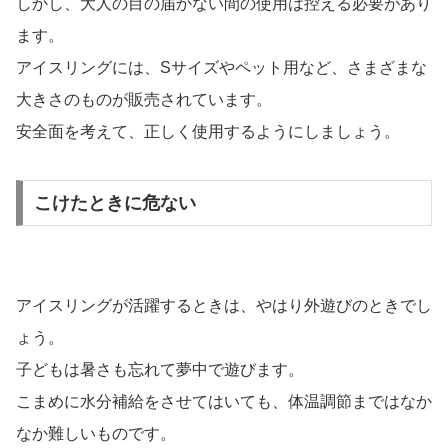
危ないという意見の中に、「寝ているときにつけていたら
首が絞まりそうで怖い」という意見がありました。
寝苦しい夏の暑い夜には、たしかに活躍しそうなアイスリ
ング。
しかし、大人の目の届かない間の使用は控える必要があり
ます。
アイスリングには、Sサイズやペット用など、さまざまな
大きさのものが販売されています。
安全面を考えて、正しく使用するようにしましょう。