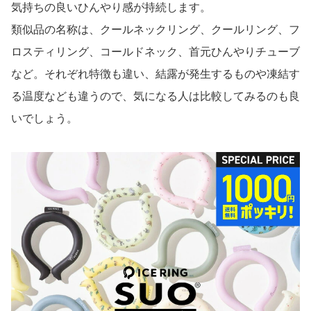
気持ちの良いひんやり感が持続します。
類似品の名称は、クールネックリング、クールリング、フ
ロスティリング、コールドネック、首元ひんやりチューブ
など。それぞれ特徴も違い、結露が発生するものや凍結す
る温度なども違うので、気になる人は比較してみるのも良
いでしょう。