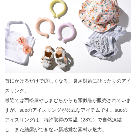
首にかけるだけで涼しくなる、暑さ対策にぴったりのアイ
スリング。
最近では西松屋やしまむらからも類似品が販売されていま
すが、suoのアイスリングが公式なアイテムです。suoの
アイスリングは、特許取得の常温（28℃）で自然凍結
し、また結露ができない新感覚な素材が魅力。