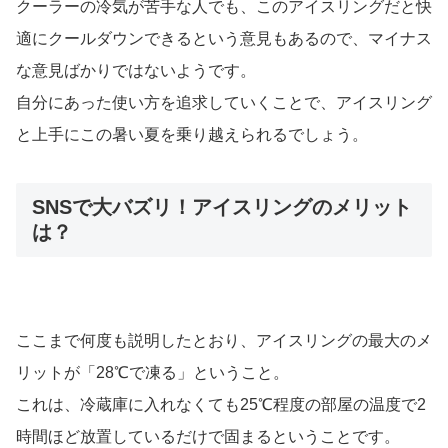
るだけではなく、ちょっとの時間でも「体感温度がぜんぜ
ん違う」という声もありますよ。
アイスリングには効果がない？