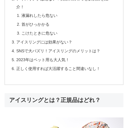
介！
液漏れしたら危ない
首がひっかかる
こけたときに危ない
アイスリングには効果がない？
SNSで大バズリ！アイスリングのメリットは？
2023年はペット用も大人気！
正しく使用すれば大活躍すること間違いなし！
アイスリングとは？正規品はどれ？