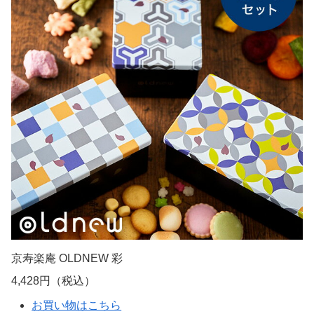
京寿楽庵 OLDNEW 彩
4,428円（税込）
お買い物はこちら