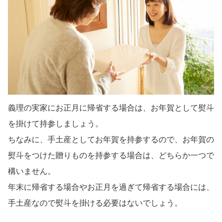
義理の実家にお正月に帰省する場合は、お年賀として熨斗
を掛けて持参しましょう。
ちなみに、手土産としてお年賀を持参するので、お年賀の
熨斗をつけた贈りものを持参する場合は、どちらか一つで
構いません。
年末に帰省する場合やお正月を過ぎて帰省する場合には、
手土産なので熨斗を掛ける必要はないでしょう。