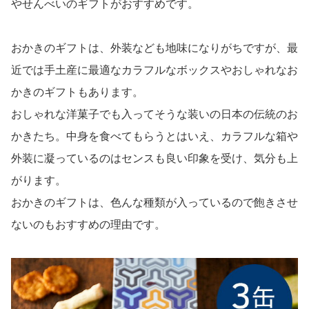
やせんべいのギフトがおすすめです。
おかきのギフトは、外装なども地味になりがちですが、最
近では手土産に最適なカラフルなボックスやおしゃれなお
かきのギフトもあります。
おしゃれな洋菓子でも入ってそうな装いの日本の伝統のお
かきたち。中身を食べてもらうとはいえ、カラフルな箱や
外装に凝っているのはセンスも良い印象を受け、気分も上
がります。
おかきのギフトは、色んな種類が入っているので飽きさせ
ないのもおすすめの理由です。