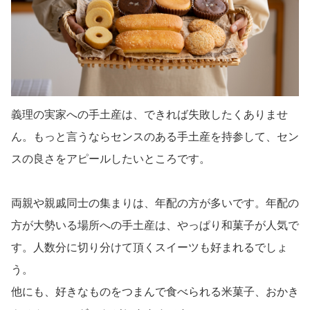
義理の実家への手土産は、できれば失敗したくありませ
ん。もっと言うならセンスのある手土産を持参して、セン
スの良さをアピールしたいところです。
両親や親戚同士の集まりは、年配の方が多いです。年配の
方が大勢いる場所への手土産は、やっぱり和菓子が人気で
す。人数分に切り分けて頂くスイーツも好まれるでしょ
う。
他にも、好きなものをつまんで食べられる米菓子、おかき