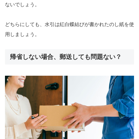
ないでしょう。
どちらにしても、水引は紅白蝶結びが書かれたのし紙を使
用しましょう。
帰省しない場合、郵送しても問題ない？