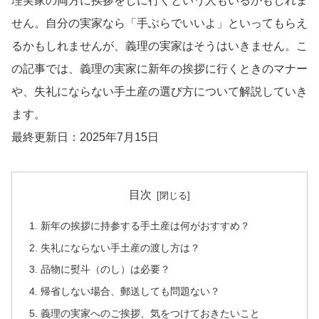
理実家の両方に挨拶をしに行くという人もいるかもしれま
せん。自分の実家なら「手ぶらでいいよ」といってもらえ
るかもしれませんが、義理の実家はそうはいきません。こ
の記事では、義理の実家に新年の挨拶に行くときのマナー
や、失礼にならない手土産の選び方について解説していき
ます。
最終更新日：2025年7月15日
目次
新年の挨拶に持参する手土産は何がおすすめ？
失礼にならない手土産の渡し方は？
品物に熨斗（のし）は必要？
帰省しない場合、郵送しても問題ない？
義理の実家へのご挨拶、気をつけておきたいこと