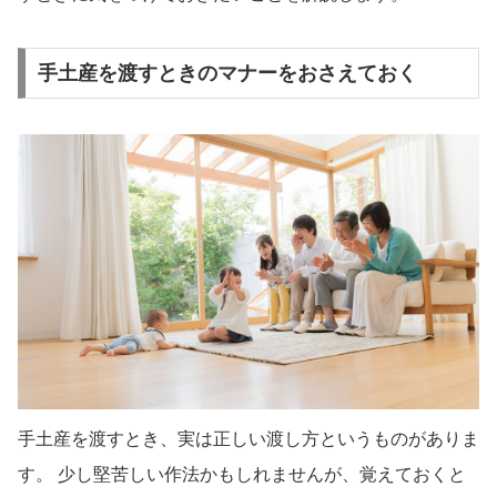
手土産を渡すときのマナーをおさえておく
手土産を渡すとき、実は正しい渡し方というものがありま
す。 少し堅苦しい作法かもしれませんが、覚えておくと