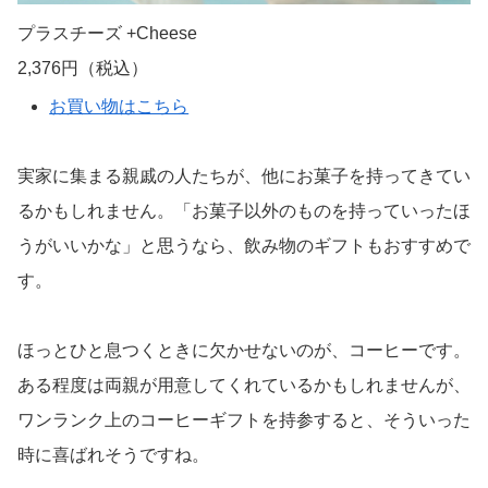
プラスチーズ +Cheese
2,376円（税込）
お買い物はこちら
実家に集まる親戚の人たちが、他にお菓子を持ってきてい
るかもしれません。「お菓子以外のものを持っていったほ
うがいいかな」と思うなら、飲み物のギフトもおすすめで
す。
ほっとひと息つくときに欠かせないのが、コーヒーです。
ある程度は両親が用意してくれているかもしれませんが、
ワンランク上のコーヒーギフトを持参すると、そういった
時に喜ばれそうですね。