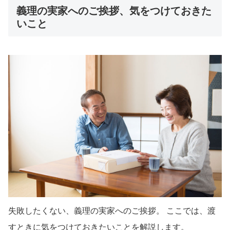
義理の実家へのご挨拶、気をつけておきた
いこと
失敗したくない、義理の実家へのご挨拶。 ここでは、渡
すときに気をつけておきたいことを解説します。