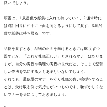
良いでしょう。
順番は、1.風呂敷や紙袋に入れて持っていく、2.渡す時に
は時計回りに相手に正面を向けるようにして渡す、3.風呂
敷や紙袋は持ち帰る、です。
品物を渡すとき、品物の正面を向けるときには90度ずつ
回すとか、「これが礼儀正しい」とされるマナーはありま
すが、自分の両親や義理の両親の世代だと、そこまで堅苦
しい作法を気にする人もあまりいないでしょう。
それでも、最低限のマナーを守り礼儀の良い挨拶をするこ
とは、受け取る側は気持ちがいいものです。恥ずかしくな
いマナーを身につけておきましょう。