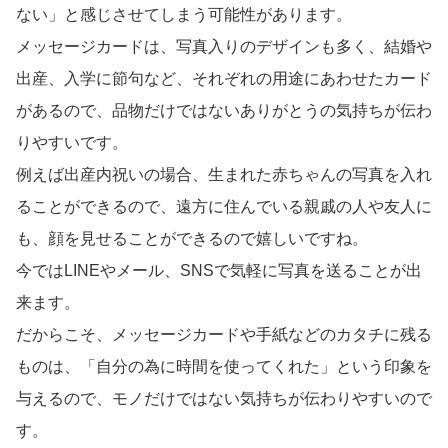
ない」と感じさせてしまう可能性があります。
メッセージカードは、写真入りのデザインも多く、結婚や
出産、入学に節句など、それぞれの用途にあわせたカード
があるので、品物だけではないありがとうの気持ちが伝わ
りやすいです。
例えば出産内祝いの場合、生まれた赤ちゃんの写真を入れ
ることができるので、遠方に住んでいる親戚の人や友人に
も、顔を見せることができるので嬉しいですね。
今ではLINEやメール、SNSで気軽に写真を送ることが出
来ます。
だからこそ、メッセージカードや手紙などのカタチに残る
ものは、「自分の為に時間を使ってくれた」という印象を
与えるので、モノだけではない気持ちが伝わりやすいので
す。