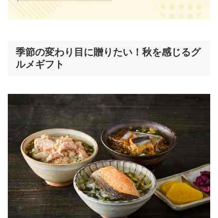
季節の変わり目に贈りたい！秋を感じるグ
ルメギフト