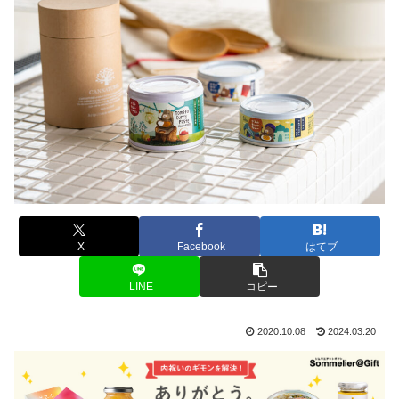
X
Facebook
はてブ
LINE
コピー
2020.10.08
2024.03.20