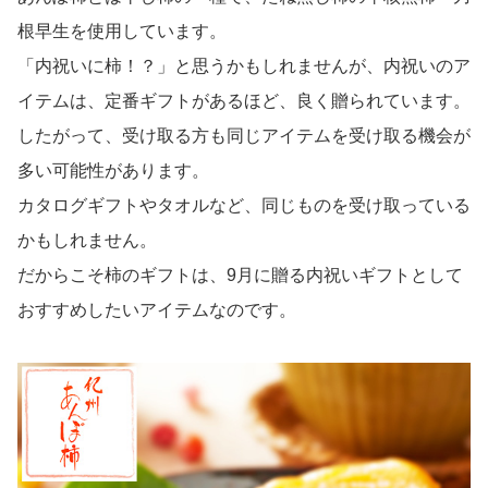
根早生を使用しています。
「内祝いに柿！？」と思うかもしれませんが、内祝いのア
イテムは、定番ギフトがあるほど、良く贈られています。
したがって、受け取る方も同じアイテムを受け取る機会が
多い可能性があります。
カタログギフトやタオルなど、同じものを受け取っている
かもしれません。
だからこそ柿のギフトは、9月に贈る内祝いギフトとして
おすすめしたいアイテムなのです。