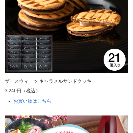
ザ・スウィーツ キャラメルサンドクッキー
3,240円（税込）
お買い物はこちら