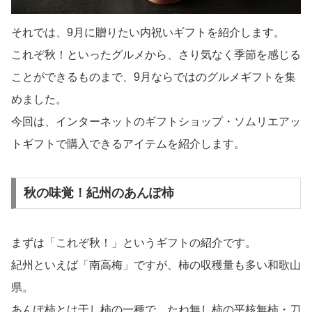
それでは、9月に贈りたい内祝いギフトを紹介します。
これぞ秋！といったグルメから、さり気なく季節を感じる
ことができるものまで、9月ならではのグルメギフトを集
めました。
今回は、インターネットのギフトショップ・ソムリエアッ
トギフトで購入できるアイテムを紹介します。
秋の味覚！紀州のあんぽ柿
まずは「これぞ秋！」というギフトの紹介です。
紀州といえば「南高梅」ですが、柿の収穫量も多い和歌山
県。
あんぽ柿とは干し柿の一種で、たね無し柿の平核無柿・刀