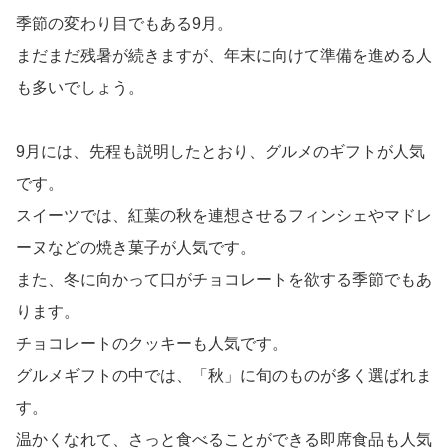
季節の変わり目でもある9月。
まだまだ残暑が続きますが、年末に向けて準備を進める人
も多いでしょう。
9月には、先程も説明したとおり、グルメのギフトが人気
です。
スイーツでは、紅葉の秋を連想させるフィンシェやマドレ
ーヌなどの焼き菓子が人気です。
また、冬に向かって口がチョコレートを欲する季節でもあ
ります。
チョコレートのクッキーも人気です。
グルメギフトの中では、「秋」に旬のものが多く選ばれま
す。
温かくなれて、さっと食べることができる即席食品も人気