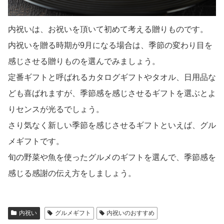
内祝いは、お祝いを頂いて初めて考える贈りものです。
内祝いを贈る時期が9月になる場合は、季節の変わり目を
感じさせる贈りものを選んでみましょう。
定番ギフトと呼ばれるカタログギフトやタオル、日用品な
ども喜ばれますが、季節感を感じさせるギフトを選ぶとよ
りセンスが光るでしょう。
さり気なく新しい季節を感じさせるギフトといえば、グル
メギフトです。
旬の野菜や魚を使ったグルメのギフトを選んで、季節感を
感じる感謝の伝え方をしましょう。
内祝い
グルメギフト
内祝いのおすすめ