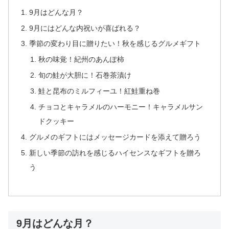
9月はどんな月？
9月にはどんな内祝いが喜ばれる？
季節の変わり目に贈りたい！秋を感じるグルメギフト
秋の味覚！紀州のあんぽ柿
旬の鮭が大胆に！石巻茶漬け
鮭と昆布のミルフィーユ！紅鮭重ね巻
チョコとキャラメルのハーモニー！キャラメルサン
ドクッキー
グルメのギフトにはメッセージカードを添えて贈ろう
新しい季節の訪れを感じるハイセンスなギフトを贈ろ
う
9月はどんな月？