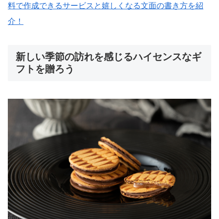
料で作成できるサービスと嬉しくなる文面の書き方を紹
介！
新しい季節の訪れを感じるハイセンスなギ
フトを贈ろう