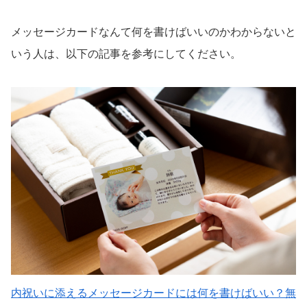
メッセージカードなんて何を書けばいいのかわからないと
いう人は、以下の記事を参考にしてください。
内祝いに添えるメッセージカードには何を書けばいい？無