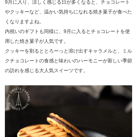
9月に入り、涼しく感じる日が多くなると、チョコレート
やクッキーなど、温かい気持ちになれる焼き菓子が食べた
くなりますよね。
内祝いのギフトも同様に、9月に入るとチョコレートを使
用した焼き菓子が人気です。
クッキーを割るととろーっと溶け出すキャラメルと、ミル
クチョコレートの食感と味わいのハーモニーが新しい季節
の訪れを感じる大人気スイーツです。