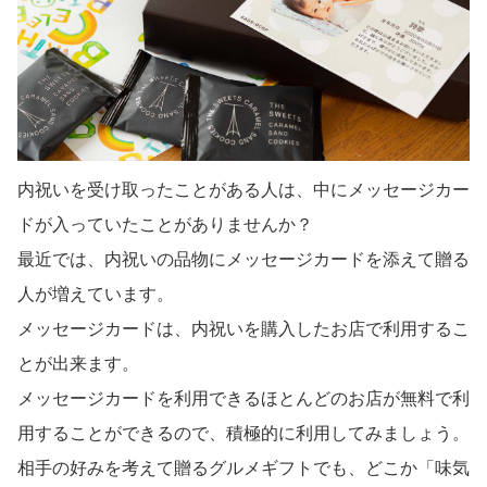
内祝いを受け取ったことがある人は、中にメッセージカー
ドが入っていたことがありませんか？
最近では、内祝いの品物にメッセージカードを添えて贈る
人が増えています。
メッセージカードは、内祝いを購入したお店で利用するこ
とが出来ます。
メッセージカードを利用できるほとんどのお店が無料で利
用することができるので、積極的に利用してみましょう。
相手の好みを考えて贈るグルメギフトでも、どこか「味気