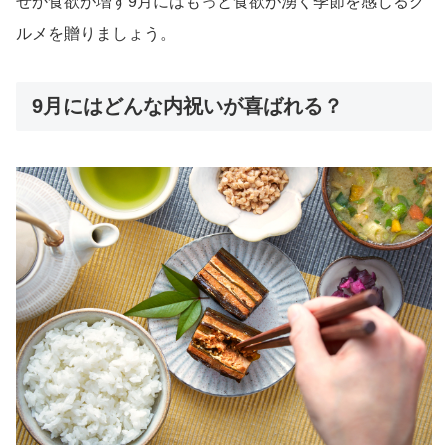
ぜか食欲が増す9月にはもっと食欲が湧く季節を感じるグ
ルメを贈りましょう。
9月にはどんな内祝いが喜ばれる？