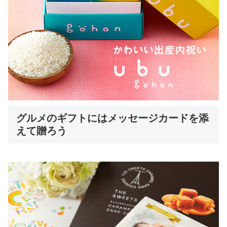
グルメのギフトにはメッセージカードを添
えて贈ろう