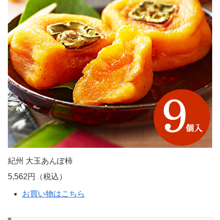
紀州 大玉あんぽ柿
5,562円（税込）
お買い物はこちら