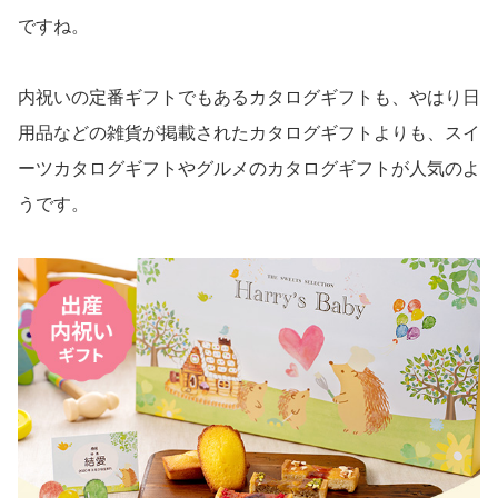
ですね。
内祝いの定番ギフトでもあるカタログギフトも、やはり日
用品などの雑貨が掲載されたカタログギフトよりも、スイ
ーツカタログギフトやグルメのカタログギフトが人気のよ
うです。