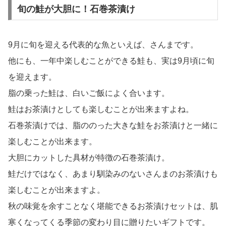
旬の鮭が大胆に！石巻茶漬け
9月に旬を迎える代表的な魚といえば、さんまです。
他にも、一年中楽しむことができる鮭も、実は9月頃に旬
を迎えます。
脂の乗った鮭は、白いご飯によく合います。
鮭はお茶漬けとしても楽しむことが出来ますよね。
石巻茶漬けでは、脂ののった大きな鮭をお茶漬けと一緒に
楽しむことが出来ます。
大胆にカットした具材が特徴の石巻茶漬け。
鮭だけではなく、あまり馴染みのないさんまのお茶漬けも
楽しむことが出来ますよ。
秋の味覚を余すことなく堪能できるお茶漬けセットは、肌
寒くなってくる季節の変わり目に贈りたいギフトです。