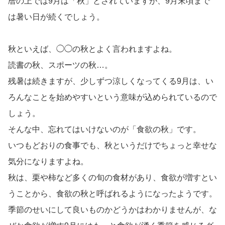
暦の上では9月は「秋」とされていますが、9月末頃まで
は暑い日が続くでしょう。
秋といえば、◯◯の秋とよく言われますよね。
読書の秋、スポーツの秋…。
残暑は続きますが、少しずつ涼しくなってくる9月は、い
ろんなことを始めやすいという意味が込められているので
しょう。
そんな中、忘れてはいけないのが「食欲の秋」です。
いつもどおりの食事でも、秋というだけでちょっと幸せな
気分になりますよね。
秋は、栗や柿など多くの旬の食材があり、食欲が増すとい
うことから、食欲の秋と呼ばれるようになったようです。
季節のせいにして良いものかどうかはわかりませんが、な