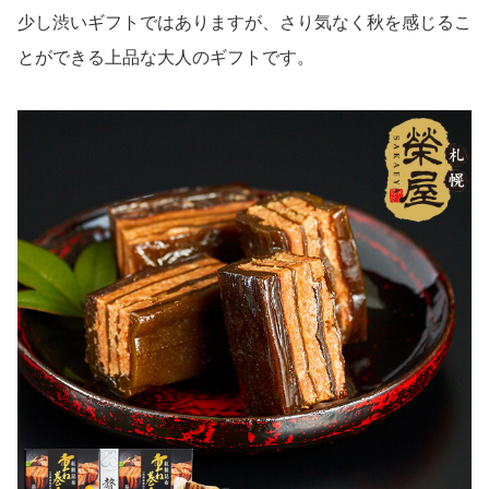
少し渋いギフトではありますが、さり気なく秋を感じるこ
とができる上品な大人のギフトです。