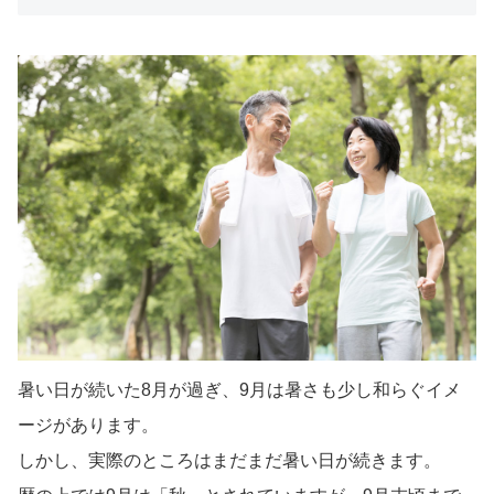
暑い日が続いた8月が過ぎ、9月は暑さも少し和らぐイメ
ージがあります。
しかし、実際のところはまだまだ暑い日が続きます。