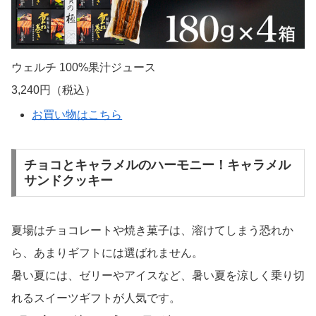
ウェルチ 100%果汁ジュース
3,240円（税込）
お買い物はこちら
チョコとキャラメルのハーモニー！キャラメル
サンドクッキー
夏場はチョコレートや焼き菓子は、溶けてしまう恐れか
ら、あまりギフトには選ばれません。
暑い夏には、ゼリーやアイスなど、暑い夏を涼しく乗り切
れるスイーツギフトが人気です。