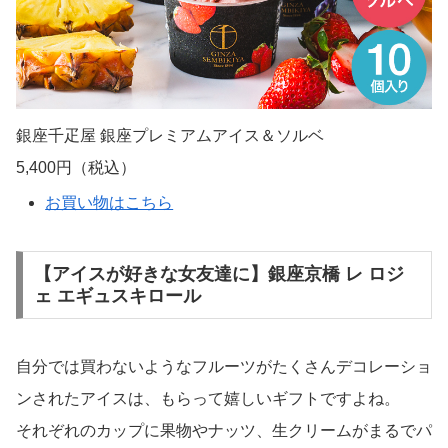
銀座千疋屋 銀座プレミアムアイス＆ソルベ
5,400円（税込）
お買い物はこちら
【アイスが好きな女友達に】銀座京橋 レ ロジ
ェ エギュスキロール
自分では買わないようなフルーツがたくさんデコレーショ
ンされたアイスは、もらって嬉しいギフトですよね。
それぞれのカップに果物やナッツ、生クリームがまるでパ