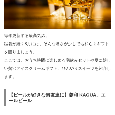
毎年更新する最高気温。
猛暑が続く8月には、そんな暑さが少しでも和らぐギフト
を贈りましょう。
ここでは、おうち時間に楽しめる宅飲みセットや夏に嬉し
い贅沢アイスクリームギフト、ひんやりスイーツを紹介し
ます。
【ビールが好きな男友達に】馨和 KAGUA」エ
ールビール