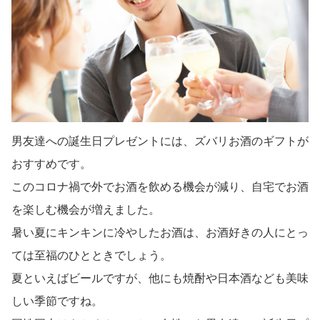
男友達への誕生日プレゼントには、ズバリお酒のギフトが
おすすめです。
このコロナ禍で外でお酒を飲める機会が減り、自宅でお酒
を楽しむ機会が増えました。
暑い夏にキンキンに冷やしたお酒は、お酒好きの人にとっ
ては至福のひとときでしょう。
夏といえばビールですが、他にも焼酎や日本酒なども美味
しい季節ですね。