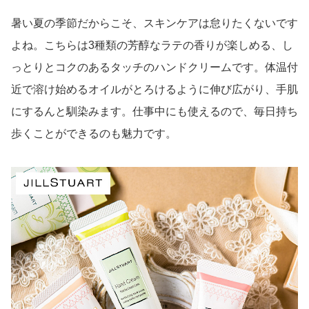
暑い夏の季節だからこそ、スキンケアは怠りたくないです
よね。こちらは3種類の芳醇なラテの香りが楽しめる、し
っとりとコクのあるタッチのハンドクリームです。体温付
近で溶け始めるオイルがとろけるように伸び広がり、手肌
にするんと馴染みます。仕事中にも使えるので、毎日持ち
歩くことができるのも魅力です。