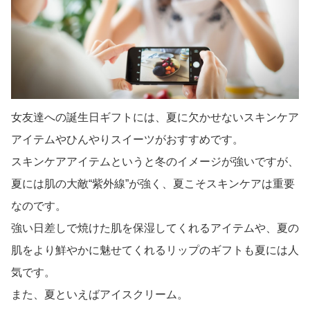
女友達への誕生日ギフトには、夏に欠かせないスキンケア
アイテムやひんやりスイーツがおすすめです。
スキンケアアイテムというと冬のイメージが強いですが、
夏には肌の大敵“紫外線”が強く、夏こそスキンケアは重要
なのです。
強い日差しで焼けた肌を保湿してくれるアイテムや、夏の
肌をより鮮やかに魅せてくれるリップのギフトも夏には人
気です。
また、夏といえばアイスクリーム。