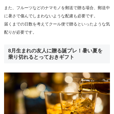
また、フルーツなどのナマモノを郵送で贈る場合、郵送中
に暑さで傷んでしまわないような配慮も必要です。
届くまでの日数を考えてクール便で贈るといったような気
配りが必要です。
8月生まれの友人に贈る誕プレ！暑い夏を
乗り切れるとっておきギフト