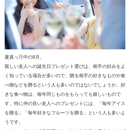
夏真っ只中の8月。
親しい友人への誕生日プレゼント選びは、相手の好みをよ
く知っている場合が多いので、贈る相手の好きなものや食
べ物などを贈るという人も多いのではないでしょうか。好
きな食べ物は、毎年同じものをもらっても嬉しいもので
す。特に仲の良い友人へのプレゼントには、「毎年アイス
を贈る」「毎年好きなフルーツを贈る」という人も多いよ
うです。