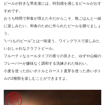
ビールが好きな男友達には、特別感を感じるビールがおす
すめです。
おうち時間で和食が増えた今だからこそ、晩ごはんと一緒
に楽しみたい、和食のために作られたビールを贈りましょ
う。
“いつものビール”とは一味違う、ワイングラスで楽しみた
いおしゃれなクラフトビール。
フルーティなエールタイプの香りの良さと、ゆずや山椒の
フレーバーが嫌味なく調和する洗練された味わい。
小麦を使った白いボトルとロースト麦芽を使った赤いボト
ルの2種類を楽しむことができますよ。