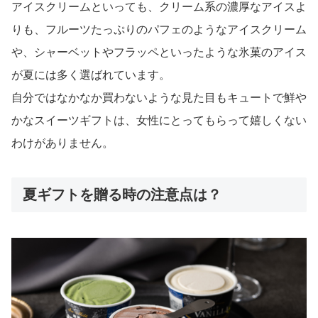
アイスクリームといっても、クリーム系の濃厚なアイスよ
りも、フルーツたっぷりのパフェのようなアイスクリーム
や、シャーベットやフラッペといったような氷菓のアイス
が夏には多く選ばれています。
自分ではなかなか買わないような見た目もキュートで鮮や
かなスイーツギフトは、女性にとってもらって嬉しくない
わけがありません。
夏ギフトを贈る時の注意点は？