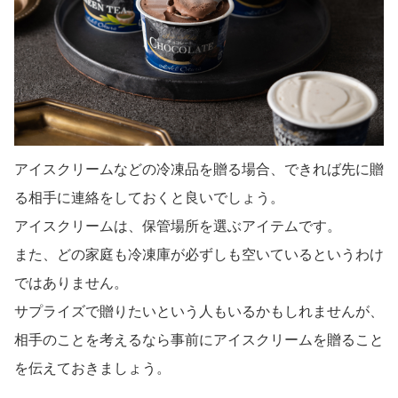
アイスクリームなどの冷凍品を贈る場合、できれば先に贈
る相手に連絡をしておくと良いでしょう。
アイスクリームは、保管場所を選ぶアイテムです。
また、どの家庭も冷凍庫が必ずしも空いているというわけ
ではありません。
サプライズで贈りたいという人もいるかもしれませんが、
相手のことを考えるなら事前にアイスクリームを贈ること
を伝えておきましょう。