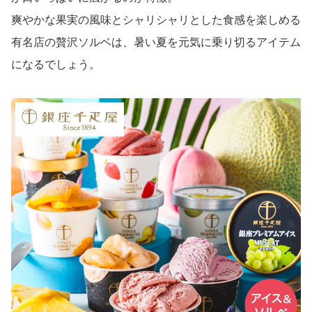
爽やかな果実の風味とシャリシャリとした食感を楽しめる
有名店の贅沢ソルベは、暑い夏を元気に乗り切るアイテム
になるでしょう。