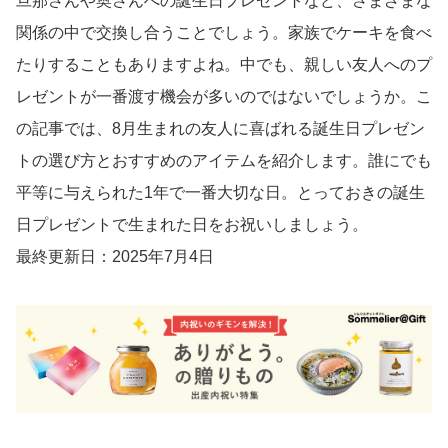
旦那さんや奥さんへの誕生日プレゼントなど、さまざまな
関係の中で交換し合うことでしょう。家族でケーキを食べ
たりすることもありますよね。中でも、親しい友人へのプ
レゼントが一番渡す機会が多いのではないでしょうか。こ
の記事では、8月生まれの友人に喜ばれる誕生日プレゼン
トの選び方とおすすめのアイテムを紹介します。誰にでも
平等に与えられた1年で一番大切な日。とっておきの誕生
日プレゼントで生まれた日をお祝いしましょう。
最終更新日：2025年7月4日