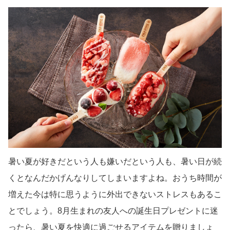
暑い夏が好きだという人も嫌いだという人も、暑い日が続
くとなんだかげんなりしてしまいますよね。おうち時間が
増えた今は特に思うように外出できないストレスもあるこ
とでしょう。8月生まれの友人への誕生日プレゼントに迷
ったら、暑い夏を快適に過ごせるアイテムを贈りましょ