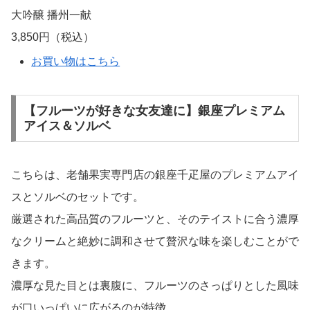
大吟醸 播州一献
3,850円（税込）
お買い物はこちら
【フルーツが好きな女友達に】銀座プレミアム
アイス＆ソルベ
こちらは、老舗果実専門店の銀座千疋屋のプレミアムアイ
スとソルベのセットです。
厳選された高品質のフルーツと、そのテイストに合う濃厚
なクリームと絶妙に調和させて贅沢な味を楽しむことがで
きます。
濃厚な見た目とは裏腹に、フルーツのさっぱりとした風味
が口いっぱいに広がるのが特徴。