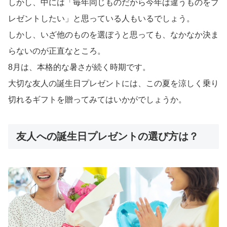
しかし、中には「毎年同じものだから今年は違うものをプ
レゼントしたい」と思っている人もいるでしょう。
しかし、いざ他のものを選ぼうと思っても、なかなか決ま
らないのが正直なところ。
8月は、本格的な暑さが続く時期です。
大切な友人の誕生日プレゼントには、この夏を涼しく乗り
切れるギフトを贈ってみてはいかがでしょうか。
友人への誕生日プレゼントの選び方は？