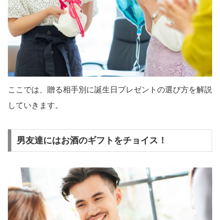
ここでは、贈る相手別に誕生日プレゼントの選び方を解説
していきます。
男友達にはお酒のギフトをチョイス！