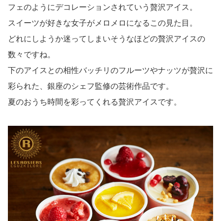
フェのようにデコレーションされていう贅沢アイス。
スイーツが好きな女子がメロメロになるこの見た目。
どれにしようか迷ってしまいそうなほどの贅沢アイスの
数々ですね。
下のアイスとの相性バッチリのフルーツやナッツが贅沢に
彩られた、銀座のシェフ監修の芸術作品です。
夏のおうち時間を彩ってくれる贅沢アイスです。