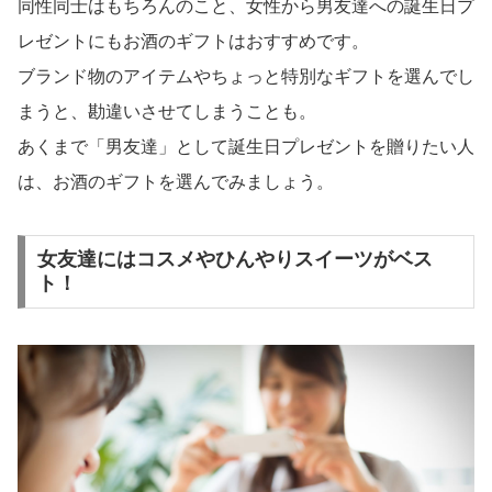
同性同士はもちろんのこと、女性から男友達への誕生日プ
レゼントにもお酒のギフトはおすすめです。
ブランド物のアイテムやちょっと特別なギフトを選んでし
まうと、勘違いさせてしまうことも。
あくまで「男友達」として誕生日プレゼントを贈りたい人
は、お酒のギフトを選んでみましょう。
女友達にはコスメやひんやりスイーツがベス
ト！