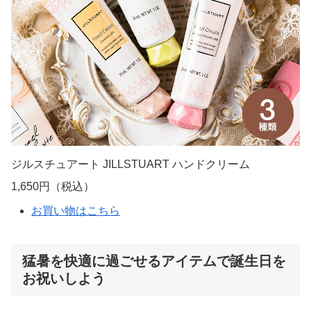
ジルスチュアート JILLSTUART ハンドクリーム
1,650円（税込）
お買い物はこちら
猛暑を快適に過ごせるアイテムで誕生日を
お祝いしよう