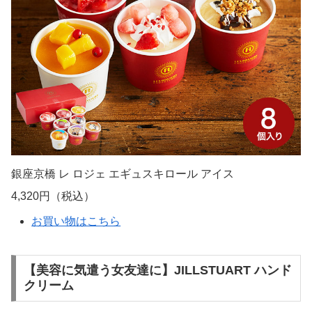
銀座京橋 レ ロジェ エギュスキロール アイス
4,320円（税込）
お買い物はこちら
【美容に気遣う女友達に】JILLSTUART ハンド
クリーム