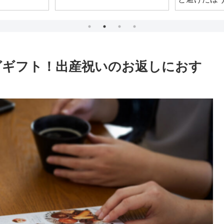
を紹介！
ログギフト！出産祝いのお返しにおす