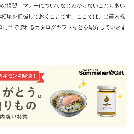
いの慣習。マナーについてなどわからないことも多い
の相場を把握しておくことです。ここでは、出産内祝
00円台で贈れるカタログギフトなどを紹介していきま