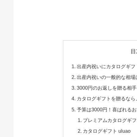
目
出産内祝いにカタログギフ
出産内祝いの一般的な相場
3000円のお返しを贈る相
カタログギフトを贈るなら
予算は3000円！喜ばれる
プレミアムカタログギフ
カタログギフト uluao