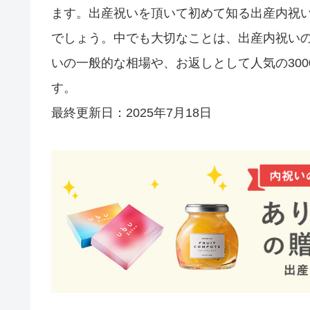
ます。出産祝いを頂いて初めて知る出産内祝
でしょう。中でも大切なことは、出産内祝い
いの一般的な相場や、お返しとして人気の30
す。
最終更新日：2025年7月18日