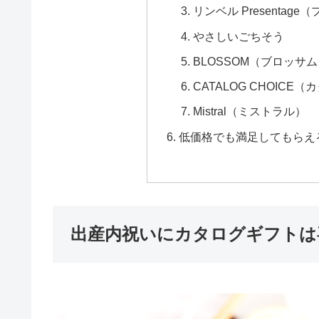
リンベル Presentag
やさしいごちそう
BLOSSOM（ブロッサ
CATALOG CHOICE
Mistral（ミストラル）
低価格でも満足してもらえ
出産内祝いにカタログギフトは