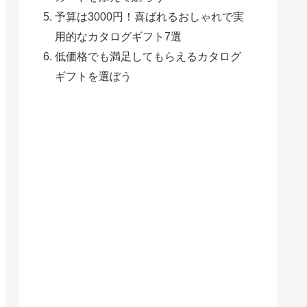
予算は3000円！喜ばれるおしゃれで実
用的なカタログギフト7選
低価格でも満足してもらえるカタログ
ギフトを選ぼう