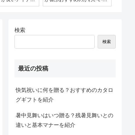
イーツ
検索
検索
最近の投稿
快気祝いに何を贈る？おすすめのカタロ
グギフトを紹介
暑中見舞いはいつ贈る？残暑見舞いとの
違いと基本マナーを紹介