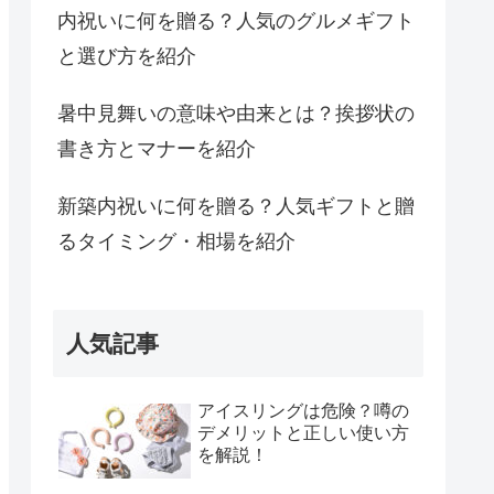
内祝いに何を贈る？人気のグルメギフト
と選び方を紹介
暑中見舞いの意味や由来とは？挨拶状の
書き方とマナーを紹介
新築内祝いに何を贈る？人気ギフトと贈
るタイミング・相場を紹介
人気記事
アイスリングは危険？噂の
デメリットと正しい使い方
を解説！