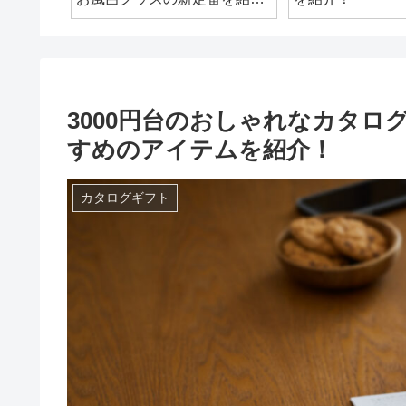
介！
3000円台のおしゃれなカタ
すめのアイテムを紹介！
カタログギフト