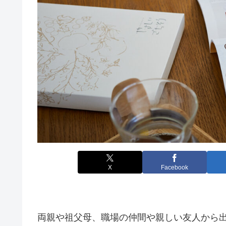
X
Facebook
両親や祖父母、職場の仲間や親しい友人から