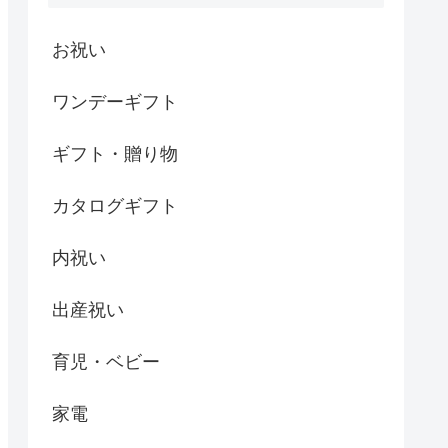
お祝い
ワンデーギフト
ギフト・贈り物
カタログギフト
内祝い
出産祝い
育児・ベビー
家電