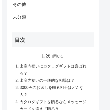
その他
未分類
目次
目次
出産内祝いにカタログギフトは喜ばれ
る？
出産内祝いの一般的な相場は？
3000円のお返しを贈る相手はどんな
人？
カタログギフトを贈るならメッセージ
カードを添えて贈ろう