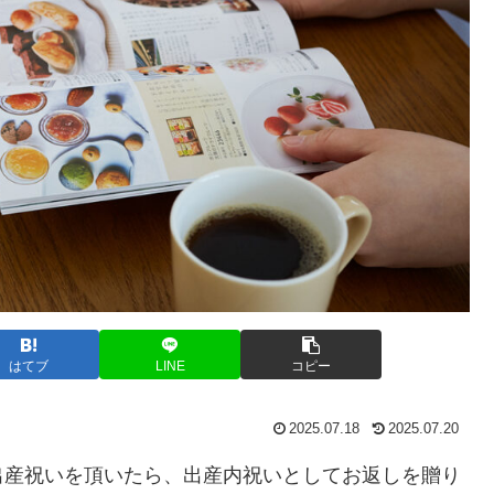
はてブ
LINE
コピー
2025.07.18
2025.07.20
出産祝いを頂いたら、出産内祝いとしてお返しを贈り