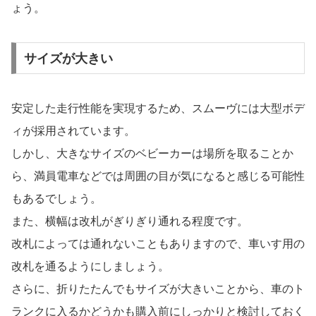
ょう。
サイズが大きい
安定した走行性能を実現するため、スムーヴには大型ボデ
ィが採用されています。
しかし、大きなサイズのベビーカーは場所を取ることか
ら、満員電車などでは周囲の目が気になると感じる可能性
もあるでしょう。
また、横幅は改札がぎりぎり通れる程度です。
改札によっては通れないこともありますので、車いす用の
改札を通るようにしましょう。
さらに、折りたたんでもサイズが大きいことから、車のト
ランクに入るかどうかも購入前にしっかりと検討しておく