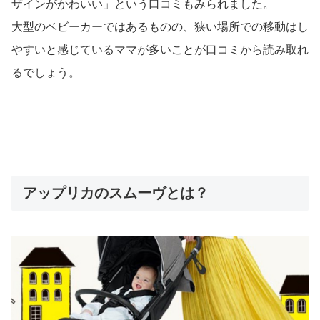
ザインがかわいい」という口コミもみられました。
大型のベビーカーではあるものの、狭い場所での移動はし
やすいと感じているママが多いことが口コミから読み取れ
るでしょう。
アップリカのスムーヴとは？