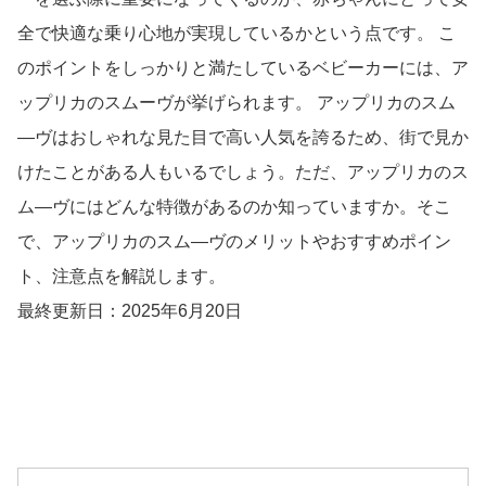
全で快適な乗り心地が実現しているかという点です。 こ
のポイントをしっかりと満たしているベビーカーには、ア
ップリカのスムーヴが挙げられます。 アップリカのスム
―ヴはおしゃれな見た目で高い人気を誇るため、街で見か
けたことがある人もいるでしょう。ただ、アップリカのス
ム―ヴにはどんな特徴があるのか知っていますか。そこ
で、アップリカのスム―ヴのメリットやおすすめポイン
ト、注意点を解説します。
最終更新日：2025年6月20日