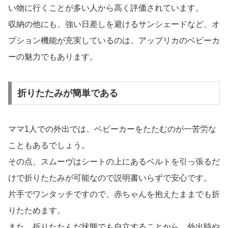
い物に行くことが多い人から高く評価されています。
収納の他にも、強い日差しを避けるサンシェードなど、オ
プション機能が充実しているのは、アップリカのベビーカ
ーの魅力でもあります。
折りたたみが簡単である
ママ1人での外出では、ベビーカーをたたむのが一苦労な
こともあるでしょう。
その点、スムーヴはシートの上にあるベルトを引っ張るだ
けで折りたたみが可能なので説明書いらずで安心です。
片手でワンタッチですので、赤ちゃんを抱えたままでも折
りたためます。
また、折りたたんだ状態でも自立することから、外出時や