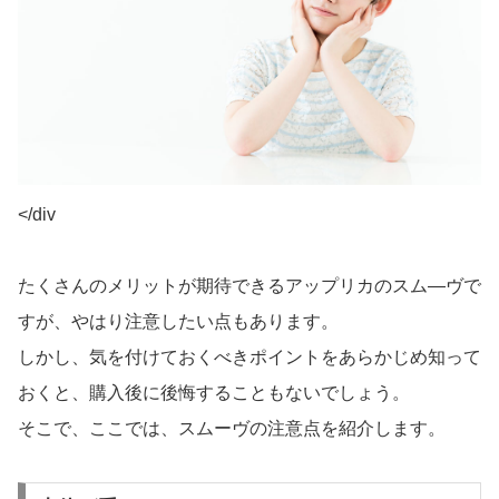
</div
たくさんのメリットが期待できるアップリカのスム―ヴで
すが、やはり注意したい点もあります。
しかし、気を付けておくべきポイントをあらかじめ知って
おくと、購入後に後悔することもないでしょう。
そこで、ここでは、スムーヴの注意点を紹介します。