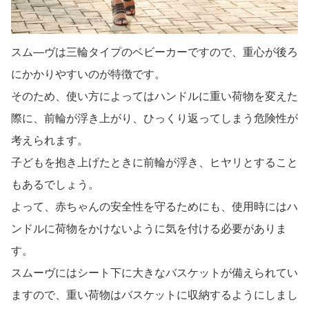
スム―ヴは三輪タイプのベビーカーですので、重心が後ろ
にかかりやすいのが特徴です。
そのため、使い方によってはハンドルに重い荷物を変えた
際に、前輪が浮き上がり、ひっくり返ってしまう危険性が
考えられます。
子どもを抱き上げたときに前輪が浮き、ヒヤリとすること
もあるでしょう。
よって、赤ちゃんの安全性を守るためにも、使用時にはハ
ンドルに荷物をかけないように気を付ける必要がありま
す。
スムーヴにはシート下に大きなバスケットが備えられてい
ますので、重い荷物はバスケットに収納するようにしまし