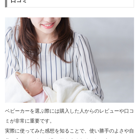
口コミ
ベビーカーを選ぶ際には購入した人からのレビューや口コ
ミが非常に重要です。
実際に使ってみた感想を知ることで、使い勝手のよさや自