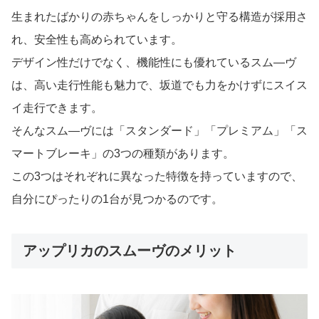
生まれたばかりの赤ちゃんをしっかりと守る構造が採用さ
れ、安全性も高められています。
デザイン性だけでなく、機能性にも優れているスム―ヴ
は、高い走行性能も魅力で、坂道でも力をかけずにスイス
イ走行できます。
そんなスム―ヴには「スタンダード」「プレミアム」「ス
マートブレーキ」の3つの種類があります。
この3つはそれぞれに異なった特徴を持っていますので、
自分にぴったりの1台が見つかるのです。
アップリカのスムーヴのメリット