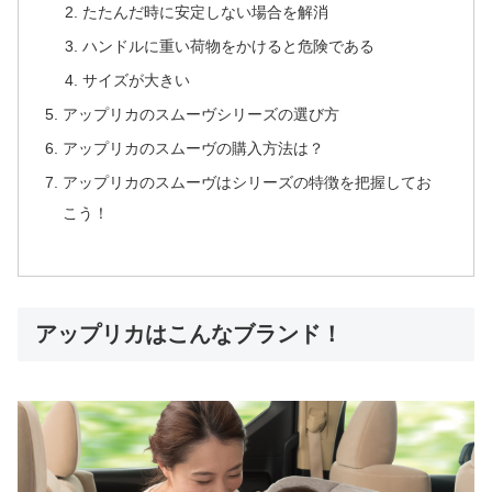
たたんだ時に安定しない場合を解消
ハンドルに重い荷物をかけると危険である
サイズが大きい
アップリカのスムーヴシリーズの選び方
アップリカのスムーヴの購入方法は？
アップリカのスムーヴはシリーズの特徴を把握してお
こう！
アップリカはこんなブランド！