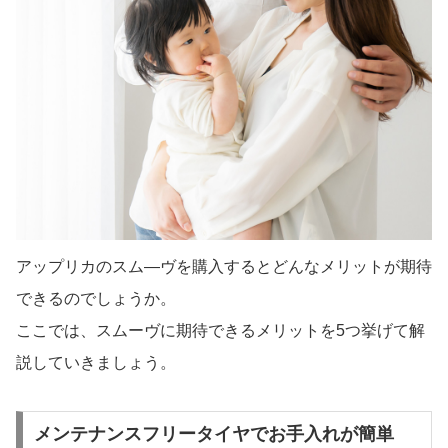
アップリカのスム―ヴを購入するとどんなメリットが期待
できるのでしょうか。
ここでは、スムーヴに期待できるメリットを5つ挙げて解
説していきましょう。
メンテナンスフリータイヤでお手入れが簡単