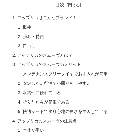
目次
アップリカはこんなブランド！
概要
強み・特徴
口コミ
アップリカのスムーヴとは？
アップリカのスムーヴのメリット
メンテナンスフリータイヤでお手入れが簡単
安定した走行性で小回りもしやすい
収納性に優れている
折りたたみが簡単である
快適シートで座り心地の良さを実現している
アップリカのスムーヴの注意点
本体が重い