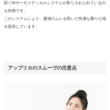
防ぐWサーモメディカルシステムが取り入れられているの
も特徴です。
このシステムにより、夏場のムレを防いだ快適な乗り心地
を提供しています。
アップリカのスムーヴの注意点