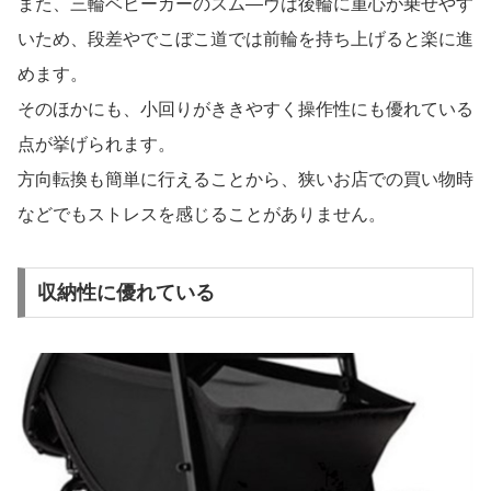
また、三輪ベビーカーのスム―ヴは後輪に重心が乗せやす
いため、段差やでこぼこ道では前輪を持ち上げると楽に進
めます。
そのほかにも、小回りがききやすく操作性にも優れている
点が挙げられます。
方向転換も簡単に行えることから、狭いお店での買い物時
などでもストレスを感じることがありません。
収納性に優れている