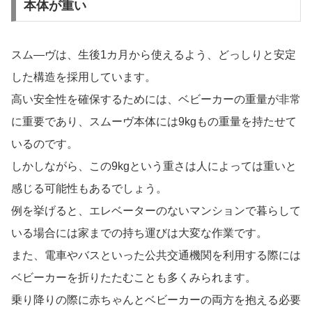
本体が重い
スム―ヴは、生後1カ月から使えるよう、どっしりと安定
した構造を採用しています。
高い安全性を確保するためには、ベビーカーの重量が非常
に重要であり、スムーヴ本体には9kgもの重量を持たせて
いるのです。
しかしながら、この9kgという重さは人によっては重いと
感じる可能性もあるでしょう。
例を挙げると、エレベーターのないマンションで暮らして
いる場合には家までの持ち運びは大変な作業です。
また、電車やバスといった公共交通機関を利用する際には
ベビーカーを折りたたむことも多くみられます。
乗り降りの際に赤ちゃんとベビーカーの両方を抱える必要