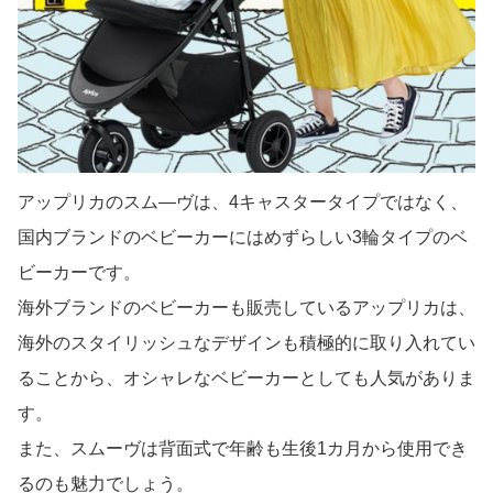
アップリカのスム―ヴは、4キャスタータイプではなく、
国内ブランドのベビーカーにはめずらしい3輪タイプのベ
ビーカーです。
海外ブランドのベビーカーも販売しているアップリカは、
海外のスタイリッシュなデザインも積極的に取り入れてい
ることから、オシャレなベビーカーとしても人気がありま
す。
また、スムーヴは背面式で年齢も生後1カ月から使用でき
るのも魅力でしょう。