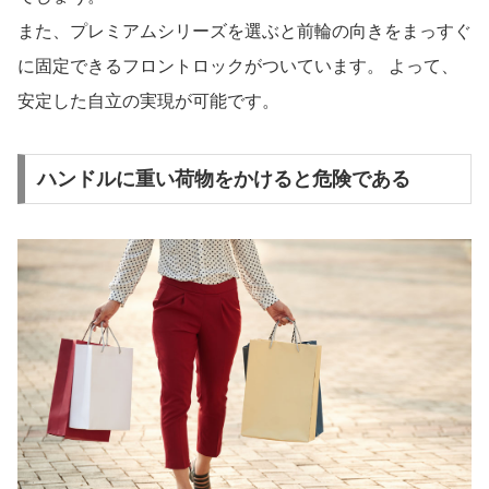
また、プレミアムシリーズを選ぶと前輪の向きをまっすぐ
に固定できるフロントロックがついています。 よって、
安定した自立の実現が可能です。
ハンドルに重い荷物をかけると危険である