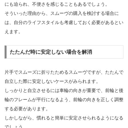
にも迫られ、不便さを感じることもあるでしょう。
そういった理由から、スムーヴの購入を検討する場合に
は、自分のライフスタイルも考慮しておく必要があるとい
えます。
たたんだ時に安定しない場合を解消
片手でスムーズに折りたためるスムーヴですが、たたんで
自立した際に安定しないケースがみられます。
しっかりと自立させるには車輪の向きが重要で、前輪と後
輪のフレームが平行になるよう、前輪の向きを正しく調整
する必要があります。
しかしながら、慣れると簡単に安定させられるようになる
でしょう。