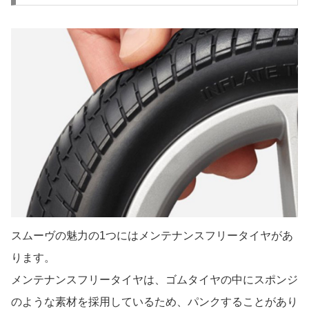
スムーヴの魅力の1つにはメンテナンスフリータイヤがあ
ります。
メンテナンスフリータイヤは、ゴムタイヤの中にスポンジ
のような素材を採用しているため、パンクすることがあり