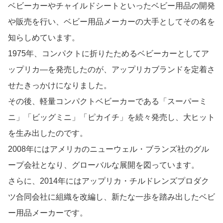
ベビーカーやチャイルドシートといったベビー用品の開発
や販売を行い、ベビー用品メーカーの大手としてその名を
知らしめています。
1975年、コンパクトに折りたためるベビーカーとしてア
ップリカ―を発売したのが、アップリカブランドを定着さ
せたきっかけになりました。
その後、軽量コンパクトベビーカーである「スーパーミ
ニ」「ビッグミニ」「ピカイチ」を続々発売し、大ヒット
を生み出したのです。
2008年にはアメリカのニューウェル・ブランズ社のグル
ープ会社となり、グローバルな展開を図っています。
さらに、2014年にはアップリカ・チルドレンズプロダク
ツ合同会社に組織を改編し、新たな一歩を踏み出したベビ
ー用品メーカーです。