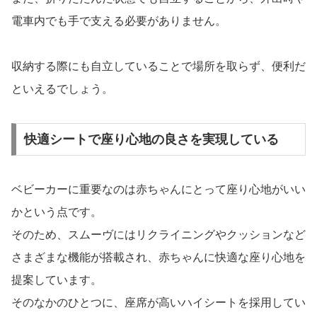
電車内でも手で支える必要がありません。
収納する際にも自立していることで場所を取らず、便利だ
といえるでしょう。
快適シートで座り心地の良さを実現している
ベビーカーに重要なのは赤ちゃんにとって座り心地がいい
かという点です。
そのため、スムーヴにはリクライニングやクッションなど
さまざまな機能が搭載され、赤ちゃんに快適な座り心地を
提案しています。
そのなかのひとつに、座席が高いハイシートを採用してい