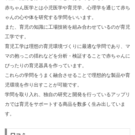
赤ちゃん医学とは小児医学や育児学、心理学を通じて赤ち
ゃんの心や体を研究する学問をいいます。
また、育児の知識に工場技術を組み合わせているのが育児
工学です。
育児工学は理想の育児環境づくりに最適な学問であり、マ
マの抱っこの揺れなどを分析・検証することで赤ちゃんに
ぴったりの育児器具を作っています。
これらの学問をうまく融合させることで理想的な製品や育
児環境を作り出すことが可能です。
学問を取り入れ、独自の研究と開発を行っているアップリ
カでは育児をサポートする商品を数多く生み出していま
す。