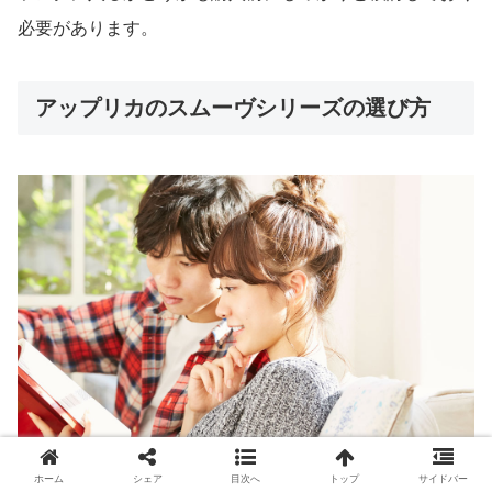
必要があります。
アップリカのスムーヴシリーズの選び方
ホーム
シェア
目次へ
トップ
サイドバー