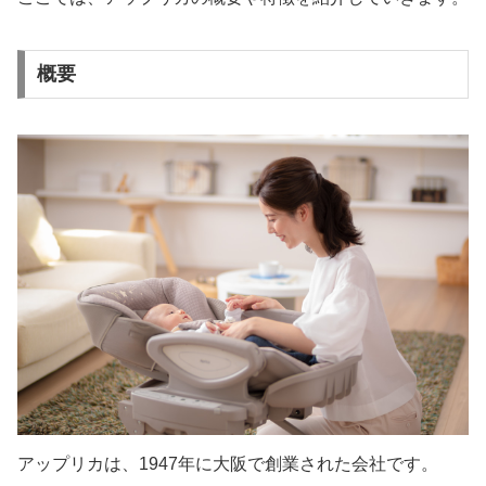
概要
アップリカは、1947年に大阪で創業された会社です。