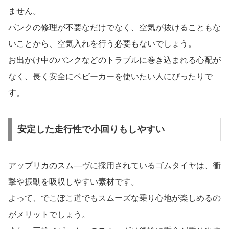
ません。
パンクの修理が不要なだけでなく、空気が抜けることもな
いことから、空気入れを行う必要もないでしょう。
お出かけ中のパンクなどのトラブルに巻き込まれる心配が
なく、長く安全にベビーカーを使いたい人にぴったりで
す。
安定した走行性で小回りもしやすい
アップリカのスム―ヴに採用されているゴムタイヤは、衝
撃や振動を吸収しやすい素材です。
よって、でこぼこ道でもスムーズな乗り心地が楽しめるの
がメリットでしょう。