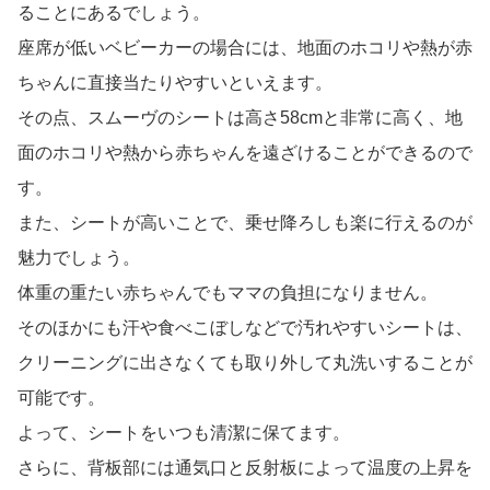
ることにあるでしょう。
座席が低いベビーカーの場合には、地面のホコリや熱が赤
ちゃんに直接当たりやすいといえます。
その点、スムーヴのシートは高さ58cmと非常に高く、地
面のホコリや熱から赤ちゃんを遠ざけることができるので
す。
また、シートが高いことで、乗せ降ろしも楽に行えるのが
魅力でしょう。
体重の重たい赤ちゃんでもママの負担になりません。
そのほかにも汗や食べこぼしなどで汚れやすいシートは、
クリーニングに出さなくても取り外して丸洗いすることが
可能です。
よって、シートをいつも清潔に保てます。
さらに、背板部には通気口と反射板によって温度の上昇を