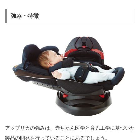
強み・特徴
アップリカの強みは、赤ちゃん医学と育児工学に基づいた
製品の開発を行っていることにあるでしょう。