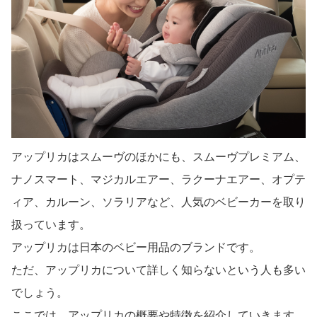
アップリカはスムーヴのほかにも、スムーヴプレミアム、
ナノスマート、マジカルエアー、ラクーナエアー、オプテ
ィア、カルーン、ソラリアなど、人気のベビーカーを取り
扱っています。
アップリカは日本のベビー用品のブランドです。
ただ、アップリカについて詳しく知らないという人も多い
でしょう。
ここでは、アップリカの概要や特徴を紹介していきます。