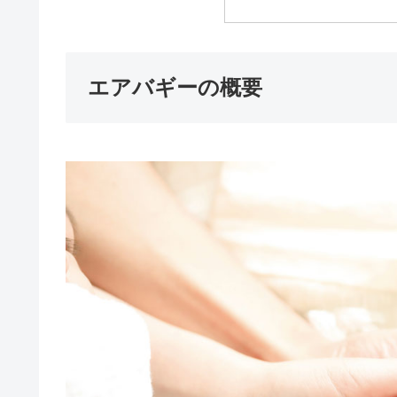
エアバギーの概要