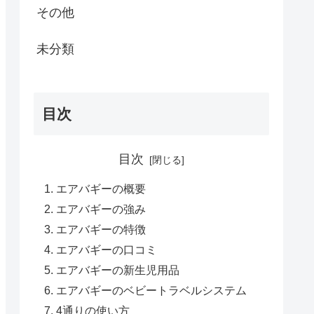
その他
未分類
目次
目次
エアバギーの概要
エアバギーの強み
エアバギーの特徴
エアバギーの口コミ
エアバギーの新生児用品
エアバギーのベビートラベルシステム
4通りの使い方