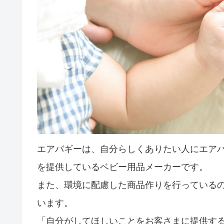
エアバギーは、自分らしくありたい人にエア
を提供しているベビー用品メーカーです。
また、環境に配慮した商品作りを行っている
います。
「自分がしてほしいことをお客さまに提供す