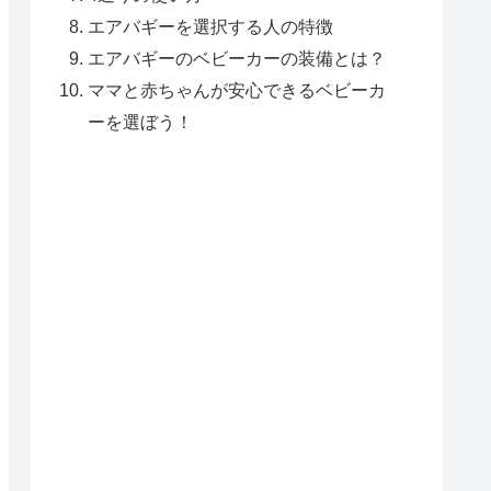
エアバギーを選択する人の特徴
エアバギーのベビーカーの装備とは？
ママと赤ちゃんが安心できるベビーカ
ーを選ぼう！