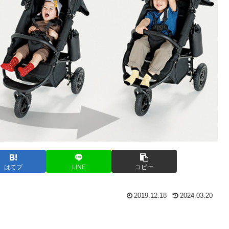
はてブ
LINE
コピー
2019.12.18
2024.03.20