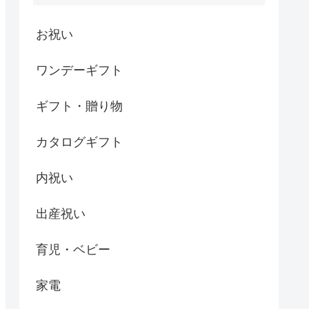
お祝い
ワンデーギフト
ギフト・贈り物
カタログギフト
内祝い
出産祝い
育児・ベビー
家電