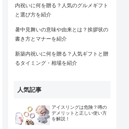
内祝いに何を贈る？人気のグルメギフト
と選び方を紹介
暑中見舞いの意味や由来とは？挨拶状の
書き方とマナーを紹介
新築内祝いに何を贈る？人気ギフトと贈
るタイミング・相場を紹介
人気記事
アイスリングは危険？噂の
デメリットと正しい使い方
を解説！