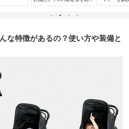
介！
んな特徴があるの？使い方や装備と