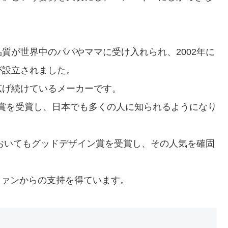
質が世界中のパパやママに受け入れられ、2002年に
が設立されました。
広げ続けているメーカーです。
ドデザイン賞を受賞し、日本でも多くの人に知られるようになり
においてもグッドデザイン賞を受賞し、その人気を確固
のファンからの支持を得ています。