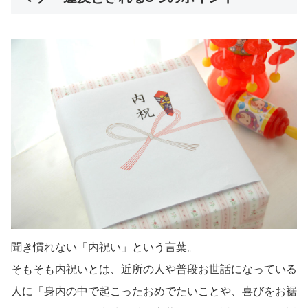
聞き慣れない「内祝い」という言葉。
そもそも内祝いとは、近所の人や普段お世話になっている
人に「身内の中で起こったおめでたいことや、喜びをお裾