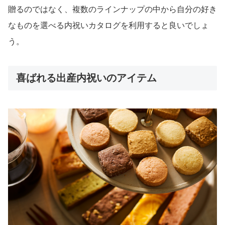
贈るのではなく、複数のラインナップの中から自分の好き
なものを選べる内祝いカタログを利用すると良いでしょ
う。
喜ばれる出産内祝いのアイテム