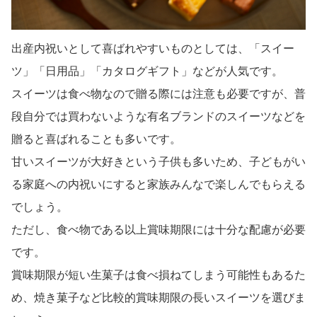
出産内祝いとして喜ばれやすいものとしては、「スイー
ツ」「日用品」「カタログギフト」などが人気です。
スイーツは食べ物なので贈る際には注意も必要ですが、普
段自分では買わないような有名ブランドのスイーツなどを
贈ると喜ばれることも多いです。
甘いスイーツが大好きという子供も多いため、子どもがい
る家庭への内祝いにすると家族みんなで楽しんでもらえる
でしょう。
ただし、食べ物である以上賞味期限には十分な配慮が必要
です。
賞味期限が短い生菓子は食べ損ねてしまう可能性もあるた
め、焼き菓子など比較的賞味期限の長いスイーツを選びま