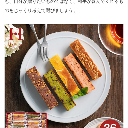
も、自分が贈りたいものではなく、相手が喜んでくれるも
のをじっくり考えて選びましょう。