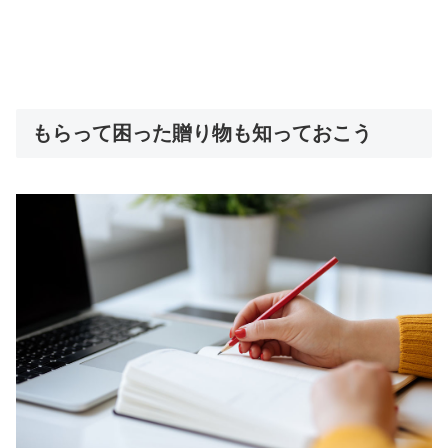
もらって困った贈り物も知っておこう