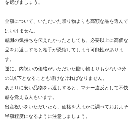
を選びましょう。
金額について、いただいた贈り物よりも高額な品を選んで
はいけません。
感謝の気持ちを伝えたかったとしても、必要以上に高価な
品をお返しすると相手が恐縮してしまう可能性がありま
す。
逆に、内祝いの価格がいただいた贈り物よりも少ない3分
の1以下となることも避けなければなりません。
あまりに安い品物をお返しすると、マナー違反として不快
感を覚える人もいます。
出産祝いをいただいたら、価格を大まかに調べておおよそ
半額程度になるように注意しましょう。