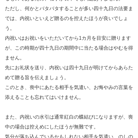
ただし、何かとバタバタすることが多い四十九日の法要ま
では、内祝いといえど贈るのを控えたほうが良いでしょ
う。
内祝いはお祝いをいただいてから1カ月を目安に贈ります
が、この時期が四十九日の期間中に当たる場合はやむを得
ません。
先にお礼状を送り、内祝いは四十九日が明けてからあらた
めて贈る旨を伝えましょう。
このとき、喪中にあたる相手を気遣い、お悔やみの言葉を
添えることも忘れてはいけません。
また、内祝いの水引は通常紅白の蝶結びになりますが、喪
中の場合は控えめにしたほうが無難です。
気分が落ち込んでいるかもしれない相手を気遣い、のしの