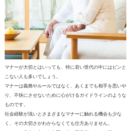
マナーが大切とはいっても、特に若い世代の中にはピンと
こない人も多いでしょう。
マナーは義務やルールではなく、あくまでも相手を思いや
り、不快にさせないために心がけるガイドラインのような
ものです。
社会経験が浅いとさまざまなマナーに触れる機会も少な
く、その大切さがわからなくても仕方ありません。