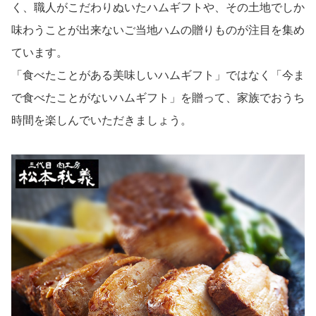
く、職人がこだわりぬいたハムギフトや、その土地でしか
味わうことが出来ないご当地ハムの贈りものが注目を集め
ています。
「食べたことがある美味しいハムギフト」ではなく「今ま
で食べたことがないハムギフト」を贈って、家族でおうち
時間を楽しんでいただきましょう。