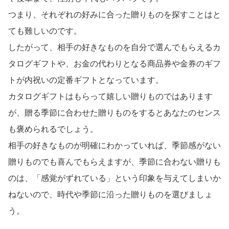
つまり、それぞれの好みに合った贈りものを探すことはと
ても難しいのです。
したがって、相手の好きなものを自分で選んでもらえるカ
タログギフトや、お金の代わりとなる商品券や金券のギフ
トが内祝いの定番ギフトとなっています。
カタログギフトはもらって嬉しい贈りものではあります
が、贈る季節に合わせた贈りものをするとあなたのセンス
も褒められるでしょう。
相手の好きなものが明確にわかっていれば、季節感がない
贈りものでも喜んでもらえますが、季節に合わない贈りも
のは、「感覚がずれている」という印象を与えてしまいか
ねないので、時代や季節に沿った贈りものを選びましょ
う。