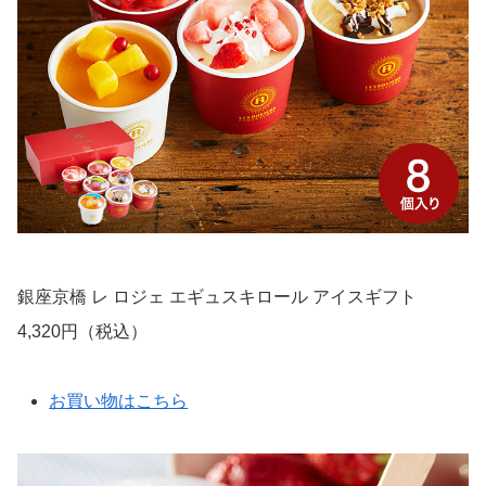
銀座京橋 レ ロジェ エギュスキロール アイスギフト
4,320円（税込）
お買い物はこちら