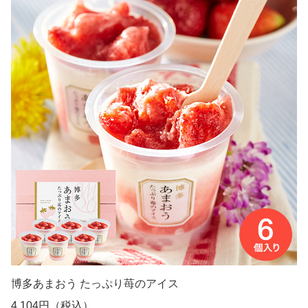
博多あまおう たっぷり苺のアイス
4,104円（税込）