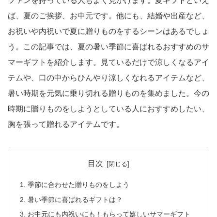
ファンを持っている人もよく見かけます。夏ギフトといえ
ば、夏のご挨拶、お中元です。他にも、結婚や出産など、
お祝いや内祝いで夏に贈りものをするシーンはあるでしょ
う。この記事では、夏の暑い季節に喜ばれるおすすめのサ
マーギフトを紹介します。見ているだけで涼しくなるアイ
テムや、口の中からひんやり涼しくなれるアイテムなど、
暑い時期を元気に乗り切れる贈りものを集めました。今の
時期に贈りものをしようとしている人におすすめしたい、
胸を張って贈れるアイテムです。
目次
季節に合わせた贈りものをしよう
暑い季節に喜ばれるギフトは？
お中元にも内祝いにも！もらって嬉しいサマーギフト