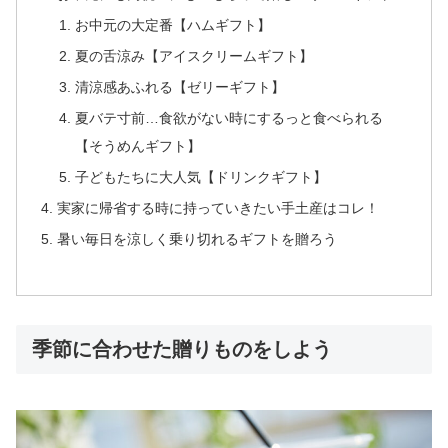
お中元の大定番【ハムギフト】
夏の舌涼み【アイスクリームギフト】
清涼感あふれる【ゼリーギフト】
夏バテ寸前…食欲がない時にするっと食べられる
【そうめんギフト】
子どもたちに大人気【ドリンクギフト】
実家に帰省する時に持っていきたい手土産はコレ！
暑い毎日を涼しく乗り切れるギフトを贈ろう
季節に合わせた贈りものをしよう