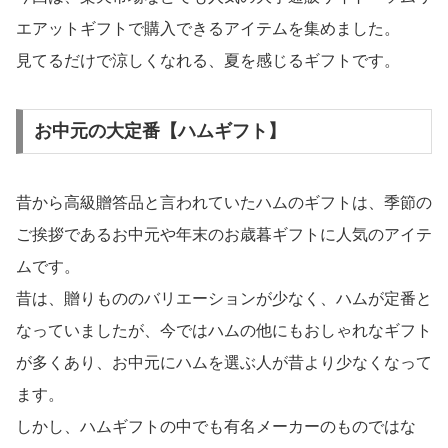
エアットギフトで購入できるアイテムを集めました。
見てるだけで涼しくなれる、夏を感じるギフトです。
お中元の大定番【ハムギフト】
昔から高級贈答品と言われていたハムのギフトは、季節の
ご挨拶であるお中元や年末のお歳暮ギフトに人気のアイテ
ムです。
昔は、贈りもののバリエーションが少なく、ハムが定番と
なっていましたが、今ではハムの他にもおしゃれなギフト
が多くあり、お中元にハムを選ぶ人が昔より少なくなって
ます。
しかし、ハムギフトの中でも有名メーカーのものではな