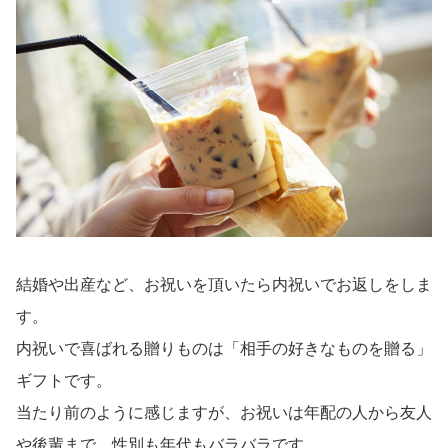
結婚や出産など、お祝いを頂いたら内祝いでお返しをしま
す。
内祝いで喜ばれる贈りものは「相手の好きなものを贈る」
ギフトです。
当たり前のように感じますが、お祝いは年配の人から友人
や後輩まで、性別も年代もバラバラです。