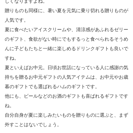
しくなりますよね。
贈りものも同様に、暑い夏を元気に乗り切れる贈りものが
人気です。
夏に食べたいアイスクリームや、清涼感があふれるゼリー
のギフト、食欲がない時にでもするっと食べられるそうめ
んに子どもたちと一緒に楽しめるドリンクギフトも良いで
すね。
夏といえばお中元。日頃お世話になっている人に感謝の気
持ちを贈るお中元ギフトの人気アイテムは、お中元やお歳
暮のギフトでも選ばれるハムのギフトです。
他にも、ビールなどのお酒のギフトも喜ばれるギフトです
ね。
自分自身が夏に楽しみたいものを贈りものに選ぶと、まず
外すことはないでしょう。