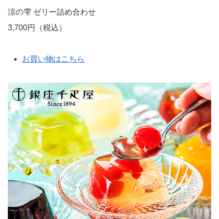
涼の雫 ゼリー詰め合わせ
3,700円（税込）
お買い物はこちら