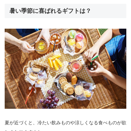
暑い季節に喜ばれるギフトは？
夏が近づくと、冷たい飲みものや涼しくなる食べものが欲