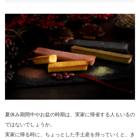
今日はどれにしようか、冷蔵庫をあけたまま迷ってしまう
ほど、選ぶ楽しさも贈ることができるギフトです。
小さい缶で飲みすぎることもないので、お母さんたちも安
心して渡すことが出来ますね。