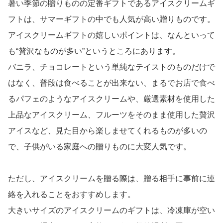
暑い季節の贈りものの定番ギフトであるアイスクリームギ
フトは、サマーギフトの中でも人気が高い贈りものです。
アイスクリームギフトの嬉しいポイントは、なんといって
も“贅沢なものが多い”というところにあります。
バニラ、チョコレートという単純なテイストのものだけで
はなく、普段は食べることが出来ない、まるでお店で食べ
るパフェのようなアイスクリームや、厳選素材を使用した
上品なアイスクリーム、フルーツをそのまま使用した贅沢
アイスなど、見た目から楽しませてくれるものが多いの
で、子供がいる家庭への贈りものに大変人気です。
ただし、アイスクリームを贈る際は、贈る相手に事前に連
絡を入れることをおすすめします。
大きいサイズのアイスクリームのギフトは、冷凍庫が空い