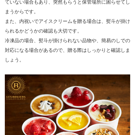
ていない場合もあり、突然もらうと保管場所に困らせてし
まうからです。
また、内祝いでアイスクリームを贈る場合は、熨斗が掛け
られるかどうかの確認も大切です。
冷凍品の場合、熨斗が掛けられない品物や、簡易のしでの
対応になる場合があるので、贈る際はしっかりと確認しま
しょう。