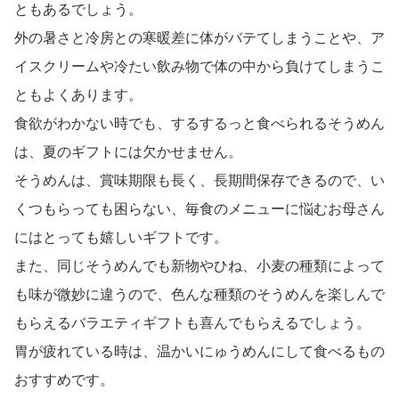
ともあるでしょう。
外の暑さと冷房との寒暖差に体がバテてしまうことや、ア
イスクリームや冷たい飲み物で体の中から負けてしまうこ
ともよくあります。
食欲がわかない時でも、するするっと食べられるそうめん
は、夏のギフトには欠かせません。
そうめんは、賞味期限も長く、長期間保存できるので、い
くつもらっても困らない、毎食のメニューに悩むお母さん
にはとっても嬉しいギフトです。
また、同じそうめんでも新物やひね、小麦の種類によって
も味が微妙に違うので、色んな種類のそうめんを楽しんで
もらえるバラエティギフトも喜んでもらえるでしょう。
胃が疲れている時は、温かいにゅうめんにして食べるもの
おすすめです。