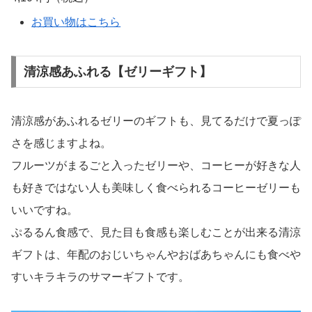
お買い物はこちら
清涼感あふれる【ゼリーギフト】
清涼感があふれるゼリーのギフトも、見てるだけで夏っぽ
さを感じますよね。
フルーツがまるごと入ったゼリーや、コーヒーが好きな人
も好きではない人も美味しく食べられるコーヒーゼリーも
いいですね。
ぷるるん食感で、見た目も食感も楽しむことが出来る清涼
ギフトは、年配のおじいちゃんやおばあちゃんにも食べや
すいキラキラのサマーギフトです。