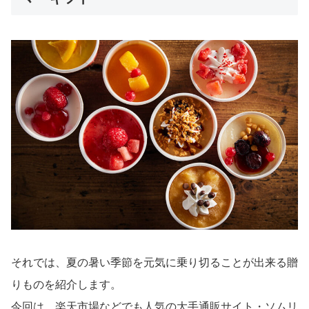
それでは、夏の暑い季節を元気に乗り切ることが出来る贈
りものを紹介します。
今回は、楽天市場などでも人気の大手通販サイト・ソムリ