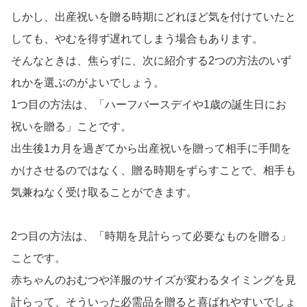
しかし、出産祝いを贈る時期にどれほど気を付けていたと
しても、やむを得ず遅れてしまう場合もあります。
そんなときは、焦らずに、次に紹介する2つの方法のいず
れかを選ぶのがよいでしょう。
1つ目の方法は、「ハーフバースデイや1歳の誕生日にお
祝いを贈る」ことです。
出生後1カ月を過ぎてから出産祝いを贈って相手に手間を
かけさせるのではなく、贈る時期をずらすことで、相手も
気兼ねなく受け取ることができます。
2つ目の方法は、「時期を見計らって必要なものを贈る」
ことです。
赤ちゃんのおむつや洋服のサイズが変わるタイミングを見
計らって、そういった必需品を贈ると喜ばれやすいでしょ