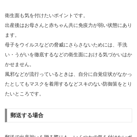
衛生面も気を付けたいポイントです。
出産後はお母さんと赤ちゃん共に免疫力が弱い状態にあり
ます。
母子をウイルスなどの脅威にさらさないためには、手洗
い・うがいを徹底するなどの衛生面における気づかいはか
かせません。
風邪などが流行っているときは、自分に自覚症状がなかっ
たとしてもマスクを着用するなどスキのない防御策をとり
たいところです。
郵送する場合