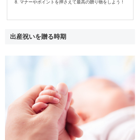
マナーやポイントを押さえて最高の贈り物をしよう！
出産祝いを贈る時期