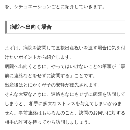
を、シチュエーションごとに紹介していきます。
病院へ出向く場合
まずは、病院を訪問して直接出産祝いを渡す場合に気を付
けたいポイントから紹介します。
病院へ出向くときに、やってはいけないことの筆頭が「事
前に連絡などをせずに訪問する」ことです。
出産後はとにかく母子の安静が優先されます。
そんな大変なときに、連絡もなにもせずに病院を訪問して
しまうと、 相手に多大なストレスを与えてしまいかねま
せん。事前連絡はもちろんのこと、訪問のお伺いに対する
相手の許可を待ってから訪問しましょう。