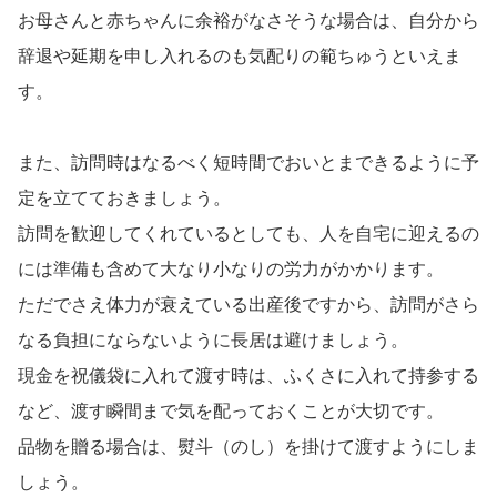
お母さんと赤ちゃんに余裕がなさそうな場合は、自分から
辞退や延期を申し入れるのも気配りの範ちゅうといえま
す。
また、訪問時はなるべく短時間でおいとまできるように予
定を立てておきましょう。
訪問を歓迎してくれているとしても、人を自宅に迎えるの
には準備も含めて大なり小なりの労力がかかります。
ただでさえ体力が衰えている出産後ですから、訪問がさら
なる負担にならないように長居は避けましょう。
現金を祝儀袋に入れて渡す時は、ふくさに入れて持参する
など、渡す瞬間まで気を配っておくことが大切です。
品物を贈る場合は、熨斗（のし）を掛けて渡すようにしま
しょう。