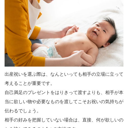
出産祝いを選ぶ際は、なんといっても相手の立場に立って
考えることが重要です。
自己満足のプレゼントをはりきって渡すよりも、相手が本
当に欲しい物や必要なものを渡してこそお祝いの気持ちが
伝わるでしょう。
相手の好みを把握していない場合は、直接、何が欲しいの