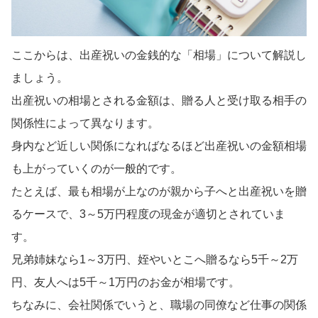
ここからは、出産祝いの金銭的な「相場」について解説し
ましょう。
出産祝いの相場とされる金額は、贈る人と受け取る相手の
関係性によって異なります。
身内など近しい関係になればなるほど出産祝いの金額相場
も上がっていくのが一般的です。
たとえば、最も相場が上なのが親から子へと出産祝いを贈
るケースで、3～5万円程度の現金が適切とされていま
す。
兄弟姉妹なら1～3万円、姪やいとこへ贈るなら5千～2万
円、友人へは5千～1万円のお金が相場です。
ちなみに、会社関係でいうと、職場の同僚など仕事の関係