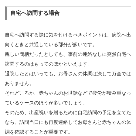
自宅へ訪問する場合
自宅へ訪問する際に気を付けるべきポイントは、病院へ出
向くときと共通している部分が多いです。
親しい間柄だったとしても、事前の連絡なしに突然自宅へ
訪問するのはもってのほかといえます。
退院したとはいっても、お母さんの体調は決して万全では
ありません。
それどころか、赤ちゃんのお世話などで疲労が積み重なっ
ているケースのほうが多いでしょう。
そのため、出産祝いを贈るために自宅訪問の予定を立てた
なら、訪問当日にも再度連絡してお母さんと赤ちゃんの体
調を確認することが重要です。