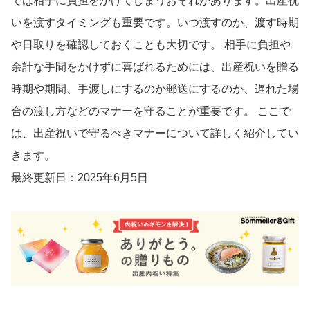
では相手に負担をかけてしまうおそれがあります。出産祝
いを渡すタイミングも重要です。いつ渡すのか、渡す時期
や日取りを確認しておくことも大切です。 相手に負担や
余計な手間をかけずに喜ばれるためには、出産祝いを贈る
時期や期間、手渡しにするのか郵送にするのか、遅れた場
合の渡し方などのマナーを守ることが重要です。 ここで
は、出産祝いで守るべきマナーについて詳しく紹介してい
きます。
最終更新日：2025年6月5日