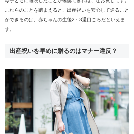
母子ともに退院したことが確認できれば、なお良しです。
これらのことを踏まえると、出産祝いを安心して送ること
ができるのは、赤ちゃんの生後2～3週目ごろだといえま
す。
出産祝いを早めに贈るのはマナー違反？