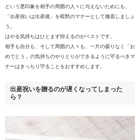
という悪印象を相手の周囲の人々に与えないためにも、
「出産祝いは出産後」を暗黙のマナーとして徹底しましょ
う。
はやる気持ちはひとまず抑えるのがベストです。
相手も自分も、そして周囲の人々も、一片の曇りなく「お
めでとう」の気持ちのやりとりができるように守るべきマ
ナーはきっちり守ることをおすすめします。
出産祝いを贈るのが遅くなってしまった
ら？