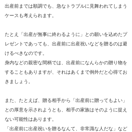
出産前までは順調でも、急なトラブルに見舞われてしまう
ケースも考えられます。
たとえ「出産が無事に終わるように」との願いを込めたプ
レゼントであっても、出産前に出産祝いなどを贈るのは避
けるべきなのです。
身内などの親密な間柄では、出産前になんらかの贈り物を
することもありますが、それはあくまで例外だと心得てお
きましょう。
また、たとえば、贈る相手から「出産前に贈ってもよい」
との厚意を示されようとも、相手の家族はそのように捉え
ない可能性はあります。
「出産前に出産祝いを贈るなんて、非常識な人だな」など