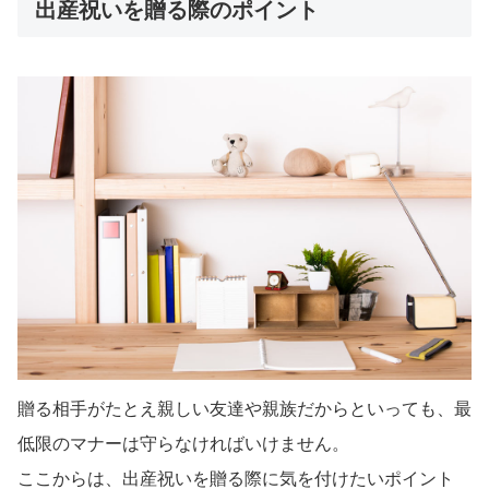
出産祝いを贈る際のポイント
贈る相手がたとえ親しい友達や親族だからといっても、最
低限のマナーは守らなければいけません。
ここからは、出産祝いを贈る際に気を付けたいポイント