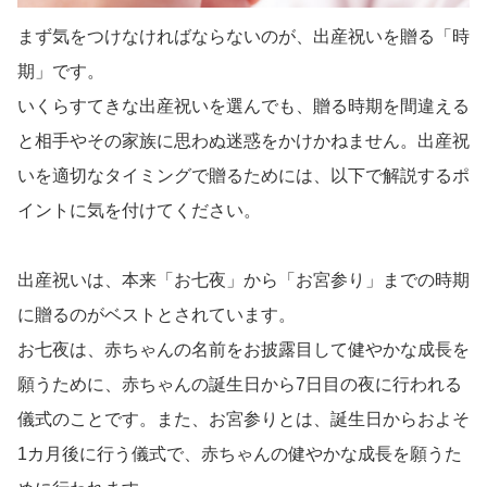
まず気をつけなければならないのが、出産祝いを贈る「時
期」です。
いくらすてきな出産祝いを選んでも、贈る時期を間違える
と相手やその家族に思わぬ迷惑をかけかねません。出産祝
いを適切なタイミングで贈るためには、以下で解説するポ
イントに気を付けてください。
出産祝いは、本来「お七夜」から「お宮参り」までの時期
に贈るのがベストとされています。
お七夜は、赤ちゃんの名前をお披露目して健やかな成長を
願うために、赤ちゃんの誕生日から7日目の夜に行われる
儀式のことです。また、お宮参りとは、誕生日からおよそ
1カ月後に行う儀式で、赤ちゃんの健やかな成長を願うた