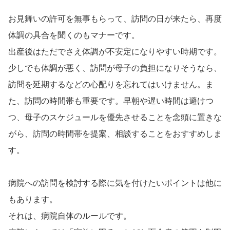
お見舞いの許可を無事もらって、訪問の日が来たら、再度
体調の具合を聞くのもマナーです。
出産後はただでさえ体調が不安定になりやすい時期です。
少しでも体調が悪く、訪問が母子の負担になりそうなら、
訪問を延期するなどの心配りを忘れてはいけません。ま
た、訪問の時間帯も重要です。早朝や遅い時間は避けつ
つ、母子のスケジュールを優先させることを念頭に置きな
がら、訪問の時間帯を提案、相談することをおすすめしま
す。
病院への訪問を検討する際に気を付けたいポイントは他に
もあります。
それは、病院自体のルールです。