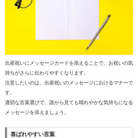
出産祝いにメッセージカードを添えることで、お祝いの気
持ちがさらに伝わりやすくなります。
注意したいのは、出産祝いのメッセージにおけるマナーで
す。
適切な言葉選びで、誰から見ても晴れやかな気持ちになる
メッセージを添えましょう。
喜ばれやすい言葉