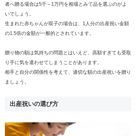
者へ贈る場合は5千～1万円を相場とみて品を選ぶのがよ
いでしょう。
生まれた赤ちゃんが双子の場合は、1人分の出産祝い金額
の1.5倍の金額が一般的とされています。
贈り物の額は気持ちの問題とはいえど、高額すぎても受取
り手に気を遣わせてしまうことがあります。
相手と自分の関係性を考えて、適切な額の出産祝いを贈り
ましょう。
出産祝いの選び方