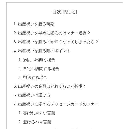
目次
出産祝いを贈る時期
出産祝いを早めに贈るのはマナー違反？
出産祝いを贈るのが遅くなってしまったら？
出産祝いを贈る際のポイント
病院へ出向く場合
自宅へ訪問する場合
郵送する場合
出産祝いの金額はどれくらいが相場?
出産祝いの選び方
出産祝いに添えるメッセージカードのマナー
喜ばれやすい言葉
避けるべき言葉