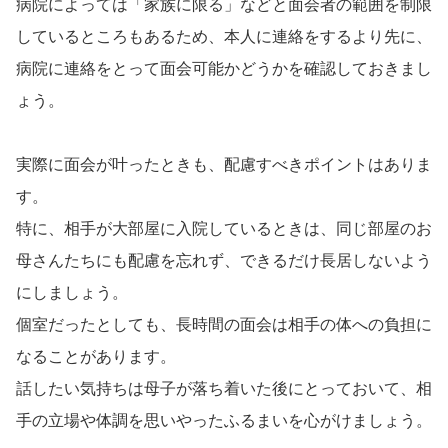
病院によっては「家族に限る」などと面会者の範囲を制限
しているところもあるため、本人に連絡をするより先に、
病院に連絡をとって面会可能かどうかを確認しておきまし
ょう。
実際に面会が叶ったときも、配慮すべきポイントはありま
す。
特に、相手が大部屋に入院しているときは、同じ部屋のお
母さんたちにも配慮を忘れず、できるだけ長居しないよう
にしましょう。
個室だったとしても、長時間の面会は相手の体への負担に
なることがあります。
話したい気持ちは母子が落ち着いた後にとっておいて、相
手の立場や体調を思いやったふるまいを心がけましょう。