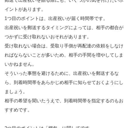
郵送で出産祝いを贈る際にも、いくつかの気を付けたいポ
イントがあります。
1つ目のポイントは、出産祝いが届く時間帯です。
出産祝いを郵送するタイミングによっては、相手の都合が
つかずに受け取れないおそれがあります。
受け取れない場合は、受取り手側が再配達の依頼をしなけ
ればならないことが多いため、相手の手間を増やしてしま
いかねません。
そういった事態を避けるために、出産祝いを郵送するな
ら、到着時間帯をあらかじめ相手に知らせておくようにし
ましょう。
相手の希望を聞いたうえで、到着時間帯を指定するのもお
すすめです。