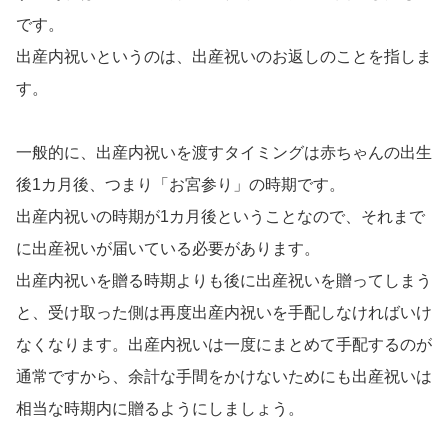
です。
出産内祝いというのは、出産祝いのお返しのことを指しま
す。
一般的に、出産内祝いを渡すタイミングは赤ちゃんの出生
後1カ月後、つまり「お宮参り」の時期です。
出産内祝いの時期が1カ月後ということなので、それまで
に出産祝いが届いている必要があります。
出産内祝いを贈る時期よりも後に出産祝いを贈ってしまう
と、受け取った側は再度出産内祝いを手配しなければいけ
なくなります。出産内祝いは一度にまとめて手配するのが
通常ですから、余計な手間をかけないためにも出産祝いは
相当な時期内に贈るようにしましょう。