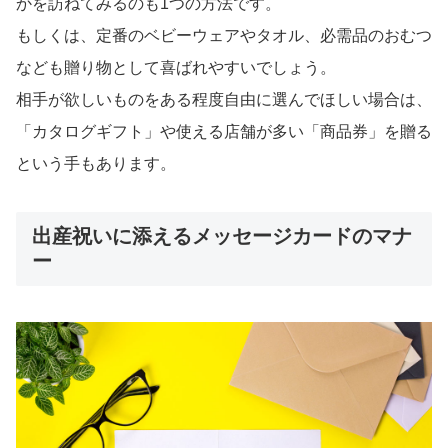
かを訪ねてみるのも1つの方法です。
もしくは、定番のベビーウェアやタオル、必需品のおむつ
なども贈り物として喜ばれやすいでしょう。
相手が欲しいものをある程度自由に選んでほしい場合は、
「カタログギフト」や使える店舗が多い「商品券」を贈る
という手もあります。
出産祝いに添えるメッセージカードのマナ
ー