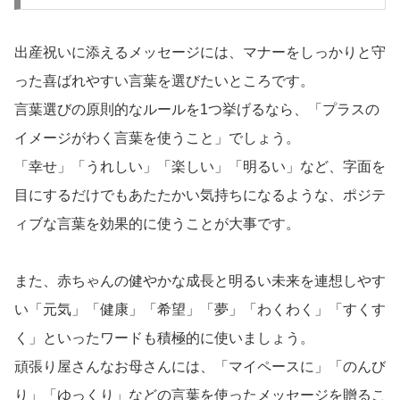
出産祝いに添えるメッセージには、マナーをしっかりと守
った喜ばれやすい言葉を選びたいところです。
言葉選びの原則的なルールを1つ挙げるなら、「プラスの
イメージがわく言葉を使うこと」でしょう。
「幸せ」「うれしい」「楽しい」「明るい」など、字面を
目にするだけでもあたたかい気持ちになるような、ポジテ
ィブな言葉を効果的に使うことが大事です。
また、赤ちゃんの健やかな成長と明るい未来を連想しやす
い「元気」「健康」「希望」「夢」「わくわく」「すくす
く」といったワードも積極的に使いましょう。
頑張り屋さんなお母さんには、「マイペースに」「のんび
り」「ゆっくり」などの言葉を使ったメッセージを贈るこ