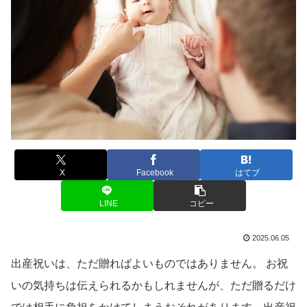
X
Facebook
はてブ
LINE
コピー
2025.06.05
出産祝いは、ただ贈ればよいものではありません。 お祝
いの気持ちは伝えられるかもしれませんが、ただ贈るだけ