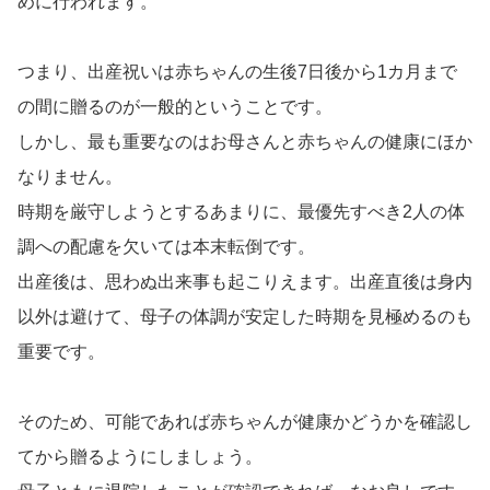
めに行われます。
つまり、出産祝いは赤ちゃんの生後7日後から1カ月まで
の間に贈るのが一般的ということです。
しかし、最も重要なのはお母さんと赤ちゃんの健康にほか
なりません。
時期を厳守しようとするあまりに、最優先すべき2人の体
調への配慮を欠いては本末転倒です。
出産後は、思わぬ出来事も起こりえます。出産直後は身内
以外は避けて、母子の体調が安定した時期を見極めるのも
重要です。
そのため、可能であれば赤ちゃんが健康かどうかを確認し
てから贈るようにしましょう。