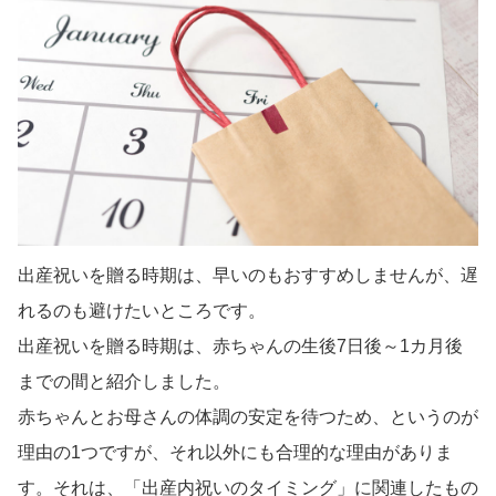
出産祝いを贈る時期は、早いのもおすすめしませんが、遅
れるのも避けたいところです。
出産祝いを贈る時期は、赤ちゃんの生後7日後～1カ月後
までの間と紹介しました。
赤ちゃんとお母さんの体調の安定を待つため、というのが
理由の1つですが、それ以外にも合理的な理由がありま
す。それは、「出産内祝いのタイミング」に関連したもの