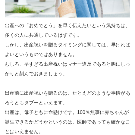
出産への「おめでとう」を早く伝えたいという気持ちは、
多くの人に共通しているはずです。
しかし、出産祝いを贈るタイミングに関しては、早ければ
よいというものではありません。
むしろ、早すぎる出産祝いはマナー違反であると胸にしっ
かりと刻んでおきましょう。
出産前に出産祝いを贈るのは、たとえどのような事情があ
ろうともタブーといえます。
出産は、母子ともに命懸けです。100％無事に赤ちゃんが
誕生できるかどうかというのは、医師であっても確かなこ
とはいえません。