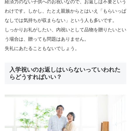
経済力のない子供へのお祝いなので、お返しは不要という
わけです。しかし、たとえ親族からとはいえ「もらいっぱ
なしでは気持ちが収まらない」という人も多いです。
しっかりお礼がしたい、内祝いとして品物を贈りたいとい
う場合は、贈っても問題はありません。
失礼にあたることもないでしょう。
入学祝いのお返しはいらないっていわれた
らどうすればいい？