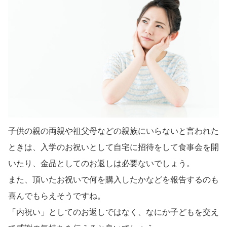
子供の親の両親や祖父母などの親族にいらないと言われた
ときは、入学のお祝いとして自宅に招待をして食事会を開
いたり、金品としてのお返しは必要ないでしょう。
また、頂いたお祝いで何を購入したかなどを報告するのも
喜んでもらえそうですね。
「内祝い」としてのお返しではなく、なにか子どもを交え