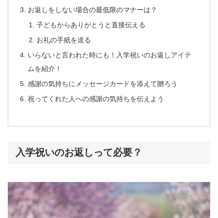
お返しをしない場合の最低限のマナーは？
子どもからありがとうと直接伝える
お礼の手紙を送る
いらないと言われた時にも！入学祝いのお返しアイテ
ムを紹介！
感謝の気持ちにメッセージカードを添えて贈ろう
祝ってくれた人への感謝の気持ちを伝えよう
入学祝いのお返しって必要？