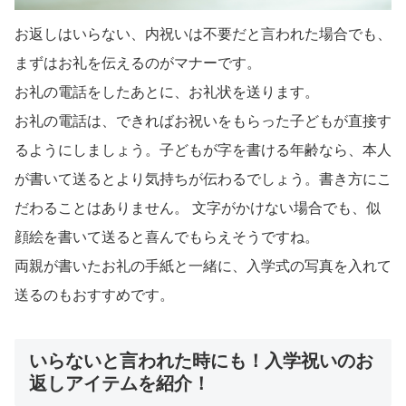
お返しはいらない、内祝いは不要だと言われた場合でも、
まずはお礼を伝えるのがマナーです。
お礼の電話をしたあとに、お礼状を送ります。
お礼の電話は、できればお祝いをもらった子どもが直接す
るようにしましょう。子どもが字を書ける年齢なら、本人
が書いて送るとより気持ちが伝わるでしょう。書き方にこ
だわることはありません。 文字がかけない場合でも、似
顔絵を書いて送ると喜んでもらえそうですね。
両親が書いたお礼の手紙と一緒に、入学式の写真を入れて
送るのもおすすめです。
いらないと言われた時にも！入学祝いのお
返しアイテムを紹介！