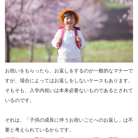
お祝いをもらったら、お返しをするのが一般的なマナーで
すが、場合によってはお返しをしないケースもあります。
そもそも、入学内祝いは本来必要ないものであるとされて
いるのです。
それは、「子供の成長に伴うお祝いごとへのお返し」は不
要と考えられているからです。