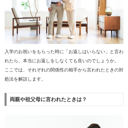
入学のお祝いをもらった時に「お返しはいらない」と言わ
れたら、本当にお返しをしなくても良いのでしょうか。
ここでは、それぞれの関係性の相手から言われたときの対
処法を解説します。
両親や祖父母に言われたときは？