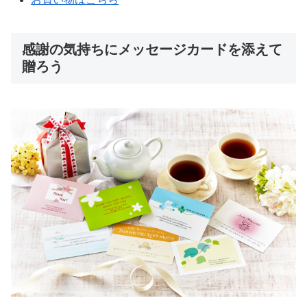
感謝の気持ちにメッセージカードを添えて
贈ろう