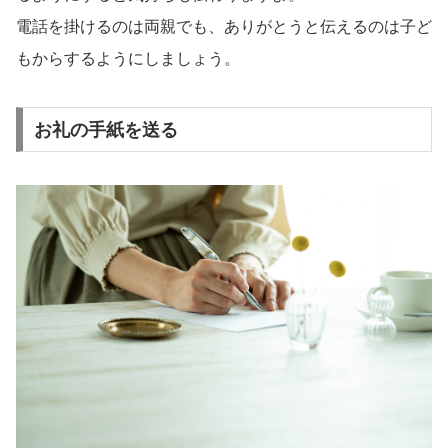
電話を掛けるのは両親でも、ありがとうと伝えるのは子ど
もからするようにしましょう。
お礼の手紙を送る