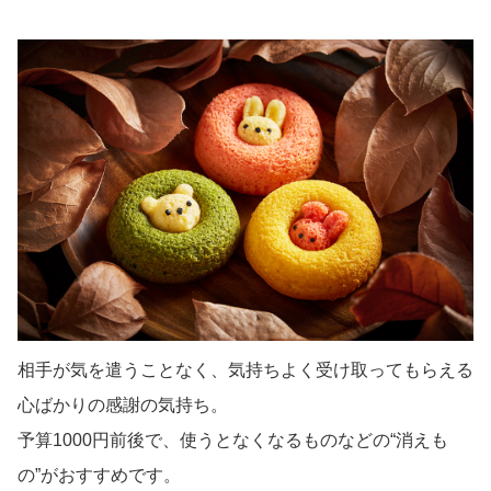
相手が気を遣うことなく、気持ちよく受け取ってもらえる
心ばかりの感謝の気持ち。
予算1000円前後で、使うとなくなるものなどの“消えも
の”がおすすめです。