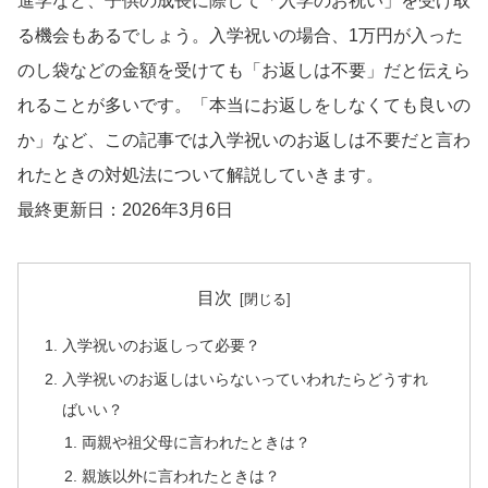
進学など、子供の成長に際して「入学のお祝い」を受け取
る機会もあるでしょう。入学祝いの場合、1万円が入った
のし袋などの金額を受けても「お返しは不要」だと伝えら
れることが多いです。「本当にお返しをしなくても良いの
か」など、この記事では入学祝いのお返しは不要だと言わ
れたときの対処法について解説していきます。
最終更新日：2026年3月6日
目次
入学祝いのお返しって必要？
入学祝いのお返しはいらないっていわれたらどうすれ
ばいい？
両親や祖父母に言われたときは？
親族以外に言われたときは？