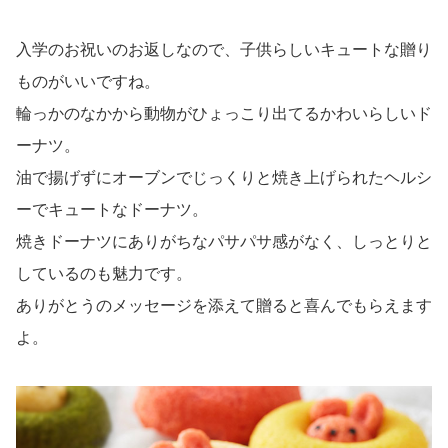
入学のお祝いのお返しなので、子供らしいキュートな贈り
ものがいいですね。
輪っかのなかから動物がひょっこり出てるかわいらしいド
ーナツ。
油で揚げずにオーブンでじっくりと焼き上げられたヘルシ
ーでキュートなドーナツ。
焼きドーナツにありがちなパサパサ感がなく、しっとりと
しているのも魅力です。
ありがとうのメッセージを添えて贈ると喜んでもらえます
よ。