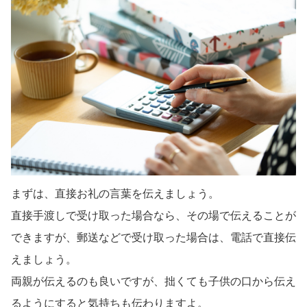
まずは、直接お礼の言葉を伝えましょう。
直接手渡しで受け取った場合なら、その場で伝えることが
できますが、郵送などで受け取った場合は、電話で直接伝
えましょう。
両親が伝えるのも良いですが、拙くても子供の口から伝え
るようにすると気持ちも伝わりますよ。