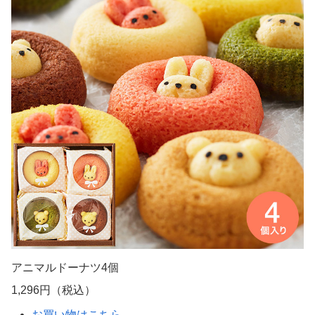
アニマルドーナツ4個
1,296円（税込）
お買い物はこちら