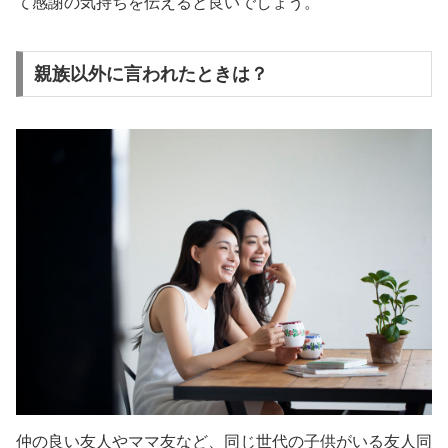
て感謝の気持ちを伝えると良いでしょう。
親族以外に言われたときは？
仲の良い友人やママ友など、同じ世代の子供がいる友人同