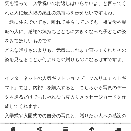
気を遣って「入学祝いのお返しはいらないよ」と言ってく
れた人に最大限の感謝の気持ちを伝えたいですよね。
一緒に住んでいても、離れて暮らしていても、祖父母や親
戚の人に、感謝の気持ちとともに大きくなった子どもの姿
をみてほしいものです。
どんな贈りものよりも、元気にこれまで育ってくれたその
姿を見せることが何よりもの贈りものになるはずですよ。
インターネットの人気ギフトショップ「ソムリエアットギ
フト」では、内祝いを購入すると、こちらから写真のデー
タを送るだけでおしゃれな写真入りメッセージカードを作
成してくれます。
入学式や入園式での自分の写真と、贈りたい人への感謝の
気持ちを書いた文章で、素敵なメッセージカードを作成し