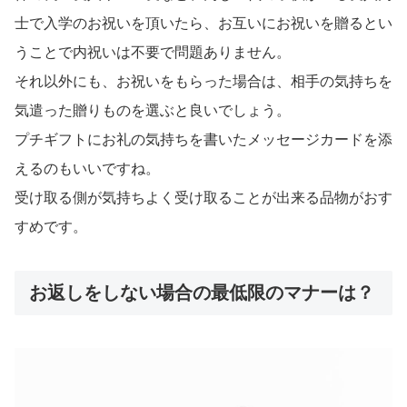
士で入学のお祝いを頂いたら、お互いにお祝いを贈るとい
うことで内祝いは不要で問題ありません。
それ以外にも、お祝いをもらった場合は、相手の気持ちを
気遣った贈りものを選ぶと良いでしょう。
プチギフトにお礼の気持ちを書いたメッセージカードを添
えるのもいいですね。
受け取る側が気持ちよく受け取ることが出来る品物がおす
すめです。
お返しをしない場合の最低限のマナーは？