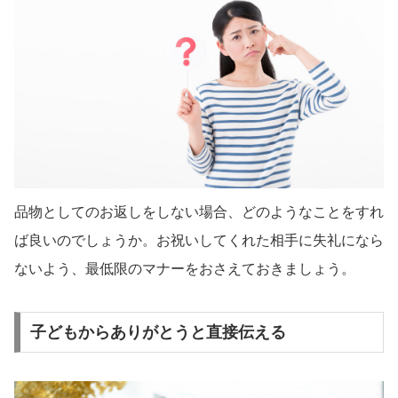
品物としてのお返しをしない場合、どのようなことをすれ
ば良いのでしょうか。お祝いしてくれた相手に失礼になら
ないよう、最低限のマナーをおさえておきましょう。
子どもからありがとうと直接伝える