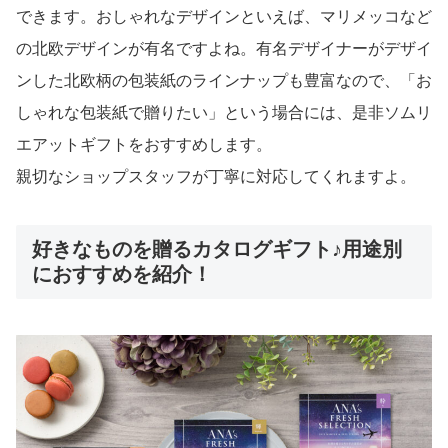
できます。おしゃれなデザインといえば、マリメッコなど
の北欧デザインが有名ですよね。有名デザイナーがデザイ
ンした北欧柄の包装紙のラインナップも豊富なので、「お
しゃれな包装紙で贈りたい」という場合には、是非ソムリ
エアットギフトをおすすめします。
親切なショップスタッフが丁寧に対応してくれますよ。
好きなものを贈るカタログギフト♪用途別
におすすめを紹介！