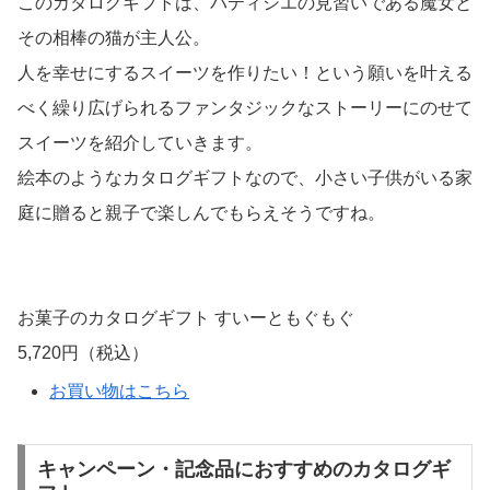
このカタログギフトは、パティシエの見習いである魔女と
その相棒の猫が主人公。
人を幸せにするスイーツを作りたい！という願いを叶える
べく繰り広げられるファンタジックなストーリーにのせて
スイーツを紹介していきます。
絵本のようなカタログギフトなので、小さい子供がいる家
庭に贈ると親子で楽しんでもらえそうですね。