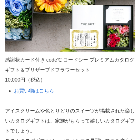
感謝状カード付き code℃ コードシー プレミアムカタログ
ギフト＆プリザーブドフラワーセット
10,000円（税込）
お買い物はこちら
アイスクリームや色とりどりのスイーツが掲載された楽し
いカタログギフトは、家族がもらって嬉しいカタログギフ
トでしょう。