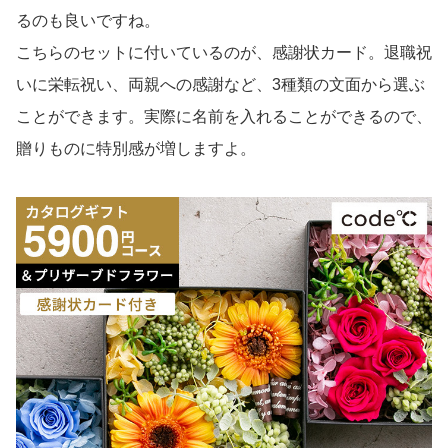
るのも良いですね。
こちらのセットに付いているのが、感謝状カード。退職祝
いに栄転祝い、両親への感謝など、3種類の文面から選ぶ
ことができます。実際に名前を入れることができるので、
贈りものに特別感が増しますよ。