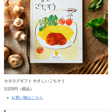
カタログギフト やさしいごちそう
3,520円（税込）
お買い物はこちら