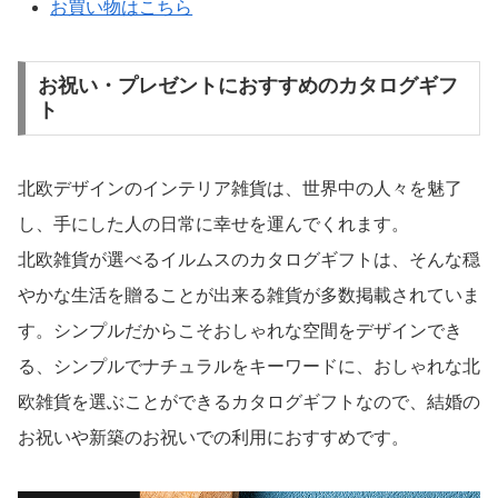
カタログギフト 北海道美食彩紀行 はまなす
11,000円（税込）
お買い物はこちら