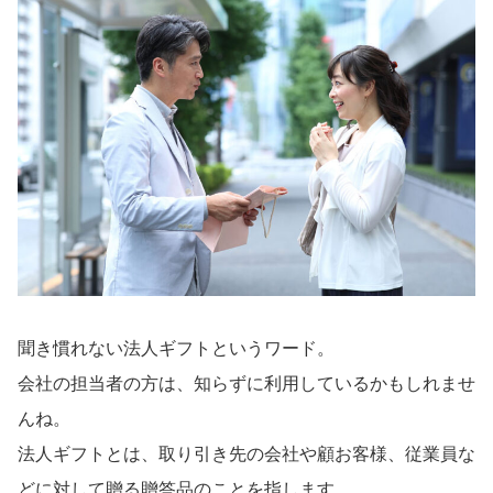
聞き慣れない法人ギフトというワード。
会社の担当者の方は、知らずに利用しているかもしれませ
んね。
法人ギフトとは、取り引き先の会社や顧お客様、従業員な
どに対して贈る贈答品のことを指します。