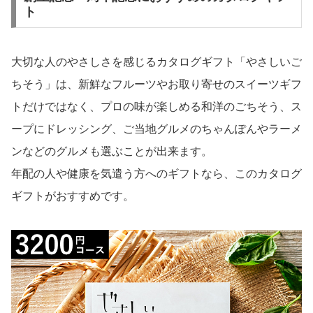
ト
大切な人のやさしさを感じるカタログギフト「やさしいご
ちそう」は、新鮮なフルーツやお取り寄せのスイーツギフ
トだけではなく、プロの味が楽しめる和洋のごちそう、ス
ープにドレッシング、ご当地グルメのちゃんぽんやラーメ
ンなどのグルメも選ぶことが出来ます。
年配の人や健康を気遣う方へのギフトなら、このカタログ
ギフトがおすすめです。