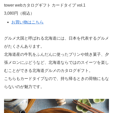
tower webカタログギフト カードタイプ vol.1
3,080円（税込）