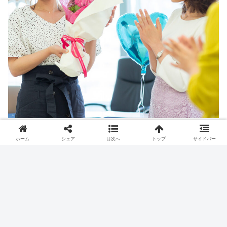
と喜んでもらえるでしょう。
ホーム
シェア
目次へ
トップ
サイドバー