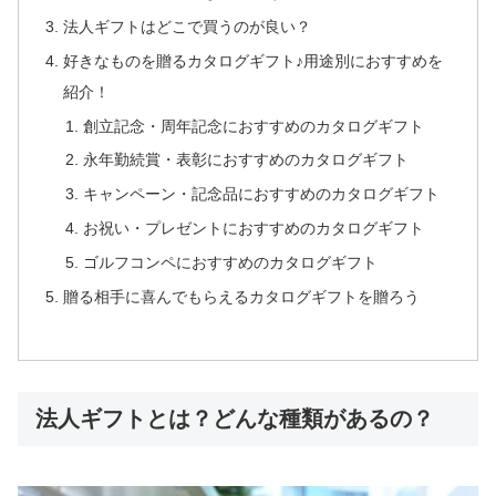
法人ギフトはどこで買うのが良い？
好きなものを贈るカタログギフト♪用途別におすすめを
紹介！
創立記念・周年記念におすすめのカタログギフト
永年勤続賞・表彰におすすめのカタログギフト
キャンペーン・記念品におすすめのカタログギフト
お祝い・プレゼントにおすすめのカタログギフト
ゴルフコンペにおすすめのカタログギフト
贈る相手に喜んでもらえるカタログギフトを贈ろう
法人ギフトとは？どんな種類があるの？