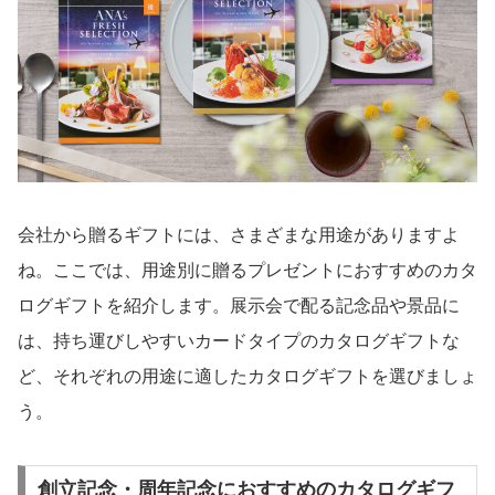
会社から贈るギフトには、さまざまな用途がありますよ
ね。ここでは、用途別に贈るプレゼントにおすすめのカタ
ログギフトを紹介します。展示会で配る記念品や景品に
は、持ち運びしやすいカードタイプのカタログギフトな
ど、それぞれの用途に適したカタログギフトを選びましょ
う。
創立記念・周年記念におすすめのカタログギフ