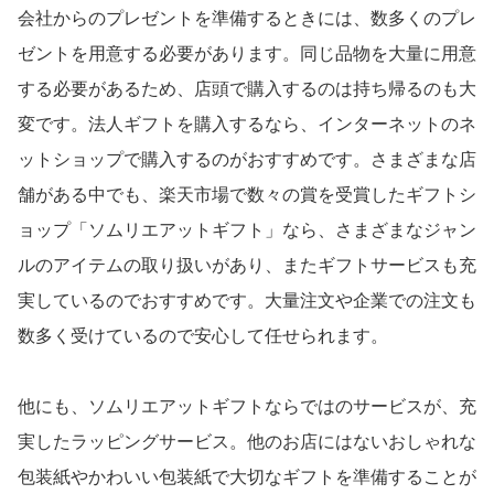
会社からのプレゼントを準備するときには、数多くのプレ
ゼントを用意する必要があります。同じ品物を大量に用意
する必要があるため、店頭で購入するのは持ち帰るのも大
変です。法人ギフトを購入するなら、インターネットのネ
ットショップで購入するのがおすすめです。さまざまな店
舗がある中でも、楽天市場で数々の賞を受賞したギフトシ
ョップ「ソムリエアットギフト」なら、さまざまなジャン
ルのアイテムの取り扱いがあり、またギフトサービスも充
実しているのでおすすめです。大量注文や企業での注文も
数多く受けているので安心して任せられます。
他にも、ソムリエアットギフトならではのサービスが、充
実したラッピングサービス。他のお店にはないおしゃれな
包装紙やかわいい包装紙で大切なギフトを準備することが