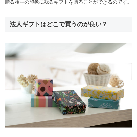
贈る相手の印象に残るギフトを贈ることができるのです。
法人ギフトはどこで買うのが良い？