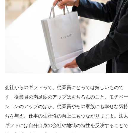
会社からのギフトって、従業員にとっては嬉しいもので
す。従業員の満足度のアップはもちろんのこと、モチベー
ションのアップのほか、従業員やその家族にも幸せな気持
ちを与え、仕事の生産性の向上にもつながりますよ。法人
ギフトには自分自身の会社や地域の特性を反映することで