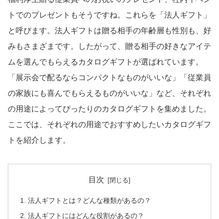
トでのプレゼントもそうですね。これらを「法人ギフト」
と呼びます。法人ギフトは贈る相手の年齢層も性別も、好
みもさまざまです。したがって、贈る相手の好きなアイテ
ムを選んでもらえるカタログギフトが選ばれています。
「展示会で配るならコンパクトなものがいいな」「従業員
の家族にも喜んでもらえるものがいいな」など、それぞれ
の用途によってぴったりのカタログギフトを集めました。
ここでは、それぞれの用途でおすすめしたいカタログギフ
トを紹介します。
目次
法人ギフトとは？どんな種類があるの？
法人ギフトにはどんな役割があるの？