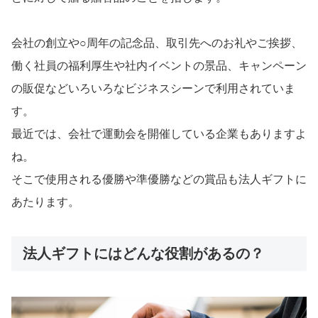
会社の創立や○周年の記念品、取引先へのお礼やご挨拶、
働く社員の福利厚生や社内イベントの景品、キャンペーン
の販促などいろいろなビジネスシーンで利用されていま
す。
最近では、会社で運動会を開催している企業もありますよ
ね。
そこで使用される優勝や準優勝などの賞品も法人ギフトに
あたります。
法人ギフトにはどんな役割があるの？