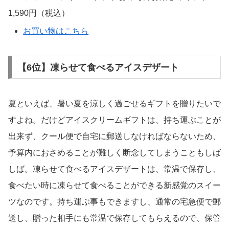
アマノフーズ フリーズドライ おみそ汁お楽しみギフト
1,590円（税込）