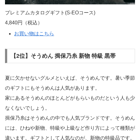
プレミアムカタログギフト(S-EOコース)
4,840円（税込）
お買い物はこちら
【2位】そうめん 揖保乃糸 新物 特級 黒帯
夏に欠かせないグルメといえば、そうめんです。暑い季節
のギフトにもそうめんは人気があります。
家にあるそうめんのほとんどがもらいものだという人も少
なくないでしょう。
揖保乃糸はそうめんの中でも人気ブランドです。そうめん
には、ひねや新物、特級や上級など作り方によって種類が
違います。ギフトとして人気なのが、新物の特級品です。