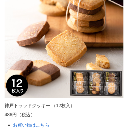
神戸トラッドクッキー （12枚入）
486円（税込）
お買い物はこちら