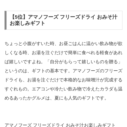
【5位】アマノフーズ フリーズドライ おみそ汁
お楽しみギフト
ちょっと小腹がすいた時、お昼ごはんに温かい飲み物が欲
しくなる時、お湯を注ぐだけで簡単に食べれる軽食があれ
ば嬉しいですよね。「自分がもらって嬉しいものを贈る」
というのは、ギフトの基本です。アマノフーズのフリーズ
ドライも、お湯を注ぐだけで本格的なお味噌汁が完成する
すぐれもの。エアコンや冷たい飲み物で冷えたカラダも温
めるあったかグルメは、夏にも人気のギフトです。