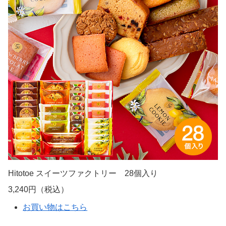
も選ばれている理由です。