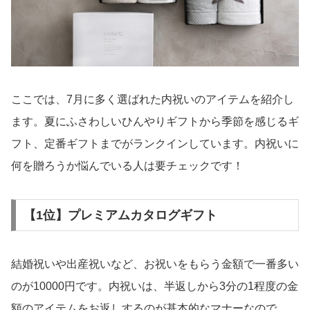
ここでは、7月に多く選ばれた内祝いのアイテムを紹介し
ます。夏にふさわしいひんやりギフトから季節を感じるギ
フト、定番ギフトまでがランクインしています。内祝いに
何を贈ろうか悩んでいる人は要チェックです！
【1位】プレミアムカタログギフト
結婚祝いや出産祝いなど、お祝いをもらう金額で一番多い
のが10000円です。内祝いは、半返しから3分の1程度の金
額のアイテムをお返しするのが基本的なマナーなので、