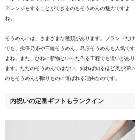
アレンジをすることができるのもそうめんの魅力ですよ
ね。
そうめんには、さまざまな種類があります。ブランドだけ
でも、揖保乃糸や三輪そうめん、島原そうめんも人気です
よね。また、ひねに新物といった作る工程でも違いがあり
ます。ただのそうめんではない、知れば知るほど奥が深い
のもそうめんが贈りものに選ばれる理由なのです。
内祝いの定番ギフトもランクイン