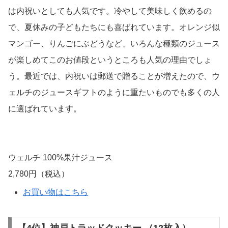
は内祝いとしても人気です。冷やして美味しく飲めるの
で、夏休みの子どもたちにも喜ばれています。オレンジ似
マンゴー、りんごにぶどうなど、いろんな種類のジュース
が楽しめてこのお値段というところも人気の理由でしょ
う。最近では、内祝いは郵送で贈ることが増えたので、ウ
ェルチのジュースギフトのように重たいものでも多くの人
に選ばれています。
ウェルチ 100%果汁ジュース
2,780円（税込）
お買い物はこちら