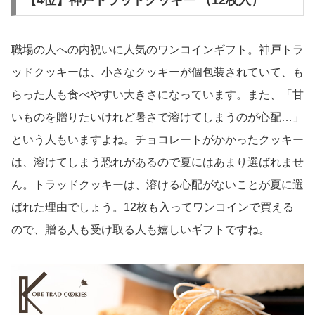
【4位】神戸トラッドクッキー （12枚入）
職場の人への内祝いに人気のワンコインギフト。神戸トラ
ッドクッキーは、小さなクッキーが個包装されていて、も
らった人も食べやすい大きさになっています。また、「甘
いものを贈りたいけれど暑さで溶けてしまうのが心配…」
という人もいますよね。チョコレートがかかったクッキー
は、溶けてしまう恐れがあるので夏にはあまり選ばれませ
ん。トラッドクッキーは、溶ける心配がないことが夏に選
ばれた理由でしょう。12枚も入ってワンコインで買える
ので、贈る人も受け取る人も嬉しいギフトですね。