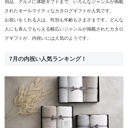
用品、グルメに体験ギフトまで、いろんなジャンルが掲載
されたオールマイティなカタログギフトが人気です。
お祝いをくれる人は、性別も年齢もさまざまです。どんな
人にも喜んでもらえる幅広いジャンルが掲載されたカタロ
グギフトが、内祝いには人気のようです。
7月の内祝い人気ランキング！