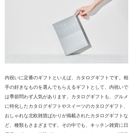
内祝いに定番のギフトといえば、カタログギフトです。相
手の好きなものを選んでもらえるギフトとして、内祝いで
は季節問わず人気があります。カタログギフトも、グルメ
に特化したカタログギフトやスイーツのカタログギフト、
おしゃれな北欧雑貨ばかりが掲載されたカタログギフトな
ど、種類もさまざまです。その中でも、キッチン雑貨に日