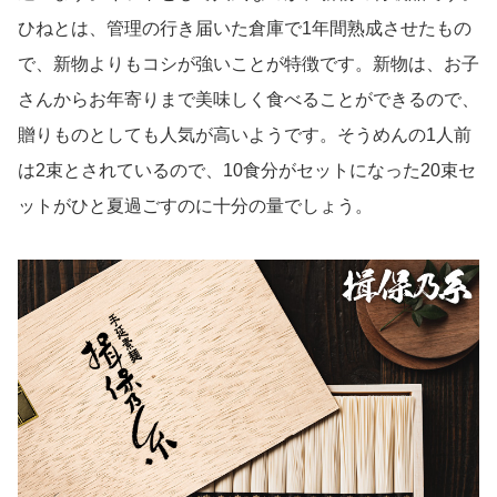
ひねとは、管理の行き届いた倉庫で1年間熟成させたもの
で、新物よりもコシが強いことが特徴です。新物は、お子
さんからお年寄りまで美味しく食べることができるので、
贈りものとしても人気が高いようです。そうめんの1人前
は2束とされているので、10食分がセットになった20束セ
ットがひと夏過ごすのに十分の量でしょう。