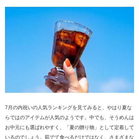
7月の内祝いの人気ランキングを見てみると、やはり夏な
らではのアイテムが人気のようです。中でも、そうめんは
お中元にも選ばれやすく、「夏の贈り物」として定着して
いるのでしょう。茹でて食べるだけではなく、さまざまな