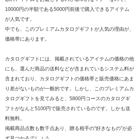
10000円の半額である5000円前後で購入できるアイテム
が人気です。
中でも、このプレミアムカタログギフトが人気の理由が、
価格帯にあります。
カタログギフトには、掲載されているアイテムの価格の他
にも、選んだ商品の送料などが含まれているシステム料が
含まれており、カタログギフトの価格帯と販売価格にあま
り差がないものが一般的です。しかし、このプレミアムカ
タログギフトを見てみると、5800円コースのカタログギ
フトがなんと5100円で販売されているのです。しかも送
料無料。
掲載商品点数も数千点あり、贈る相手の“好きなもの”が必
ず見つかるでしょう。