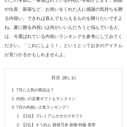
のこの季節に一番選ばれている内祝いを紹介します。結婚
や出産、新築など、お祝いをくれた人に感謝の気持ちを贈
る内祝い。できれば喜んでもらえるものを贈りたいですよ
ね。夏に贈る内祝いは何がいいんだろうと悩んでいる人
は、今選ばれている内祝いランキングを参考にしてみてく
ださい。「これにしよう！」というとっておきのアイテム
が見つかるかもしれませんよ。
目次
7月に人気の商品は？
内祝いの定番ギフトもランクイン
7月の内祝い人気ランキング！
【1位】プレミアムカタログギフト
【2位】そうめん 揖保乃糸 新物 特級 黒帯