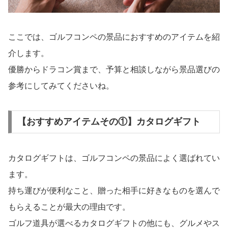
ここでは、ゴルフコンペの景品におすすめのアイテムを紹
介します。
優勝からドラコン賞まで、予算と相談しながら景品選びの
参考にしてみてくださいね。
【おすすめアイテムその①】カタログギフト
カタログギフトは、ゴルフコンペの景品によく選ばれてい
ます。
持ち運びが便利なこと、贈った相手に好きなものを選んで
もらえることが最大の理由です。
ゴルフ道具が選べるカタログギフトの他にも、グルメやス