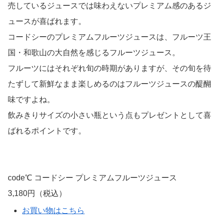
売しているジュースでは味わえないプレミアム感のあるジ
ュースが喜ばれます。
コードシーのプレミアムフルーツジュースは、フルーツ王
国・和歌山の大自然を感じるフルーツジュース。
フルーツにはそれぞれ旬の時期がありますが、その旬を待
たずして新鮮なまま楽しめるのはフルーツジュースの醍醐
味ですよね。
飲みきりサイズの小さい瓶という点もプレゼントとして喜
ばれるポイントです。