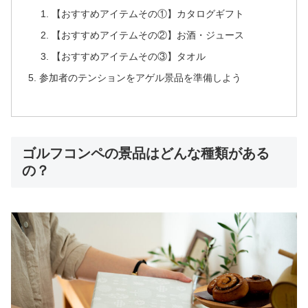
【おすすめアイテムその①】カタログギフト
【おすすめアイテムその②】お酒・ジュース
【おすすめアイテムその③】タオル
参加者のテンションをアゲル景品を準備しよう
ゴルフコンペの景品はどんな種類がある
の？