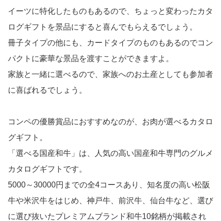
イーツに特化したものもあるので、ちょっと変わったカタ
ログギフトを景品にすると喜んでもらえるでしょう。
冊子タイプの他にも、カードタイプのものもあるのでコン
パクトに豪華な景品を渡すことができますよ。
家族と一緒に選べるので、家族へのお土産としても参加者
に喜ばれるでしょう。
コンペの優勝賞品におすすめなのが、お肉が選べるカタロ
グギフト。
「選べる国産和牛」は、人気の高い国産和牛専門のグルメ
カタログギフトです。
5000～30000円までの全4コースあり、知名度の高い松阪
牛や米沢牛をはじめ、神戸牛、前沢牛、仙台牛など、選び
に選び抜いたプレミアムブランド和牛10銘柄が掲載され