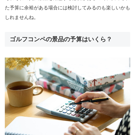
た予算に余裕がある場合には検討してみるのも楽しいかも
しれませんね。
ゴルフコンペの景品の予算はいくら？