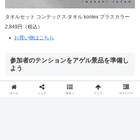
ホーム
シェア
目次へ
トップ
サイドバー