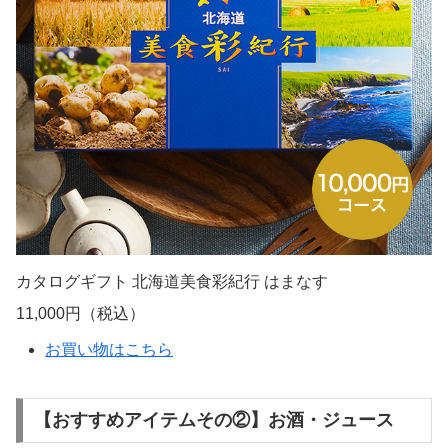
カタログギフト 北海道美食彩紀行 はまなす
11,000円（税込）
お買い物はこちら
【おすすめアイテムその②】お酒・ジュース