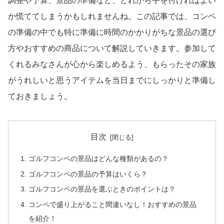
調整や予算、景品の準備など、どれから手を付ければよい
か慌ててしまうかもしれませんね。この記事では、コンペ
の準備の中でも特に準備に時間のかかりがちな景品の選び
方やおすすめの商品について解説していきます。参加して
くれるみなさんが心から楽しめるよう、もらったその家族
がうれしいと思うアイテムを当日までにしっかりと準備し
ておきましょう。
目次
ゴルフコンペの景品はどんな種類があるの？
ゴルフコンペの景品の予算はいくら？
ゴルフコンペの景品を選ぶときのポイントは？
コンペで盛り上がること間違いなし！おすすめの景品
を紹介！