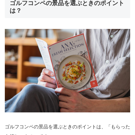
ゴルフコンペの景品を選ぶときのポイント
は？
ゴルフコンペの景品を選ぶときのポイントは、「もらった