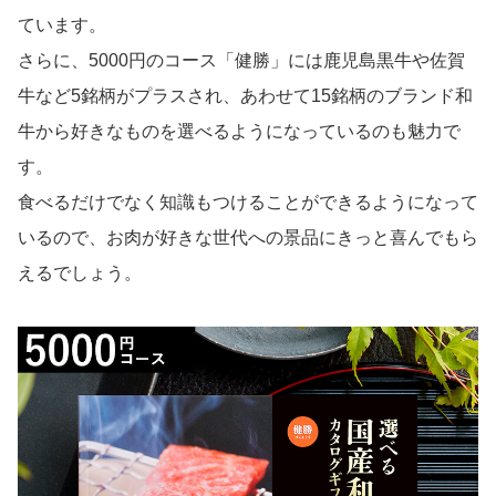
ています。
さらに、5000円のコース「健勝」には鹿児島黒牛や佐賀
牛など5銘柄がプラスされ、あわせて15銘柄のブランド和
牛から好きなものを選べるようになっているのも魅力で
す。
食べるだけでなく知識もつけることができるようになって
いるので、お肉が好きな世代への景品にきっと喜んでもら
えるでしょう。