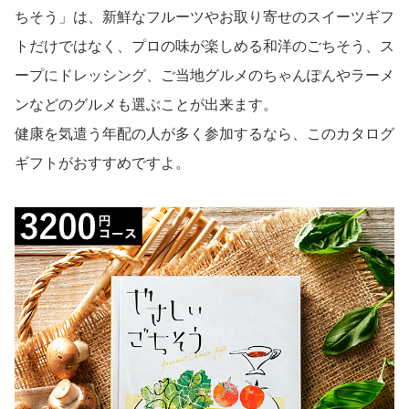
ちそう」は、新鮮なフルーツやお取り寄せのスイーツギフ
トだけではなく、プロの味が楽しめる和洋のごちそう、ス
ープにドレッシング、ご当地グルメのちゃんぽんやラーメ
ンなどのグルメも選ぶことが出来ます。
健康を気遣う年配の人が多く参加するなら、このカタログ
ギフトがおすすめですよ。