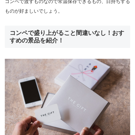
コンペで渡すものなので常温保存できるもの、日持ちする
ものが好ましいでしょう。
コンペで盛り上がること間違いなし！おす
すめの景品を紹介！