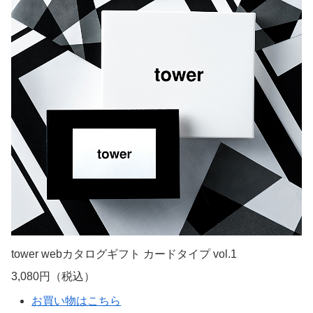
tower webカタログギフト カードタイプ vol.1
3,080円（税込）
お買い物はこちら