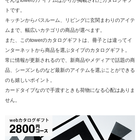
そんなtowerのアイテムばかりが掲載されたカタログギフ
トです。
キッチンからバスルーム、リビングに玄関まわりのアイテ
ムまで、幅広いカテゴリの商品が選べます。
また、このtowerのカタログギフトは、冊子とは違ってイ
ンターネットから商品を選ぶタイプのカタログギフト。
常に情報が更新されるので、新商品やメディアで話題の商
品、シーズンものなど最新のアイテムを選ぶことができる
のも嬉しいポイント。
カードタイプなので手渡すときも荷物になる心配はありま
せん。