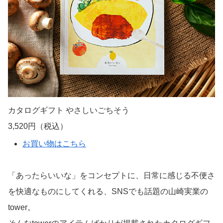
カタログギフト やさしいごちそう
3,520円（税込）
お買い物はこちら
「あったらいいな」をコンセプトに、日常に感じる不便さ
を快適なものにしてくれる、SNSでも話題の山崎実業の
tower。