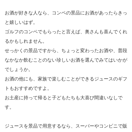
お酒が好きな人なら、コンペの景品にお酒があったらきっ
と嬉しいはず。
ゴルフのコンペでもらったと言えば、奥さんも喜んでくれ
るかもしれません。
せっかくの景品ですから、ちょっと変わったお酒や、普段
なかなか飲むことのない珍しいお酒を選んでみてはいかが
でしょうか。
お酒の他にも、家族で楽しむことができるジュースのギフ
トもおすすめですよ。
お土産に持って帰ると子どもたちも大喜び間違いなしで
す。
ジュースを景品で用意するなら、スーパーやコンビニで販