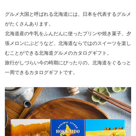
グルメ大国と呼ばれる北海道には、日本を代表するグルメ
がたくさんあります。
北海道産の牛乳をふんだんに使ったプリンや焼き菓子、夕
張メロンにぶどうなど、北海道ならではのスイーツを楽し
むことができる北海道グルメのカタログギフト。
旅行がしづらい今の時期にぴったりの、北海道をぐるっと
一周できるカタログギフトです。