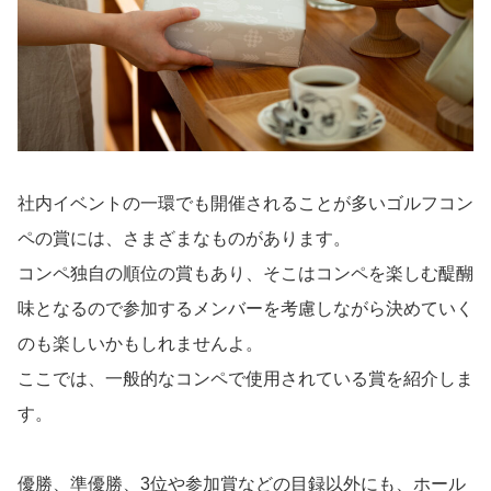
社内イベントの一環でも開催されることが多いゴルフコン
ペの賞には、さまざまなものがあります。
コンペ独自の順位の賞もあり、そこはコンペを楽しむ醍醐
味となるので参加するメンバーを考慮しながら決めていく
のも楽しいかもしれませんよ。
ここでは、一般的なコンペで使用されている賞を紹介しま
す。
優勝、準優勝、3位や参加賞などの目録以外にも、ホール