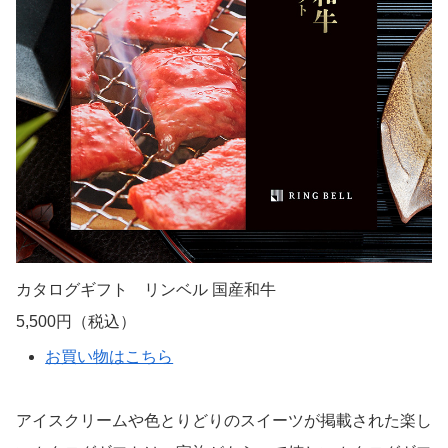
カタログギフト リンベル 国産和牛
5,500円（税込）
お買い物はこちら
アイスクリームや色とりどりのスイーツが掲載された楽し