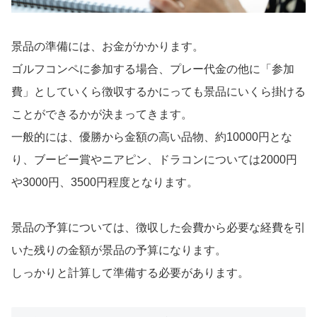
景品の準備には、お金がかかります。
ゴルフコンペに参加する場合、プレー代金の他に「参加
費」としていくら徴収するかにっても景品にいくら掛ける
ことができるかが決まってきます。
一般的には、優勝から金額の高い品物、約10000円とな
り、ブービー賞やニアピン、ドラコンについては2000円
や3000円、3500円程度となります。
景品の予算については、徴収した会費から必要な経費を引
いた残りの金額が景品の予算になります。
しっかりと計算して準備する必要があります。