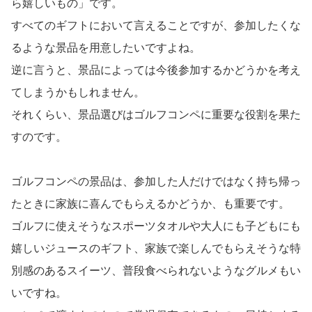
ら嬉しいもの」です。
すべてのギフトにおいて言えることですが、参加したくな
るような景品を用意したいですよね。
逆に言うと、景品によっては今後参加するかどうかを考え
てしまうかもしれません。
それくらい、景品選びはゴルフコンペに重要な役割を果た
すのです。
ゴルフコンペの景品は、参加した人だけではなく持ち帰っ
たときに家族に喜んでもらえるかどうか、も重要です。
ゴルフに使えそうなスポーツタオルや大人にも子どもにも
嬉しいジュースのギフト、家族で楽しんでもらえそうな特
別感のあるスイーツ、普段食べられないようなグルメもい
いですね。