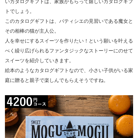
いカタログギフトは、家族がもらって嬉しいカタログギフ
トでしょう。
このカタログギフトは、パティシエの見習いである魔女と
その相棒の猫が主人公。
人を幸せにするスイーツを作りたい！という願いを叶える
べく繰り広げられるファンタジックなストーリーにのせて
スイーツを紹介していきます。
絵本のようなカタログギフトなので、小さい子供がいる家
庭に贈ると親子で楽しんでもらえそうですね。