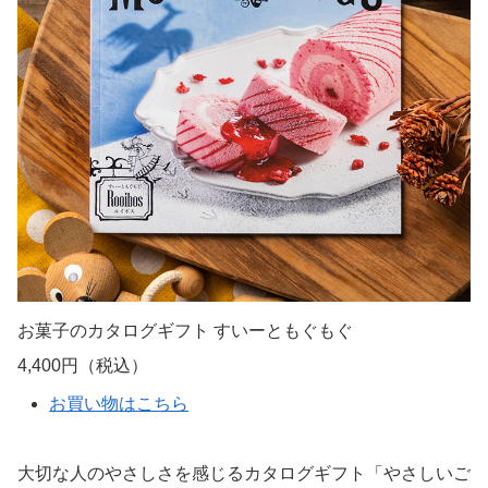
お菓子のカタログギフト すいーともぐもぐ
4,400円（税込）
お買い物はこちら
大切な人のやさしさを感じるカタログギフト「やさしいご