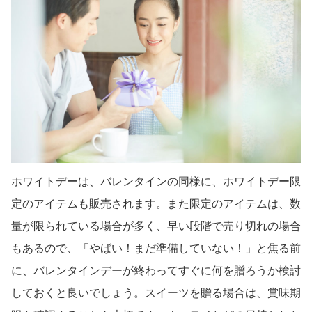
ホワイトデーは、バレンタインの同様に、ホワイトデー限
定のアイテムも販売されます。また限定のアイテムは、数
量が限られている場合が多く、早い段階で売り切れの場合
もあるので、「やばい！まだ準備していない！」と焦る前
に、バレンタインデーが終わってすぐに何を贈ろうか検討
しておくと良いでしょう。スイーツを贈る場合は、賞味期