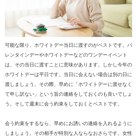
可能な限り、ホワイトデー当日に渡すのがベストです。バ
レンタインデーやホワイトデーなどのワンデーイベント
は、その当日に渡すことに意味があります。しかし今年の
ホワイトデーは平日です。当日に会えない場合は別の日に
渡しましょう。その際、早めに「ホワイトデーに渡せなく
て申し訳ない」という旨の連絡をしておくのも良いでしょ
う。そして週末に会う約束をしておくとベストです。
会う約束をするなら、早めにお誘いの連絡を入れるように
しましょう。その相手が特別な人ならなおさらです。女性