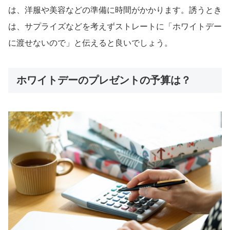
は、洋服や美容などの準備に時間がかかります。誘うとき
は、サプライズなどを考えずストレートに「ホワイトデー
に渡せないので」と伝えると良いでしょう。
ホワイトデーのプレゼントの予算は？