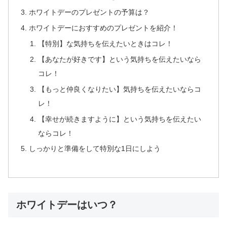
ホワイトデーのプレゼントの予算は？
ホワイトデーにおすすめのプレゼントを紹介！
【特別】な気持ちを伝えたいときはコレ！
【あなたが好きです】という気持ちを伝えたいなら
コレ！
【もっと仲良くなりたい】気持ちを伝えたいならコ
レ！
【幸せが続きますように】という気持ちを伝えたい
ならコレ！
しっかりと準備をして特別な1日にしよう
ホワイトデーはいつ？