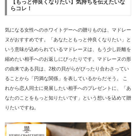
【もっと仲良くなりたい】気持ちを伝えたいな
らコレ！
気になる女性へのホワイトデーへの贈りものは、マドレー
ヌがおすすめです。「あなたともっと仲良くなりたい」と
いう意味が込められているマドレーヌは、もう少し距離を
縮めたい相手へのお返しにぴったりです。マドレーヌの形
の由来である貝は、2枚の貝がらがぴったり合わさってい
ることから「円満な関係」を表しているからだそう。 こ
れから恋人同士に発展したい相手へのプレゼントに、「あ
なたのことをもっと知りたいです」という想いを込めて贈
りたいですね。