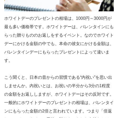
ホワイトデーのプレゼントの相場は、1000円～3000円が
最も多い価格帯です。ホワイトデーは、バレンタインにも
らった贈りもののお返しをするイベント。なのでホワイト
デーにかける金額の中でも、本命の彼女にかける金額は、
バレンタインデーにもらったプレゼントによって違いま
す。
こう聞くと、日本の昔からの習慣である“内祝い”を思い出
しませんか。内祝いとは、お祝いの半分から3分の1程度
の金額をお返ししますが、ホワイトデーはその反対です。
一般的にホワイトデーのプレゼントの相場は、バレンタイ
ンにもらった金額の2倍と言われています。つまり「倍返