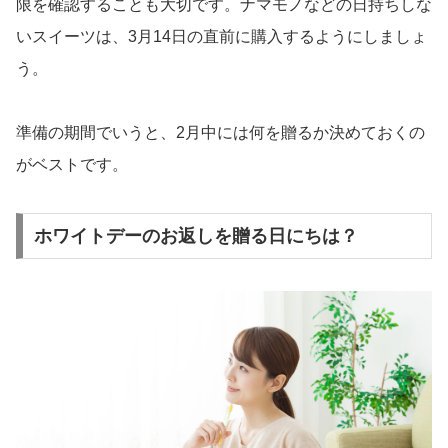
限を確認することも大切です。ナマモノなどの日持ちしな
いスイーツは、3月14日の直前に購入するようにしましょ
う。
準備の期間でいうと、2月中には何を贈るか決めておくの
がベストです。
ホワイトデーのお返しを贈る日にちは？