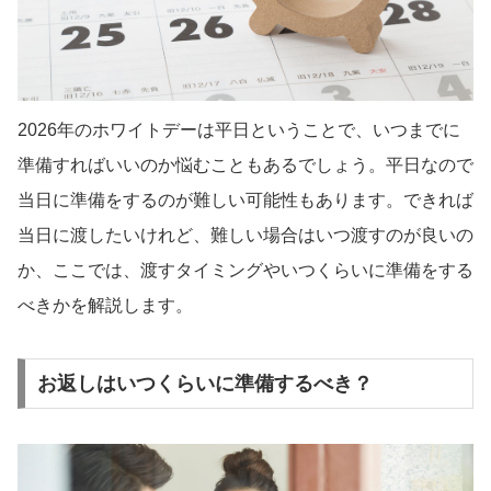
2026年のホワイトデーは平日ということで、いつまでに
準備すればいいのか悩むこともあるでしょう。平日なので
当日に準備をするのが難しい可能性もあります。できれば
当日に渡したいけれど、難しい場合はいつ渡すのが良いの
か、ここでは、渡すタイミングやいつくらいに準備をする
べきかを解説します。
お返しはいつくらいに準備するべき？