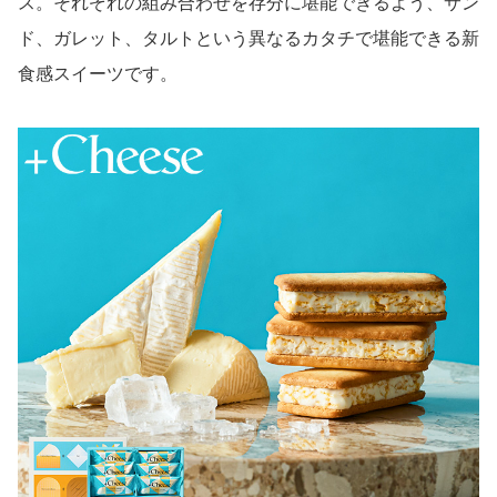
ス。それぞれの組み合わせを存分に堪能できるよう、サン
ド、ガレット、タルトという異なるカタチで堪能できる新
食感スイーツです。