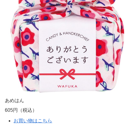
あめはん
605円（税込）
お買い物はこちら