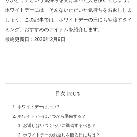
りがとう」という気持ちを受け取った人も多いでしょう。
ホワイトデーには、そんないただいた気持ちをお返ししま
しょう。この記事では、ホワイトデーの日にちや渡すタイ
ミング、おすすめのアイテムを紹介します。
最終更新日：2026年2月9日
目次
ホワイトデーはいつ？
ホワイトデーはいつから準備する？
お返しはいつくらいに準備するべき？
ホワイトデーのお返しを贈る日にちは？