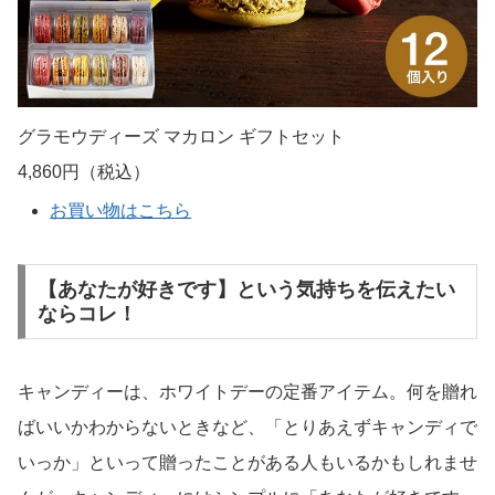
グラモウディーズ マカロン ギフトセット
4,860円（税込）
お買い物はこちら
【あなたが好きです】という気持ちを伝えたい
ならコレ！
キャンディーは、ホワイトデーの定番アイテム。何を贈れ
ばいいかわからないときなど、「とりあえずキャンディで
いっか」といって贈ったことがある人もいるかもしれませ