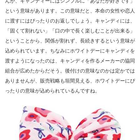
んが、キャンディーにはシンプルに「あなたが好きです」
という意味があります。この意味だと、本命の女性や恋人
に渡すにはぴったりのお返しでしょう。キャンディには、
「固くて割れない」「口の中で長く楽しむことが出来る」
ということから、関係が割れず、長続きするという意味が
込められています。ちなみにホワイトデーにキャンディを
渡すようになったのは、キャンディを作るメーカーの協同
組合が広めたからだそう。後付けの意味なのかは定かでは
ありませんが、販売戦略も垣間見える、ホワイトデーにぴ
ったりの意味が込められているんですね。