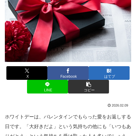
X
Facebook
はてブ
LINE
コピー
2026.02.09
ホワイトデーは、バレンタインでもらった愛をお返しする
日です。「大好きだよ」という気持ちの他にも「いつもあ