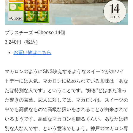
プラスチーズ +Cheese 14個
3,240円（税込）
お買い物はこちら
マカロンのようにSNS映えするようなスイーツがホワイ
トデーには人気。マカロンに込められている意味は「あな
たは特別な人です」ということです。“好き”とはまた違っ
た響きの言葉。恋人に対しては、マカロンは、スイーツの
中でも高価なもので高級な扱いをされることが由来されて
いるようです。高価なマカロンを贈るくらい、あなたは特
別な人なんです、という意味でしょう。神戸のマカロン専