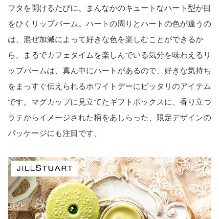
フタを開けるたびに、まんなかのキュートなハート型が目
をひくリップバーム。ハートの周りとハートの色が違うの
は、混ぜ加減によって好きな色を楽しむことができるか
ら。まるでカフェタイムを楽しんでいる気分を味わえるリ
ップバームは、真ん中にハートがあるので、好きな気持ち
をまっすぐ伝えられるホワイトデーにピッタリのアイテム
です。マグカップに見立てたギフトボックスに、香り立つ
ラテからイメージされた柄をあしらった、限定デザインの
パッケージにも注目です。