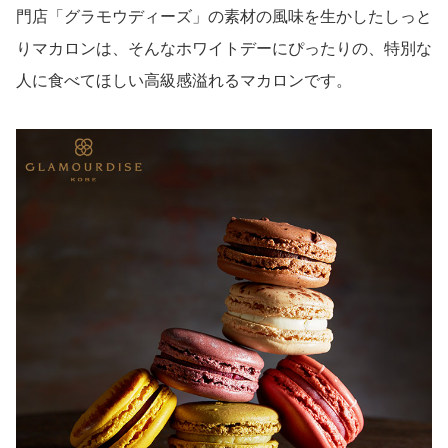
門店「グラモウディーズ」の素材の風味を生かしたしっと
りマカロンは、そんなホワイトデーにぴったりの、特別な
人に食べてほしい高級感溢れるマカロンです。