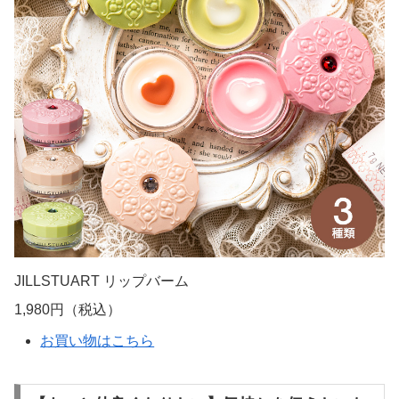
JILLSTUART リップバーム
1,980円（税込）
お買い物はこちら