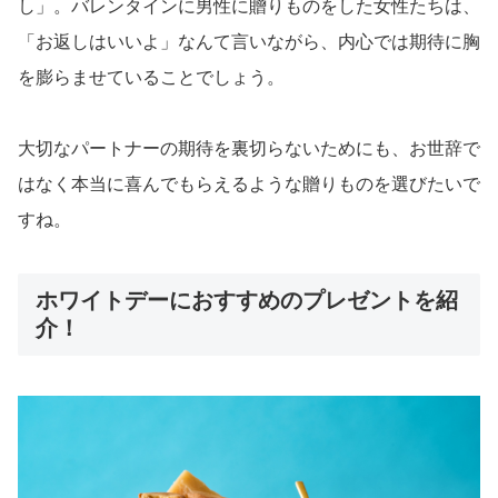
し」。バレンタインに男性に贈りものをした女性たちは、
「お返しはいいよ」なんて言いながら、内心では期待に胸
を膨らませていることでしょう。
大切なパートナーの期待を裏切らないためにも、お世辞で
はなく本当に喜んでもらえるような贈りものを選びたいで
すね。
ホワイトデーにおすすめのプレゼントを紹
介！