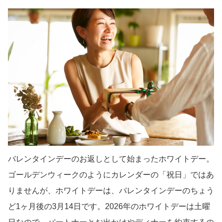
バレンタインデーのお返しとして始まったホワイトデー。
ゴールデンウィークのようにカレンダーの「祝日」ではあ
りませんが、ホワイトデーは、バレンタインデーのちょう
ど1ヶ月後の3月14日です。2026年のホワイトデーは土曜