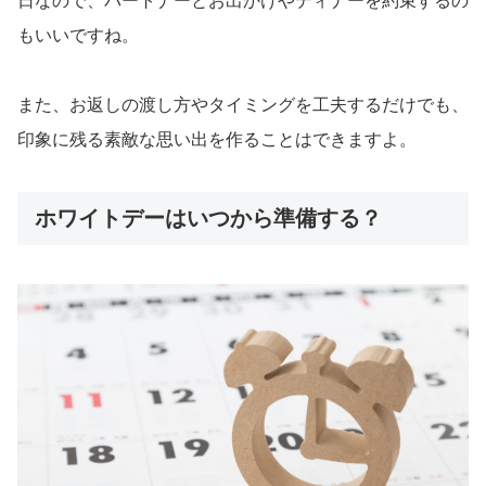
日なので、パートナーとお出かけやディナーを約束するの
もいいですね。
また、お返しの渡し方やタイミングを工夫するだけでも、
印象に残る素敵な思い出を作ることはできますよ。
ホワイトデーはいつから準備する？