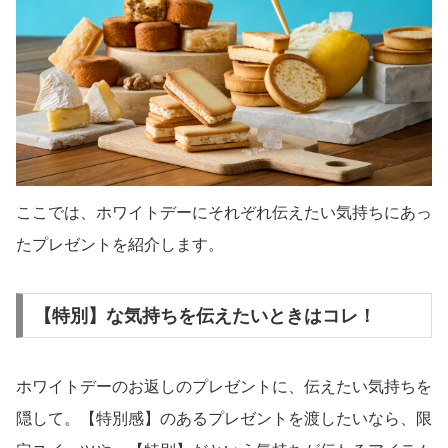
ここでは、ホワイトデーにそれぞれ伝えたい気持ちにあっ
たプレゼントを紹介します。
【特別】な気持ちを伝えたいときはコレ！
ホワイトデーのお返しのプレゼントに、伝えたい気持ちを
隠して。【特別感】のあるプレゼントを渡したいなら、限