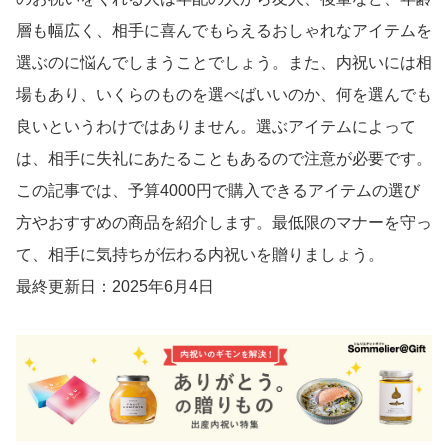
層も幅広く、相手に喜んでもらえるおしゃれなアイテムを
選ぶのに悩んでしまうことでしょう。また、内祝いには相
場もあり、いくらのものを選べばいいのか、何を選んでも
良いというわけではありません。選ぶアイテムによって
は、相手に失礼にあたることもあるので注意が必要です。
この記事では、予算4000円で購入できるアイテムの選び
方やおすすめの商品を紹介します。最低限のマナーを守っ
て、相手に気持ちが伝わる内祝いを贈りましょう。
最終更新日：2025年6月4日