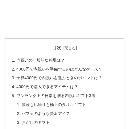
目次
内祝いの一般的な相場は？
4000円で内祝いを準備するのはどんなケース？
予算4000円で内祝いを選ぶときのポイントは？
4000円で購入できるアイテムは？
ワンランク上の日常を贈る内祝いギフト3選
値段も肌触りも極上のタオルギフト
パフェのような贅沢アイス
おだしのギフト