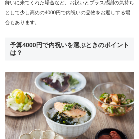
舞いに来てくれた場合など、お祝いとプラス感謝の気持ち
として少し高めの4000円で内祝いの品物をお返しする場
合もあります。
予算4000円で内祝いを選ぶときのポイント
は？