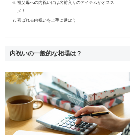
祖父母への内祝いには名前入りのアイテムがオスス
メ！
喜ばれる内祝いを上手に選ぼう
内祝いの一般的な相場は？