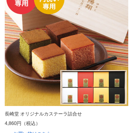
長崎堂 オリジナルカステーラ詰合せ
4,860円（税込）