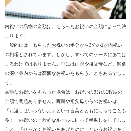
内祝いの品物の金額は、もらったお祝いの金額によって決
まります。
一般的には、もらったお祝いの半分から3分の1が内祝い
の相場とされています。しかし、すべてのケースにあては
まるわけではありません。中には両親や祖父母など、関係
の深い身内からは高額なお祝いをもらうこともあるでしょ
う。
高額なお祝いをもらった場合は、お祝いの3分の1程度の
金額で問題ありません。両親や祖父母からのお祝いは、
「お返しはいらないよ」という言葉とともにもらうことも
多く、内祝いの一般的なルールに則って半返しをしてしま
うと、「せっかくお祝いをあげたのに」というお祝いをく