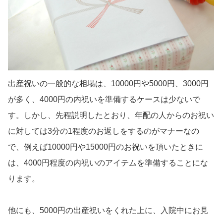
出産祝いの一般的な相場は、10000円や5000円、3000円
が多く、4000円の内祝いを準備するケースは少ないで
す。しかし、先程説明したとおり、年配の人からのお祝い
に対しては3分の1程度のお返しをするのがマナーなの
で、例えば10000円や15000円のお祝いを頂いたときに
は、4000円程度の内祝いのアイテムを準備することにな
ります。
他にも、5000円の出産祝いをくれた上に、入院中にお見