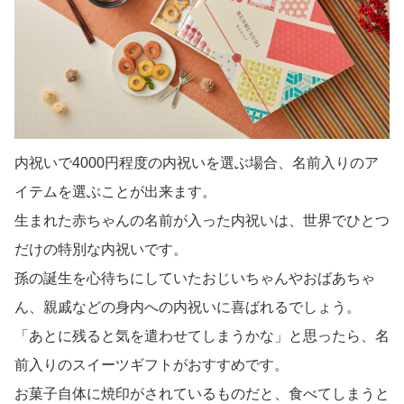
内祝いで4000円程度の内祝いを選ぶ場合、名前入りのア
イテムを選ぶことが出来ます。
生まれた赤ちゃんの名前が入った内祝いは、世界でひとつ
だけの特別な内祝いです。
孫の誕生を心待ちにしていたおじいちゃんやおばあちゃ
ん、親戚などの身内への内祝いに喜ばれるでしょう。
「あとに残ると気を遣わせてしまうかな」と思ったら、名
前入りのスイーツギフトがおすすめです。
お菓子自体に焼印がされているものだと、食べてしまうと