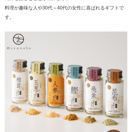
料理が趣味な人や30代～40代の女性に喜ばれるギフトで
す。