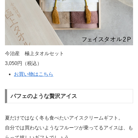
今治産 極上タオルセット
3,050円（税込）
お買い物はこちら
パフェのような贅沢アイス
夏だけではなく冬も食べたいアイスクリームギフト。
自分では買わないようなフルーツが乗ってるアイスは、も
らって嬉しいギフトでしょう。