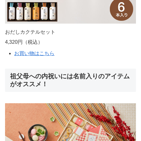
おだしカクテルセット
4,320円（税込）
お買い物はこちら
祖父母への内祝いには名前入りのアイテム
がオススメ！