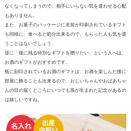
なくなってしまうので、相手にいらない気を遣わせる心配
もありません。
また、お菓子のパッケージに名前が印刷されているギフト
も同様に、食べると処分出来るので、もらった人も気を遣
うことはないでしょう。
逆に「後に残る特別なギフトを贈りたい」という人へは、
お酒のギフトがおすすめです。
瓶に刻印されているお酒のギフトは、お酒を楽しんだ後に
部屋に飾ることも出来るので、おじいちゃんやおばあちゃ
んの目の届くところにいつでも孫が生まれた記念があるの
は嬉しいですね。