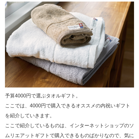
予算4000円で選ぶタオルギフト。
ここでは、4000円で購入できるオススメの内祝いギフト
を紹介していきます。
ここで紹介しているものは、インターネットショップのソ
ムリエアットギフトで購入できるものばかりなので、気に