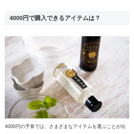
4000円で購入できるアイテムは？
4000円の予算では、さまざまなアイテムを選ぶことが出