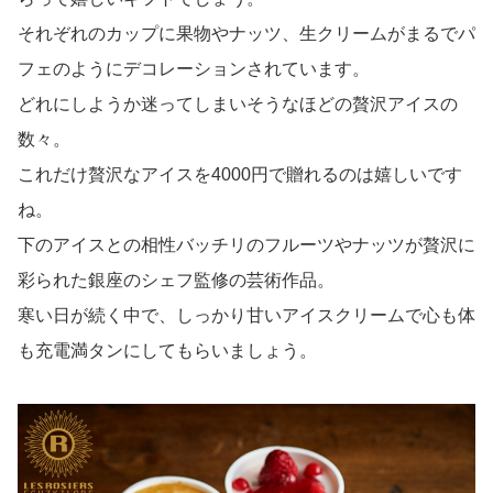
それぞれのカップに果物やナッツ、生クリームがまるでパ
フェのようにデコレーションされています。
どれにしようか迷ってしまいそうなほどの贅沢アイスの
数々。
これだけ贅沢なアイスを4000円で贈れるのは嬉しいです
ね。
下のアイスとの相性バッチリのフルーツやナッツが贅沢に
彩られた銀座のシェフ監修の芸術作品。
寒い日が続く中で、しっかり甘いアイスクリームで心も体
も充電満タンにしてもらいましょう。