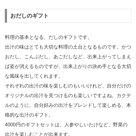
おだしのギフト
料理の基本となる、だしのギフトです。
出汁の味はとても大切な料理の土台となるものです。かつ
おだし、こんぶだし、あごだしなど、出来上がってしまえ
ば姿が消えるものですが、出来上がりの決め手となる大切
な風味を出してくれます。
それぞれの出汁の味を楽しむのもいいけれど、自分だけの
オリジナルの出汁を見つけるのも楽しいですよね。カクテ
ルのように、自分好みの出汁をブレンドして楽しめる、本
格的な出汁のギフト。
4000円のギフトセットは、人参やしいたけなど、野菜の
出汁を楽しむことが出来ます。