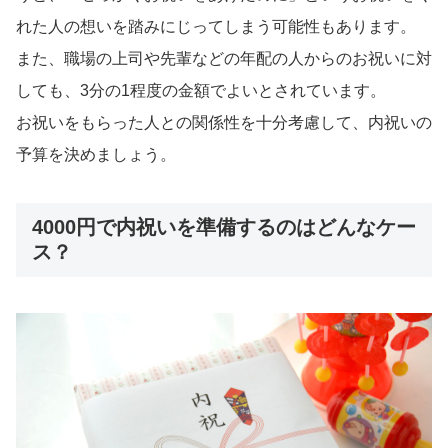
れた人の想いを踏みにじってしまう可能性もあります。
また、職場の上司や先輩などの年配の人からのお祝いに対
しても、3分の1程度の金額でよいとされています。
お祝いをもらった人との関係性を十分考慮して、内祝いの
予算を決めましょう。
4000円で内祝いを準備するのはどんなケー
ス？