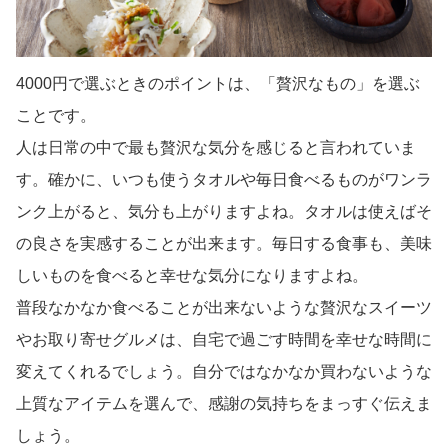
4000円で選ぶときのポイントは、「贅沢なもの」を選ぶ
ことです。
人は日常の中で最も贅沢な気分を感じると言われていま
す。確かに、いつも使うタオルや毎日食べるものがワンラ
ンク上がると、気分も上がりますよね。タオルは使えばそ
の良さを実感することが出来ます。毎日する食事も、美味
しいものを食べると幸せな気分になりますよね。
普段なかなか食べることが出来ないような贅沢なスイーツ
やお取り寄せグルメは、自宅で過ごす時間を幸せな時間に
変えてくれるでしょう。自分ではなかなか買わないような
上質なアイテムを選んで、感謝の気持ちをまっすぐ伝えま
しょう。