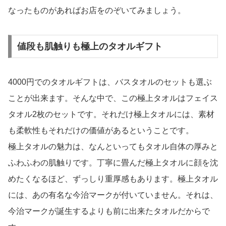
なったものがあればお店をのぞいてみましょう。
値段も肌触りも極上のタオルギフト
4000円でのタオルギフトは、バスタオルのセットも選ぶ
ことが出来ます。そんな中で、この極上タオルはフェイス
タオル2枚のセットです。それだけ極上タオルには、素材
も柔軟性もそれだけの価値があるということです。
極上タオルの魅力は、なんといってもタオル自体の厚みと
ふわふわの肌触りです。丁寧に畳んだ極上タオルに顔を沈
めたくなるほど、ずっしり重厚感もあります。極上タオル
には、あの有名な今治マークが付いていません。それは、
今治マークが誕生するよりも前に出来たタオルだからで