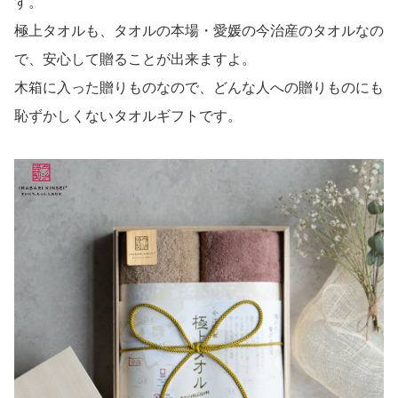
す。
極上タオルも、タオルの本場・愛媛の今治産のタオルなの
で、安心して贈ることが出来ますよ。
木箱に入った贈りものなので、どんな人への贈りものにも
恥ずかしくないタオルギフトです。