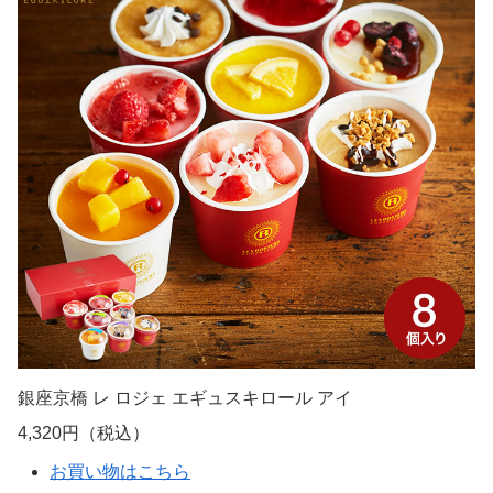
銀座京橋 レ ロジェ エギュスキロール アイ
4,320円（税込）
お買い物はこちら