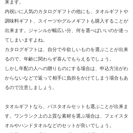
来ます。
内祝いに人気のカタログギフトの他にも、タオルギフトや
調味料ギフト、スイーツやグルメギフトも購入することが
出来ます。ジャンルが幅広い分、何を選べばいいのか迷っ
てしまいますよね。
カタログギフトは、自分で今欲しいものを選ぶことが出来
るので、年齢に関わらず喜んでもらえるでしょう。
しかし年配の人への贈りものにする場合は、申込方法がわ
からないなどで返って相手に負担をかけてしまう場合もあ
るので注意しましょう。
タオルギフトなら、バスタオルセットも選ぶことが出来ま
す。ワンランク上の上質な素材を選ぶ場合は、フェイスタ
オルやハンドタオルなどのセットが良いでしょう。