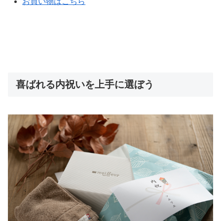
お買い物はこちら
喜ばれる内祝いを上手に選ぼう