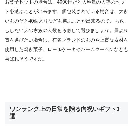
お菓子セットの場合は、4000円だと大容量の大箱のセッ
トを選ぶことが出来ます。個包装されている場合は、大き
いものだと40個入りなども選ぶことが出来るので、お返
ししたい人の家族の人数を考慮して選びましょう。量より
質を選びたい場合は、有名ブランドのものや上質な素材を
使用した焼き菓子、ロールケーキやバームクーヘンなども
喜ばれそうですね。
ワンランク上の日常を贈る内祝いギフト3
選