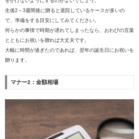
をかけないようにするのがよいでしょう。
生後2～3週間後に贈ると退院しているケースが多いの
で、準備をする目安にしてみてください。
何らかの事情で時期が遅れてしまったなら、おわびの言葉
とともにお祝いを贈れば大丈夫です。
大幅に時間が過ぎたのであれば、翌年の誕生日にお祝いを
贈ります。
マナー2：金額相場