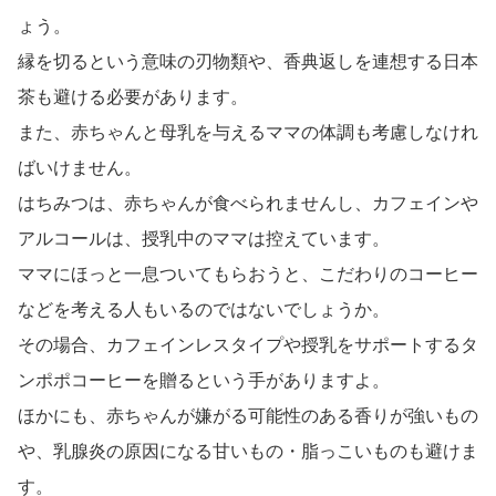
ょう。
縁を切るという意味の刃物類や、香典返しを連想する日本
茶も避ける必要があります。
また、赤ちゃんと母乳を与えるママの体調も考慮しなけれ
ばいけません。
はちみつは、赤ちゃんが食べられませんし、カフェインや
アルコールは、授乳中のママは控えています。
ママにほっと一息ついてもらおうと、こだわりのコーヒー
などを考える人もいるのではないでしょうか。
その場合、カフェインレスタイプや授乳をサポートするタ
ンポポコーヒーを贈るという手がありますよ。
ほかにも、赤ちゃんが嫌がる可能性のある香りが強いもの
や、乳腺炎の原因になる甘いもの・脂っこいものも避けま
す。