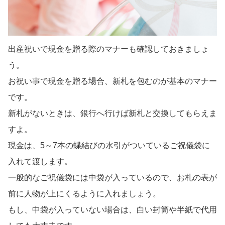
出産祝いで現金を贈る際のマナーも確認しておきましょ
う。
お祝い事で現金を贈る場合、新札を包むのが基本のマナー
です。
新札がないときは、銀行へ行けば新札と交換してもらえま
すよ。
現金は、5～7本の蝶結びの水引がついているご祝儀袋に
入れて渡します。
一般的なご祝儀袋には中袋が入っているので、お札の表が
前に人物が上にくるように入れましょう。
もし、中袋が入っていない場合は、白い封筒や半紙で代用