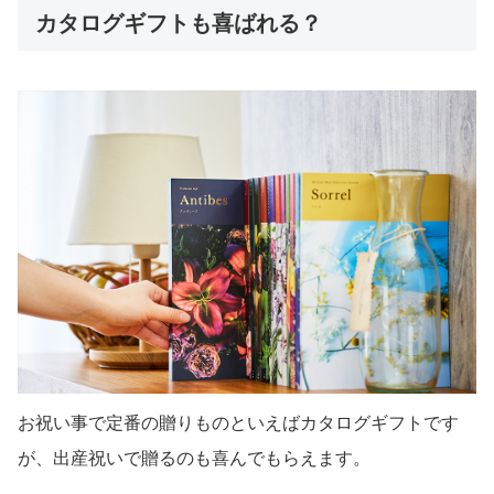
カタログギフトも喜ばれる？
お祝い事で定番の贈りものといえばカタログギフトです
が、出産祝いで贈るのも喜んでもらえます。