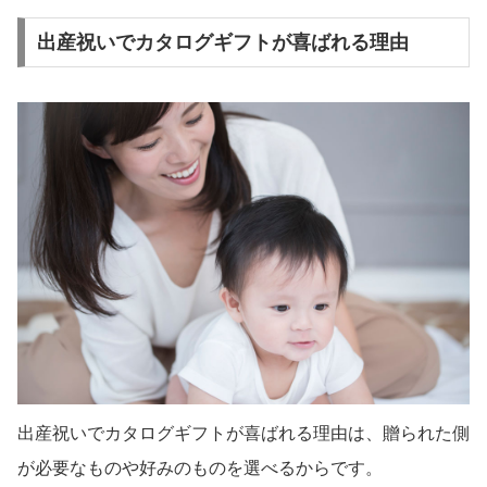
出産祝いでカタログギフトが喜ばれる理由
出産祝いでカタログギフトが喜ばれる理由は、贈られた側
が必要なものや好みのものを選べるからです。