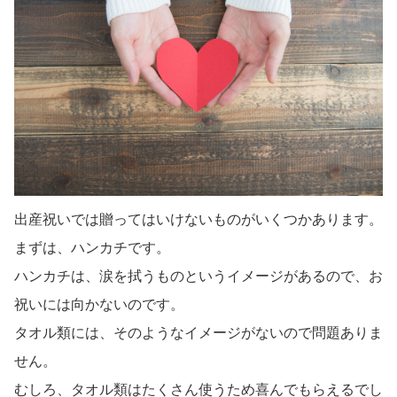
出産祝いでは贈ってはいけないものがいくつかあります。
まずは、ハンカチです。
ハンカチは、涙を拭うものというイメージがあるので、お
祝いには向かないのです。
タオル類には、そのようなイメージがないので問題ありま
せん。
むしろ、タオル類はたくさん使うため喜んでもらえるでし