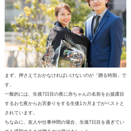
まず、押さえておかなければいけないのが「贈る時期」で
す。
一般的には、生後7日目の夜に赤ちゃんの名前をお披露目
するお七夜からお宮参りをする生後1カ月までがベストと
されています。
ちなみに、友人や仕事仲間の場合、生後7日目を過ぎてい