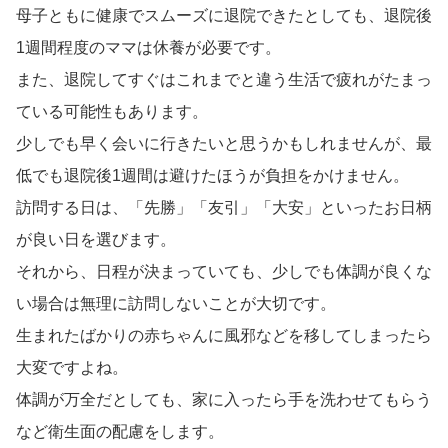
母子ともに健康でスムーズに退院できたとしても、退院後
1週間程度のママは休養が必要です。
また、退院してすぐはこれまでと違う生活で疲れがたまっ
ている可能性もあります。
少しでも早く会いに行きたいと思うかもしれませんが、最
低でも退院後1週間は避けたほうが負担をかけません。
訪問する日は、「先勝」「友引」「大安」といったお日柄
が良い日を選びます。
それから、日程が決まっていても、少しでも体調が良くな
い場合は無理に訪問しないことが大切です。
生まれたばかりの赤ちゃんに風邪などを移してしまったら
大変ですよね。
体調が万全だとしても、家に入ったら手を洗わせてもらう
など衛生面の配慮をします。