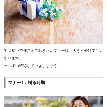
出産祝いで押さえておきたいマナーは、大きく分けて4つ
あります。
一つずつ確認していきましょう。
マナー1：贈る時期