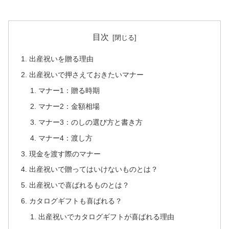
目次
出産祝いを贈る理由
出産祝いで押さえておきたいマナー
マナー1：贈る時期
マナー2：金額相場
マナー3：のしの選び方と書き方
マナー4：渡し方
現金を渡す際のマナー
出産祝いで贈ってはいけないものとは？
出産祝いで喜ばれるものとは？
カタログギフトも喜ばれる？
出産祝いでカタログギフトが喜ばれる理由