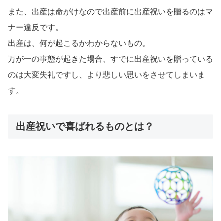
また、出産は命がけなので出産前に出産祝いを贈るのはマ
ナー違反です。
出産は、何が起こるかわからないもの。
万が一の事態が起きた場合、すでに出産祝いを贈っている
のは大変失礼ですし、より悲しい思いをさせてしまいま
す。
出産祝いで喜ばれるものとは？