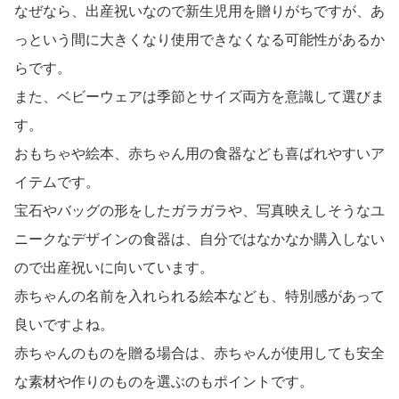
なぜなら、出産祝いなので新生児用を贈りがちですが、あ
っという間に大きくなり使用できなくなる可能性があるか
らです。
また、ベビーウェアは季節とサイズ両方を意識して選びま
す。
おもちゃや絵本、赤ちゃん用の食器なども喜ばれやすいア
イテムです。
宝石やバッグの形をしたガラガラや、写真映えしそうなユ
ニークなデザインの食器は、自分ではなかなか購入しない
ので出産祝いに向いています。
赤ちゃんの名前を入れられる絵本なども、特別感があって
良いですよね。
赤ちゃんのものを贈る場合は、赤ちゃんが使用しても安全
な素材や作りのものを選ぶのもポイントです。