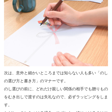
次は、意外と細かいところまでは知らない人も多い「のし
の選び方と書き方」のマナーです。
のし選びの前に、どれだけ親しい関係の相手でも贈りもの
をむき出しで渡すのは失礼なので、必ずラッピングをしま
す。