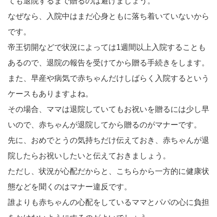
ても退院するまで贈るのは避けましょう。
なぜなら、入院中はまだ心身ともに落ち着いていないから
です。
帝王切開などで状況によっては1週間以上入院することも
あるので、退院の報告を受けてから贈る手続きをします。
また、早産や病気で赤ちゃんだけしばらく入院するという
ケースもありますよね。
その場合、ママは退院していてもお祝いを贈るには少し早
いので、赤ちゃんが退院してから贈るのがマナーです。
先に、おめでとうの気持ちだけ伝えておき、赤ちゃんが退
院したらお祝いしたいと伝えておきましょう。
ただし、状況が心配だからと、こちらから一方的に健康状
態などを聞くのはマナー違反です。
誰よりも赤ちゃんの心配をしているママとパパの心に負担