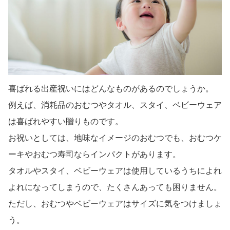
喜ばれる出産祝いにはどんなものがあるのでしょうか。
例えば、消耗品のおむつやタオル、スタイ、ベビーウェア
は喜ばれやすい贈りものです。
お祝いとしては、地味なイメージのおむつでも、おむつケ
ーキやおむつ寿司ならインパクトがあります。
タオルやスタイ、ベビーウェアは使用しているうちによれ
よれになってしまうので、たくさんあっても困りません。
ただし、おむつやベビーウェアはサイズに気をつけましょ
う。