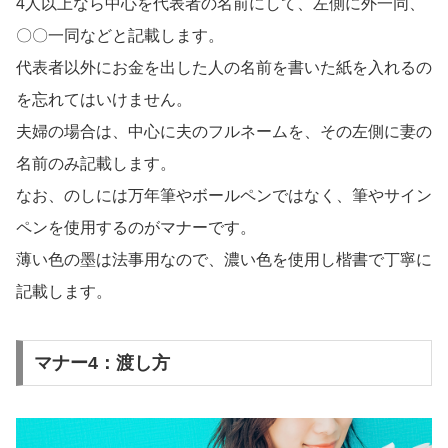
4人以上なら中心を代表者の名前にして、左側に外一同、
〇〇一同などと記載します。
代表者以外にお金を出した人の名前を書いた紙を入れるの
を忘れてはいけません。
夫婦の場合は、中心に夫のフルネームを、その左側に妻の
名前のみ記載します。
なお、のしには万年筆やボールペンではなく、筆やサイン
ペンを使用するのがマナーです。
薄い色の墨は法事用なので、濃い色を使用し楷書で丁寧に
記載します。
マナー4：渡し方