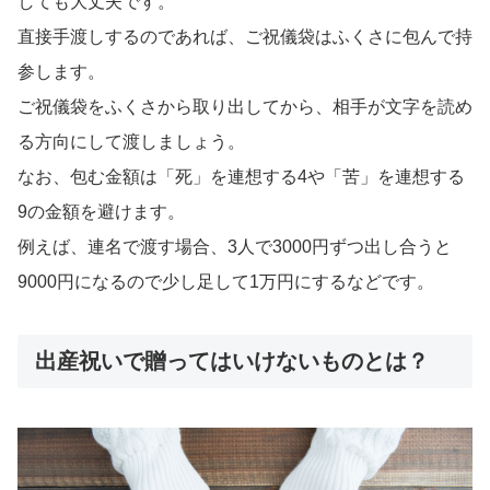
しても大丈夫です。
直接手渡しするのであれば、ご祝儀袋はふくさに包んで持
参します。
ご祝儀袋をふくさから取り出してから、相手が文字を読め
る方向にして渡しましょう。
なお、包む金額は「死」を連想する4や「苦」を連想する
9の金額を避けます。
例えば、連名で渡す場合、3人で3000円ずつ出し合うと
9000円になるので少し足して1万円にするなどです。
出産祝いで贈ってはいけないものとは？