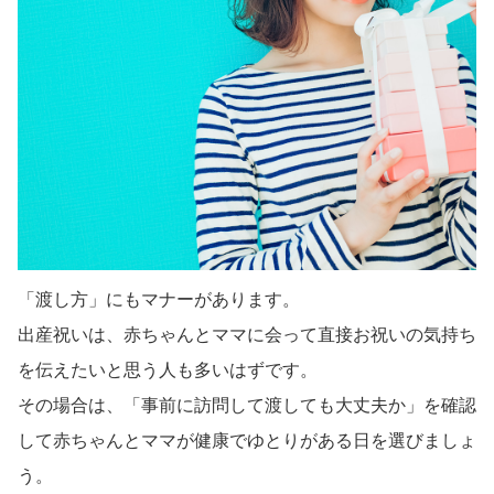
「渡し方」にもマナーがあります。
出産祝いは、赤ちゃんとママに会って直接お祝いの気持ち
を伝えたいと思う人も多いはずです。
その場合は、「事前に訪問して渡しても大丈夫か」を確認
して赤ちゃんとママが健康でゆとりがある日を選びましょ
う。