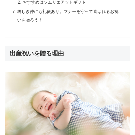
おすすめはソムリエアットギフト！
親しき仲にも礼儀あり。マナーを守って喜ばれるお祝
いを贈ろう！
出産祝いを贈る理由