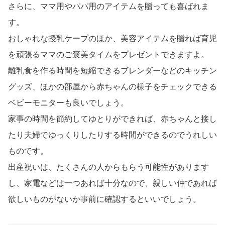
さらに、ママ用やパパ用のアイテムを贈っても喜ばれま
す。
おしゃれな授乳ケープのほか、美容アイテムを贈れば育児
を頑張るママのご褒美タイムをプレゼントできますよ。
離乳食を作る時間を短縮できるブレンダーなどのキッチン
グッズ、ほかの部屋から赤ちゃんの様子をチェックできる
ベビーモニターも良いでしょう。
家事の時間を節約してゆとりができれば、赤ちゃんと接し
たり夫婦でゆっくりしたりする時間ができるのでうれしい
ものです。
出産祝いは、たくさんの人からもらう可能性があります
し、家電などは一つあれば十分なので、親しい仲であれば
欲しいものがないか事前に確認するといいでしょう。