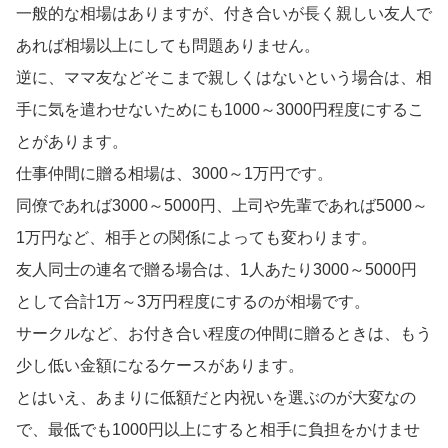
一般的な相場はありますが、付き合いが長く親しい友人で
あれば相場以上にしても問題ありません。
逆に、ママ友などそこまで親しくはないという場合は、相
手に気を遣わせないためにも1000～3000円程度にするこ
とがあります。
仕事仲間に贈る相場は、3000～1万円です。
同僚であれば3000～5000円、上司や先輩であれば5000～
1万円など、相手との関係によっても変わります。
友人同士の連名で贈る場合は、1人あたり3000～5000円
として合計1万～3万円程度にするのが相場です。
サークルなど、お付き合い程度の仲間に贈るときは、もう
少し低い金額になるケースがあります。
とはいえ、あまりに低額だと内祝いを選ぶのが大変なの
で、最低でも1000円以上にすると相手に負担をかけませ