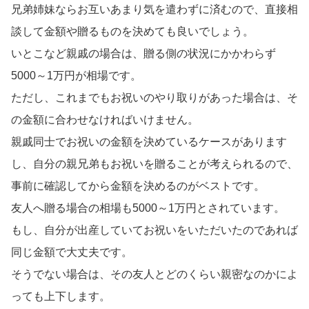
兄弟姉妹ならお互いあまり気を遣わずに済むので、直接相
談して金額や贈るものを決めても良いでしょう。
いとこなど親戚の場合は、贈る側の状況にかかわらず
5000～1万円が相場です。
ただし、これまでもお祝いのやり取りがあった場合は、そ
の金額に合わせなければいけません。
親戚同士でお祝いの金額を決めているケースがあります
し、自分の親兄弟もお祝いを贈ることが考えられるので、
事前に確認してから金額を決めるのがベストです。
友人へ贈る場合の相場も5000～1万円とされています。
もし、自分が出産していてお祝いをいただいたのであれば
同じ金額で大丈夫です。
そうでない場合は、その友人とどのくらい親密なのかによ
っても上下します。