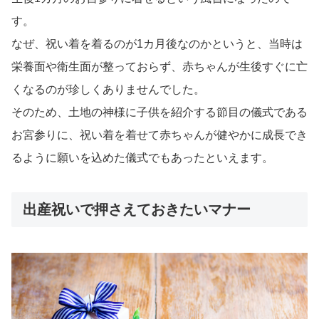
す。
なぜ、祝い着を着るのが1カ月後なのかというと、当時は
栄養面や衛生面が整っておらず、赤ちゃんが生後すぐに亡
くなるのが珍しくありませんでした。
そのため、土地の神様に子供を紹介する節目の儀式である
お宮参りに、祝い着を着せて赤ちゃんが健やかに成長でき
るように願いを込めた儀式でもあったといえます。
出産祝いで押さえておきたいマナー