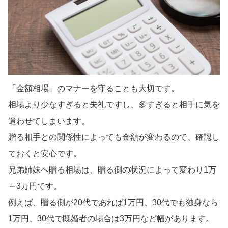
「金額相場」のマナーを守ることも大切です。
相場より少なすぎると失礼ですし、多すぎると相手に気を
遣わせてしまいます。
贈る相手との関係性によっても金額が変わるので、確認し
ておくと安心です。
兄弟姉妹へ贈る相場は、贈る側の状況によって変わり1万
～3万円です。
例えば、贈る側が20代であれば1万円、30代でも独身なら
1万円、30代で既婚者の場合は3万円など幅があります。