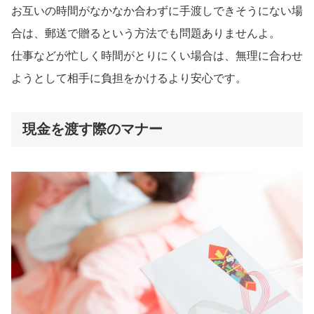
お互いの時間がなかなか合わずに手渡しできそうにない場
合は、郵送で贈るという方法でも問題ありませんよ。
仕事などが忙しく時間がとりにくい場合は、無理に合わせ
ようとして相手に負担をかけるより安心です。
現金を渡す際のマナー