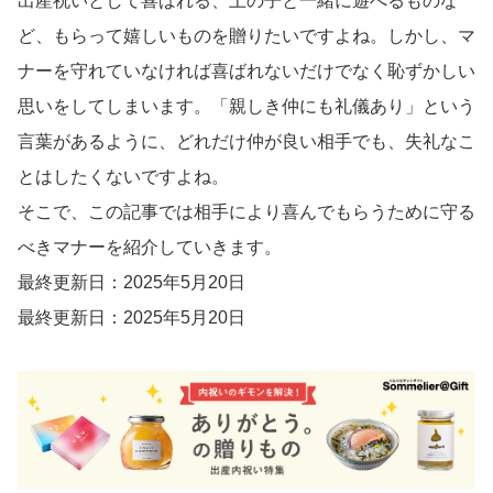
出産祝いとして喜ばれる、上の子と一緒に遊べるものな
ど、もらって嬉しいものを贈りたいですよね。しかし、マ
ナーを守れていなければ喜ばれないだけでなく恥ずかしい
思いをしてしまいます。「親しき仲にも礼儀あり」という
言葉があるように、どれだけ仲が良い相手でも、失礼なこ
とはしたくないですよね。
そこで、この記事では相手により喜んでもらうために守る
べきマナーを紹介していきます。
最終更新日：2025年5月20日
最終更新日：2025年5月20日