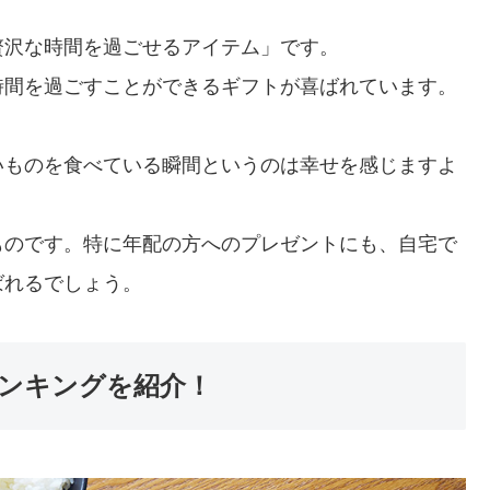
贅沢な時間を過ごせるアイテム」です。
時間を過ごすことができるギフトが喜ばれています。
いものを食べている瞬間というのは幸せを感じますよ
ものです。特に年配の方へのプレゼントにも、自宅で
ばれるでしょう。
ランキングを紹介！