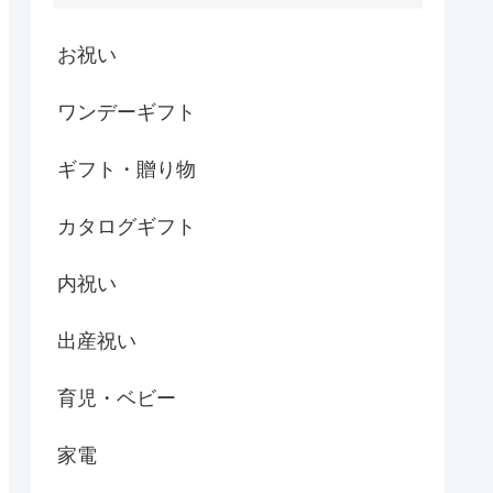
お祝い
ワンデーギフト
ギフト・贈り物
カタログギフト
内祝い
出産祝い
育児・ベビー
家電