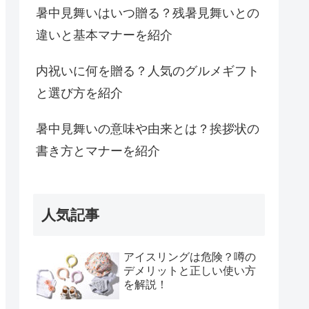
暑中見舞いはいつ贈る？残暑見舞いとの
違いと基本マナーを紹介
内祝いに何を贈る？人気のグルメギフト
と選び方を紹介
暑中見舞いの意味や由来とは？挨拶状の
書き方とマナーを紹介
人気記事
アイスリングは危険？噂の
デメリットと正しい使い方
を解説！