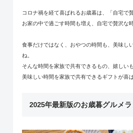
コロナ禍を経て喜ばれるお歳暮は、「自宅で
お家の中で過ごす時間も増え、自宅で贅沢な
食事だけではなく、おやつの時間も、美味し
ね。
そんな時間を家族で共有できるもの、嬉しい
美味しい時間を家族で共有できるギフトが喜
2025年最新版のお歳暮グルメ