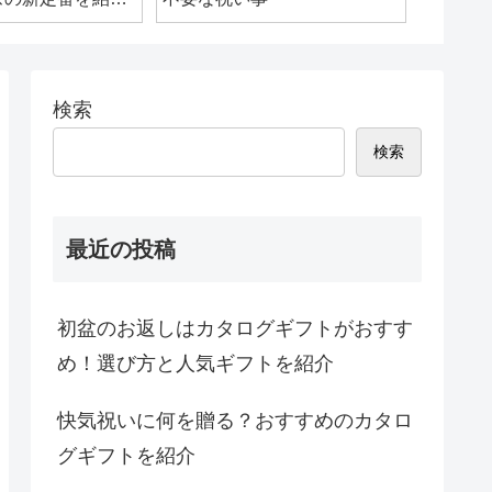
検索
検索
最近の投稿
初盆のお返しはカタログギフトがおすす
め！選び方と人気ギフトを紹介
快気祝いに何を贈る？おすすめのカタロ
グギフトを紹介