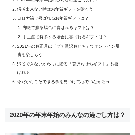
帰省出来ない時はお年賀ギフトを贈ろう
コロナ禍で喜ばれるお年賀ギフトは？
郵送で贈る場合に喜ばれるギフトは？
手土産で持参する場合に喜ばれるギフトは？
2021年のお正月は「プチ贅沢おせち」でオンライン帰
省を楽しもう
帰省できないかわりに贈る「贅沢おせちギフト」も喜
ばれる
今だからこそできる事を見つけて心でつながろう
2020年の年末年始のみんなの過ごし方は？