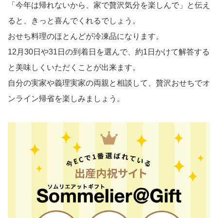
「今年は帰れないから、家で贅沢気分を楽しんで」と伝え
ると、きっと喜んでくれるでしょう。
おせち料理のほとんどが冷凍品になります。
12月30日や31日の到着日を選んで、約1日かけて解答する
と美味しくいただくことが出来ます。
自分の実家や義理実家の両親と相談して、贅沢おせちでオ
ンライン帰省を楽しみましょう。