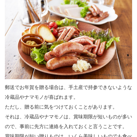
郵送でお年賀を贈る場合は、手土産で持参できないような
冷蔵品やナマモノが喜ばれます。
ただし、贈る前に気をつけておくことがあります。
それは、冷蔵品やナマモノは、賞味期限が短いものが多い
ので、事前に先方に連絡を入れておくと言うことです。
賞味期限が短い贈りものは、いくら美味しいものでも食べ