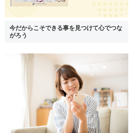
今だからこそできる事を見つけて心でつな
がろう