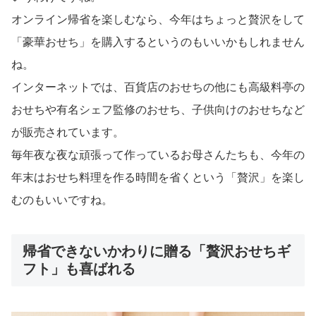
オンライン帰省を楽しむなら、今年はちょっと贅沢をして
「豪華おせち」を購入するというのもいいかもしれません
ね。
インターネットでは、百貨店のおせちの他にも高級料亭の
おせちや有名シェフ監修のおせち、子供向けのおせちなど
が販売されています。
毎年夜な夜な頑張って作っているお母さんたちも、今年の
年末はおせち料理を作る時間を省くという「贅沢」を楽し
むのもいいですね。
帰省できないかわりに贈る「贅沢おせちギ
フト」も喜ばれる