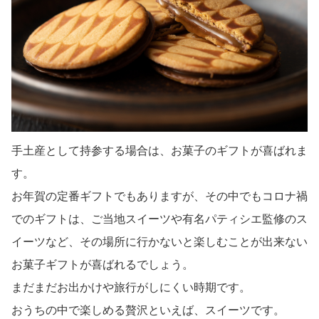
手土産として持参する場合は、お菓子のギフトが喜ばれま
す。
お年賀の定番ギフトでもありますが、その中でもコロナ禍
でのギフトは、ご当地スイーツや有名パティシエ監修のス
イーツなど、その場所に行かないと楽しむことが出来ない
お菓子ギフトが喜ばれるでしょう。
まだまだお出かけや旅行がしにくい時期です。
おうちの中で楽しめる贅沢といえば、スイーツです。