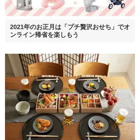
2021年のお正月は「プチ贅沢おせち」でオ
ンライン帰省を楽しもう