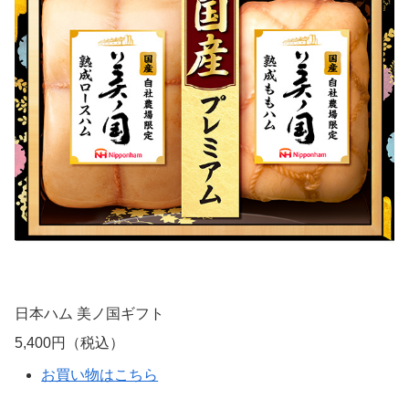
日本ハム 美ノ国ギフト
5,400円（税込）
お買い物はこちら