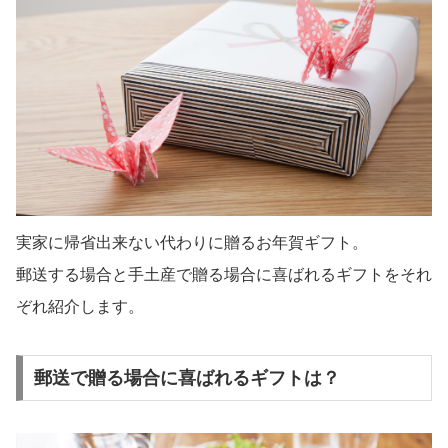
実家に帰省出来ない代わりに贈るお年賀ギフト。
郵送する場合と手土産で贈る場合に喜ばれるギフトをそれ
ぞれ紹介します。
郵送で贈る場合に喜ばれるギフトは？