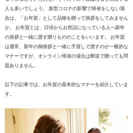
人も多いでしょう。 新型コロナの影響で帰省をしない場
合は、「お年賀」として品物を贈って挨拶をしてみません
か。 お年賀とは、日頃からお世話になっている人へ新年
の挨拶と一緒に渡す贈りもののことをいいます。 お年賀
は通常、新年の御挨拶と一緒に手渡しで渡すのが一般的な
マナーですが、オンライン帰省の場合は郵送で贈っても問
題ありません。
以下の記事では、お年賀の基本的なマナーを紹介していま
す。