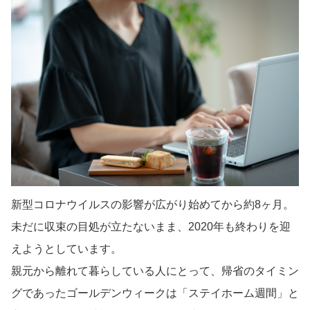
新型コロナウイルスの影響が広がり始めてから約8ヶ月。
未だに収束の目処が立たないまま、2020年も終わりを迎
えようとしています。
親元から離れて暮らしている人にとって、帰省のタイミン
グであったゴールデンウィークは「ステイホーム週間」と