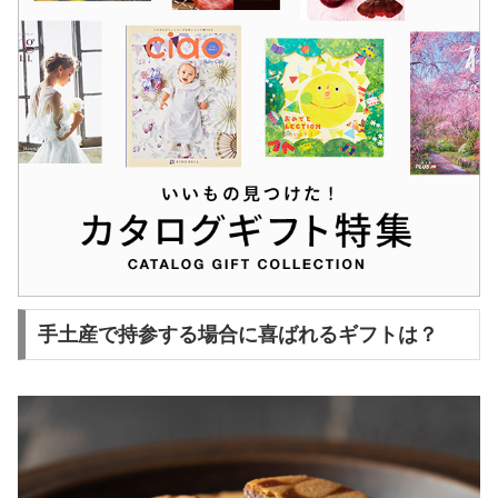
手土産で持参する場合に喜ばれるギフトは？