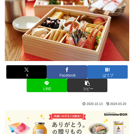
X
Facebook
はてブ
LINE
コピー
2020.10.13
2024.03.20