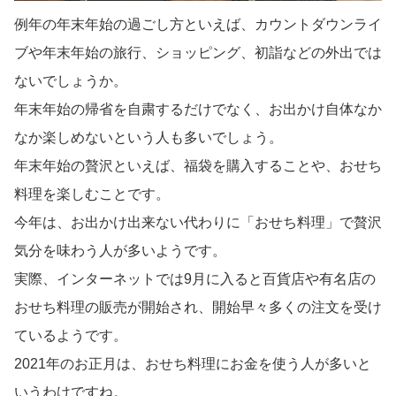
例年の年末年始の過ごし方といえば、カウントダウンライ
ブや年末年始の旅行、ショッピング、初詣などの外出では
ないでしょうか。
年末年始の帰省を自粛するだけでなく、お出かけ自体なか
なか楽しめないという人も多いでしょう。
年末年始の贅沢といえば、福袋を購入することや、おせち
料理を楽しむことです。
今年は、お出かけ出来ない代わりに「おせち料理」で贅沢
気分を味わう人が多いようです。
実際、インターネットでは9月に入ると百貨店や有名店の
おせち料理の販売が開始され、開始早々多くの注文を受け
ているようです。
2021年のお正月は、おせち料理にお金を使う人が多いと
いうわけですね。