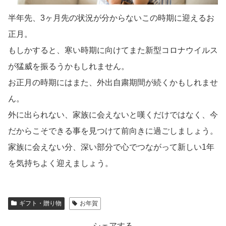
半年先、3ヶ月先の状況が分からないこの時期に迎えるお
正月。
もしかすると、寒い時期に向けてまた新型コロナウイルス
が猛威を振るうかもしれません。
お正月の時期にはまた、外出自粛期間が続くかもしれませ
ん。
外に出られない、家族に会えないと嘆くだけではなく、今
だからこそできる事を見つけて前向きに過ごしましょう。
家族に会えない分、深い部分で心でつながって新しい1年
を気持ちよく迎えましょう。
ギフト・贈り物
お年賀
シェアする