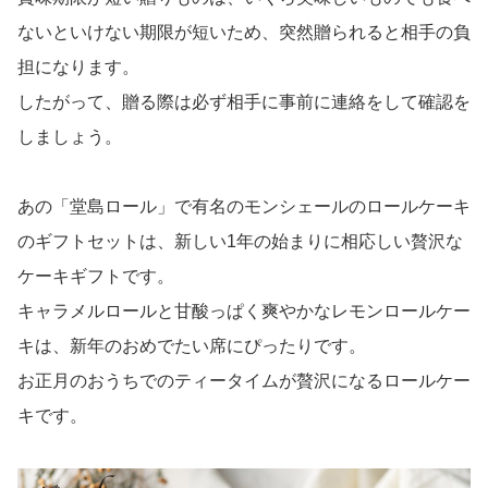
ないといけない期限が短いため、突然贈られると相手の負
担になります。
したがって、贈る際は必ず相手に事前に連絡をして確認を
しましょう。
あの「堂島ロール」で有名のモンシェールのロールケーキ
のギフトセットは、新しい1年の始まりに相応しい贅沢な
ケーキギフトです。
キャラメルロールと甘酸っぱく爽やかなレモンロールケー
キは、新年のおめでたい席にぴったりです。
お正月のおうちでのティータイムが贅沢になるロールケー
キです。