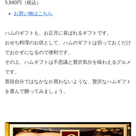
5,940円（税込）
お買い物はこちら
ハムのギフトも、お正月に喜ばれるギフトです。
おせち料理のお供として、ハムのギフトは切っておくだけ
でおかずになるので便利です。
その上、ハムギフトは不思議と贅沢気分を味わえるグルメ
です。
普段自分ではなかなか買わないような、贅沢なハムギフト
を選んで贈ってみましょう。