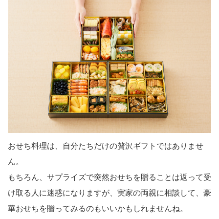
おせち料理は、自分たちだけの贅沢ギフトではありませ
ん。
もちろん、サプライズで突然おせちを贈ることは返って受
け取る人に迷惑になりますが、実家の両親に相談して、豪
華おせちを贈ってみるのもいいかもしれませんね。