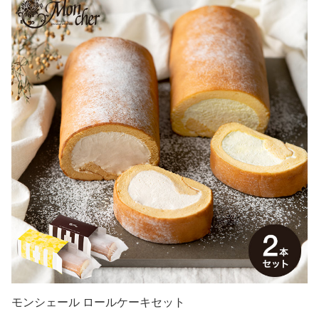
モンシェール ロールケーキセット