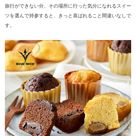
旅行ができない分、その場所に行った気分になれるスイー
ツを選んで持参すると、きっと喜ばれること間違いなしで
す。