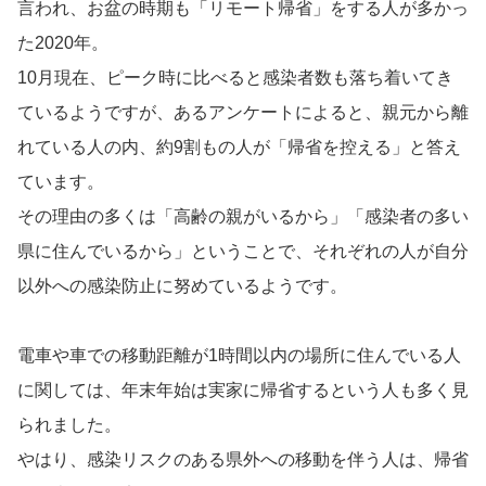
言われ、お盆の時期も「リモート帰省」をする人が多かっ
た2020年。
10月現在、ピーク時に比べると感染者数も落ち着いてき
ているようですが、あるアンケートによると、親元から離
れている人の内、約9割もの人が「帰省を控える」と答え
ています。
その理由の多くは「高齢の親がいるから」「感染者の多い
県に住んでいるから」ということで、それぞれの人が自分
以外への感染防止に努めているようです。
電車や車での移動距離が1時間以内の場所に住んでいる人
に関しては、年末年始は実家に帰省するという人も多く見
られました。
やはり、感染リスクのある県外への移動を伴う人は、帰省