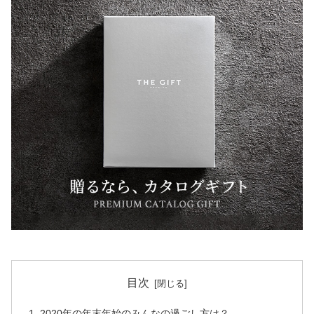
目次
2020年の年末年始のみんなの過ごし方は？