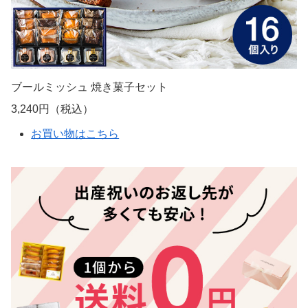
ブールミッシュ 焼き菓子セット
3,240円（税込）
お買い物はこちら