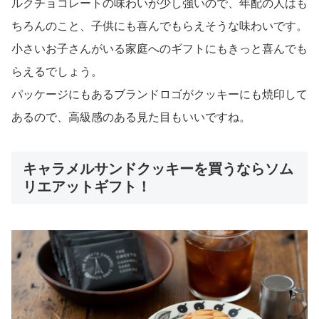
ルクチョコレートの味わいが少し強いので、年配の人はも
ちろんのこと、子供にも喜んでもらえそうな味わいです。
小さいお子さんがいる家庭へのギフトにもきっと喜んでも
らえるでしょう。
パッケージにもあるブランドロゴがクッキーにも焼印して
あるので、高級感のある見た目もいいですね。
キャラメルサンドクッキーを買うならソム
リエアットギフト！