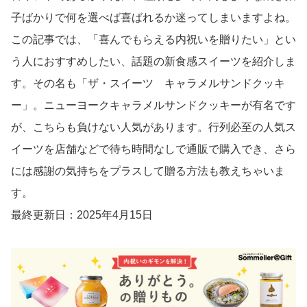
子ばかりで何を選べば喜ばれるか迷ってしまいますよね。
この記事では、「喜んでもらえる内祝いを贈りたい」とい
う人におすすめしたい、話題の新食感スイーツを紹介しま
す。その名も「ザ・スイーツ キャラメルサンドクッキ
ー」。ニューヨークキャラメルサンドクッキーが有名です
が、こちらも負けない人気があります。行列必至の人気ス
イーツを店舗などで待ち時間なしで通販で購入でき、さら
には感謝の気持ちをプラスして贈る方法も教えちゃいま
す。
最終更新日：2025年4月15日