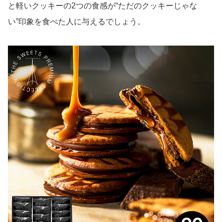
と軽いクッキーの2つの食感が“ただのクッキーじゃな
い”印象を食べた人に与えるでしょう。