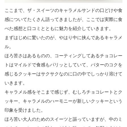
ここまで、ザ・スイーツのキャラメルサンドの口どけや食
感についてたくさん語ってきましたが、ここでは実際に食
べた感想と口コミとともに魅力を紹介していきます。
まずはじめに驚いたのが、やはり中に挟んであるキャラメ
ル。
ほろ苦さはあるものの、コーティングしてあるチョコレー
トはマイルドで食感もパリッとしていて、バターのコクを
感じるクッキーはサクサクなのに口の中でしっかり溶けて
いきます。
キャラメル感をそこまで感じず、むしろチョコレートとク
ッキー、キャラメルのハーモニーが新しいクッキーという
印象を受けました。
ほろ苦い大人のためのスイーツと謳っていますが、中のミ