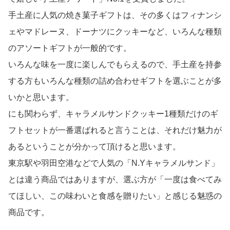
手土産に人気の焼き菓子ギフトは、その多くはフィナンシ
ェやマドレーヌ、ドーナツにクッキーなど、いろんな種類
のアソートギフトが一般的です。
いろんな味を一度に楽しんでもらえるので、手土産を持参
する方もいろんな種類の詰め合わせギフトを選ぶことが多
いかと思います。
にも関わらず、キャラメルサンドクッキー1種類だけのギ
フトセットが一番選ばれると言うことは、それだけ魅力が
あるということが分かって頂けると思います。
東京駅や羽田空港などで人気の「N.Yキャラメルサンド」
とは違う商品ではありますが、選ぶ方が「一度は食べてみ
てほしい、この味わいと食感を贈りたい」と感じる魅惑の
商品です。