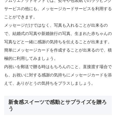
ソムリエアットギフトでは、熨斗や包装紙でのラッピング
サービスの他にも、メッセージカードサービスを利用する
ことができます。
メッセージだけではなく、写真も入れることが出来るの
で、結婚式の写真や新婚旅行の写真、生まれた赤ちゃんの
写真などと一緒に感謝の気持ちを伝えることが出来ます。
簡単にメッセージカードを作成することが出来るので、積
極的に利用してみましょう。
内祝いを郵送で贈る時はもちろんのこと、直接渡す場合で
も、お祝いに対する感謝の気持ちにメッセージカードを添
えて、ありがとうの気持ちをプラスしましょう。
新食感スイーツで感動とサプライズを贈ろ
う