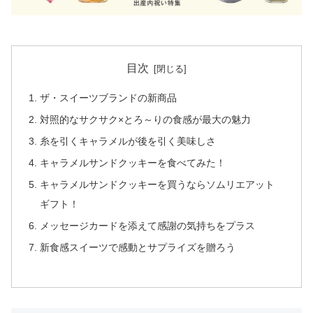
目次
ザ・スイーツブランドの新商品
対照的なサクサク×とろ～りの食感が最大の魅力
糸を引くキャラメルが後を引く美味しさ
キャラメルサンドクッキーを食べてみた！
キャラメルサンドクッキーを買うならソムリエアット
ギフト！
メッセージカードを添えて感謝の気持ちをプラス
新食感スイーツで感動とサプライズを贈ろう