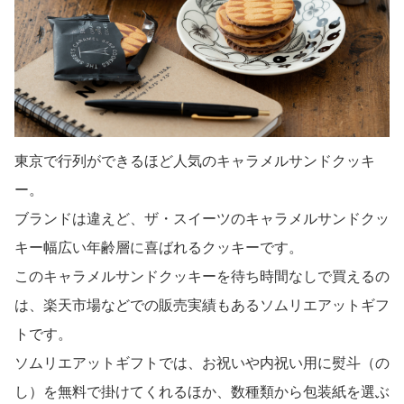
東京で行列ができるほど人気のキャラメルサンドクッキ
ー。
ブランドは違えど、ザ・スイーツのキャラメルサンドクッ
キー幅広い年齢層に喜ばれるクッキーです。
このキャラメルサンドクッキーを待ち時間なしで買えるの
は、楽天市場などでの販売実績もあるソムリエアットギフ
トです。
ソムリエアットギフトでは、お祝いや内祝い用に熨斗（の
し）を無料で掛けてくれるほか、数種類から包装紙を選ぶ