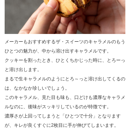
メーカーもおすすめするザ・スイーツのキャラメルのもう
ひとつの魅力が、中から溶け出すキャラメルです。
クッキーを割ったとき、ひとくちかじった時に、とろーっ
と溶け出します。
まるで生キャラメルのようにとろ～っと溶け出してくるの
は、なかなか珍しいでしょう。
このキャラメル、見た目も味も、口どけも濃厚なキャラメ
ルなのに、後味がスッキリしているのが特徴です。
濃厚さが上回ってしまうと「ひとつで十分」となります
が、キレが良くすぐに2枚目に手が伸びてしまいます。