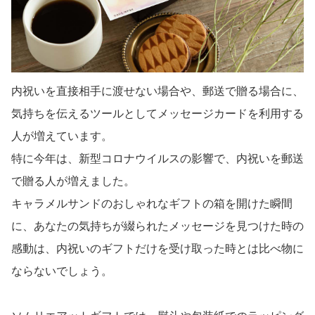
内祝いを直接相手に渡せない場合や、郵送で贈る場合に、
気持ちを伝えるツールとしてメッセージカードを利用する
人が増えています。
特に今年は、新型コロナウイルスの影響で、内祝いを郵送
で贈る人が増えました。
キャラメルサンドのおしゃれなギフトの箱を開けた瞬間
に、あなたの気持ちが綴られたメッセージを見つけた時の
感動は、内祝いのギフトだけを受け取った時とは比べ物に
ならないでしょう。