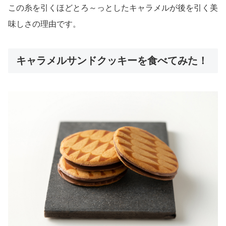
この糸を引くほどとろ～っとしたキャラメルが後を引く美
味しさの理由です。
キャラメルサンドクッキーを食べてみた！