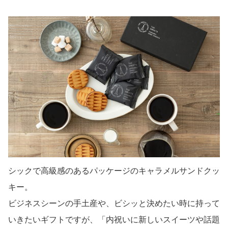
シックで高級感のあるパッケージのキャラメルサンドクッ
キー。
ビジネスシーンの手土産や、ビシッと決めたい時に持って
いきたいギフトですが、「内祝いに新しいスイーツや話題