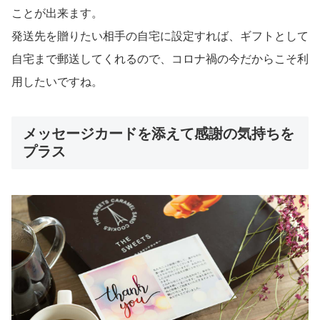
ことが出来ます。
発送先を贈りたい相手の自宅に設定すれば、ギフトとして
自宅まで郵送してくれるので、コロナ禍の今だからこそ利
用したいですね。
メッセージカードを添えて感謝の気持ちを
プラス