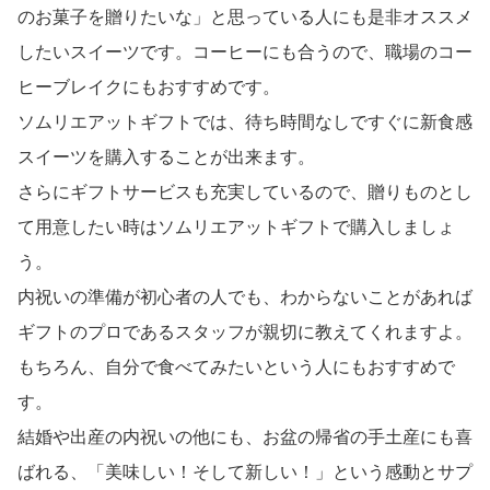
のお菓子を贈りたいな」と思っている人にも是非オススメ
したいスイーツです。コーヒーにも合うので、職場のコー
ヒーブレイクにもおすすめです。
ソムリエアットギフトでは、待ち時間なしですぐに新食感
スイーツを購入することが出来ます。
さらにギフトサービスも充実しているので、贈りものとし
て用意したい時はソムリエアットギフトで購入しましょ
う。
内祝いの準備が初心者の人でも、わからないことがあれば
ギフトのプロであるスタッフが親切に教えてくれますよ。
もちろん、自分で食べてみたいという人にもおすすめで
す。
結婚や出産の内祝いの他にも、お盆の帰省の手土産にも喜
ばれる、「美味しい！そして新しい！」という感動とサプ