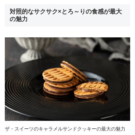
対照的なサクサク×とろ～りの食感が最大
の魅力
ザ・スイーツのキャラメルサンドクッキーの最大の魅力