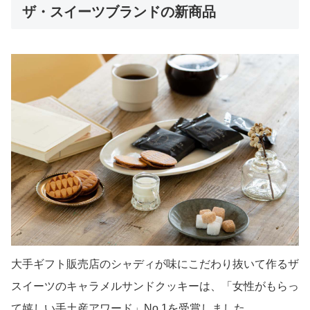
ザ・スイーツブランドの新商品
大手ギフト販売店のシャディが味にこだわり抜いて作るザ
スイーツのキャラメルサンドクッキーは、「女性がもらっ
て嬉しい手土産アワード」No.1を受賞しました。