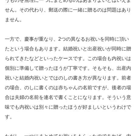
うものを無理に一つにまとめるのはあまりよいとはいえま
せん。その代わり、郵送の際に一緒に贈るのは問題はあり
ません。
一方で、慶事が重なり、2つの異なるお祝いを同時に頂い
たという場合もあります。結婚祝いと出産祝いが同時に贈
られてきたなどといったケースです。この場合も内祝いは
個別に準備して贈ったほうが丁寧です。そもそも、出産内
祝いと結婚内祝いとではのしの書き方が異なります。前者
の場合、のしに書くのは赤ちゃんの名前ですが、後者の場
合は夫婦の名前を連名で書くことになります。そういう意
味でも内祝いは別々に贈ったほうが好ましいというわけで
す。