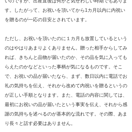
いのですが、出産直後は何かと気ぜわしい時期でもありま
す。したがって、お祝いを頂いてから1カ月以内に内祝い
を贈るのが一応の目安とされています。
ただし、お祝いを頂いたのに１カ月も放置しているという
のはやはりあまりよくありません。贈った相手からしてみ
れば、きちんと品物が届いたのか、その品を気に入っても
らえたのかなどといった事柄が気になるものです。そこ
で、お祝いの品が届いたなら、まず、数日以内に電話でお
礼の気持ちを伝え、それから改めて内祝いを贈るというの
が正しい手順となります。また、電話の内容に関しては、
最初にお祝いの品が届いたという事実を伝え、それから感
謝の気持ちを述べるのが基本的な流れです。その際、あま
り長々と話す必要はありません。