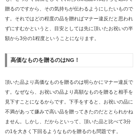
贈るのですから、その気持ちが伝わるようにしたいもので
す。それではどの程度の品を贈ればマナー違反だと思われ
ずにすむかというと、目安としては先に頂いたお祝いの半
額から3分の1程度ということになります。
高価なものを贈るのはNG！
頂いた品より高価なものを贈るのは明らかにマナー違反で
す。なぜなら、お祝いの品より高額なものを贈ると相手を
見下すことになるからです。下手をすると、お祝いの品に
不満があって嫌みで高い品を贈ってきたのだととられかね
ません。しかし、だからといって、頂いた品と比べて3分
の1を大きく下回るようなものを贈るのも問題です。