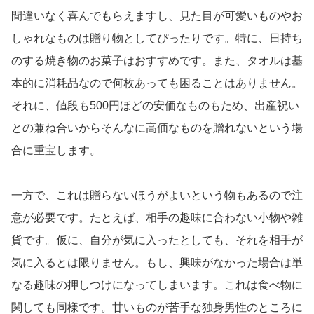
間違いなく喜んでもらえますし、見た目が可愛いものやお
しゃれなものは贈り物としてぴったりです。特に、日持ち
のする焼き物のお菓子はおすすめです。また、タオルは基
本的に消耗品なので何枚あっても困ることはありません。
それに、値段も500円ほどの安価なものもため、出産祝い
との兼ね合いからそんなに高価なものを贈れないという場
合に重宝します。
一方で、これは贈らないほうがよいという物もあるので注
意が必要です。たとえば、相手の趣味に合わない小物や雑
貨です。仮に、自分が気に入ったとしても、それを相手が
気に入るとは限りません。もし、興味がなかった場合は単
なる趣味の押しつけになってしまいます。これは食べ物に
関しても同様です。甘いものが苦手な独身男性のところに