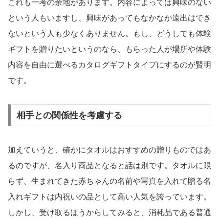
これも一考の余地があります。内容によっては興味のない
という人もいますし、興味があってもなかなか遠出はでき
ないという人も少なくありません。もし、どうしても体験
ギフトを贈りたいというのなら、もらった人が場所や体験
内容を自由に選べるカタログギフトタイプにするのが賢明
です。
相手との関係性を考慮する
加えていうと、確かにタオルはおすすめの贈りものではあ
るのですが、名入り商品となると話は別です。タオルに限
らず、生まれてきた赤ちゃんの名前や写真を入れて贈る名
入れギフトは内祝いの品として高い人気を誇っています。
しかし、受け取るほうからしてみると、消耗品である普通