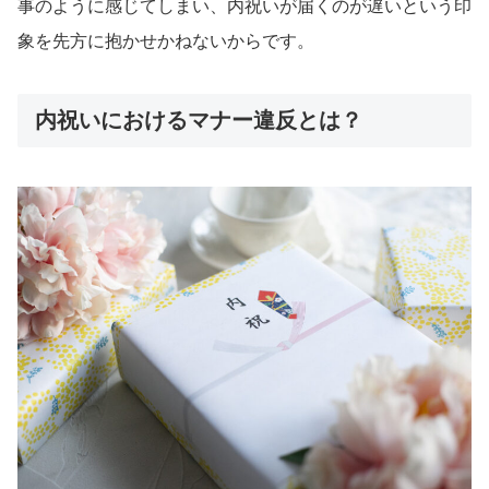
事のように感じてしまい、内祝いが届くのが遅いという印
象を先方に抱かせかねないからです。
内祝いにおけるマナー違反とは？