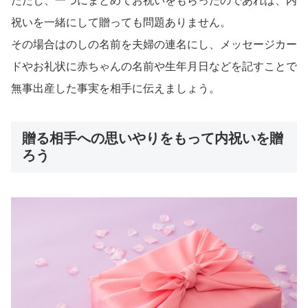
ただし、一つにまとめてお祝いをもらったのであれば、内
祝いを一緒にして贈っても問題ありません。
その場合はのしの名前を夫婦の連名にし、メッセージカー
ドやお礼状に赤ちゃんの名前や生年月日などを記すことで
無事出産した事実を相手に伝えましょう。
贈る相手への思いやりをもって内祝いを贈
ろう