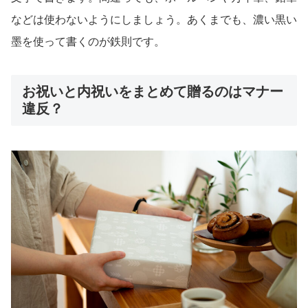
などは使わないようにしましょう。あくまでも、濃い黒い
墨を使って書くのが鉄則です。
お祝いと内祝いをまとめて贈るのはマナー
違反？