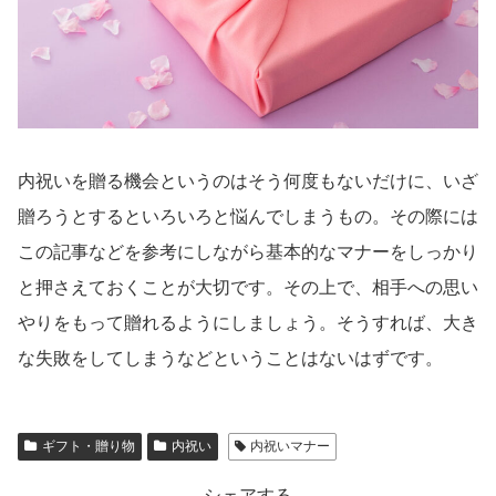
内祝いを贈る機会というのはそう何度もないだけに、いざ
贈ろうとするといろいろと悩んでしまうもの。その際には
この記事などを参考にしながら基本的なマナーをしっかり
と押さえておくことが大切です。その上で、相手への思い
やりをもって贈れるようにしましょう。そうすれば、大き
な失敗をしてしまうなどということはないはずです。
ギフト・贈り物
内祝い
内祝いマナー
シェアする