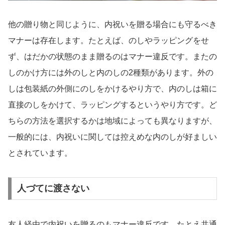
他の贈り物と同じように、内祝いを贈る場合にも守るべき
マナーは存在します。たとえば、のしやラッピングをせ
ず、はだかの状態のまま贈るのはマナー違反です。またの
しのかけ方には外のしと内のしの2種類があります。外の
しは包装紙の外側にのしをかけるやり方で、内のしは箱に
直接のしをかけて、ラッピングするというやり方です。ど
ちらの方法を選択するかは地域によっても異なりますが、
一般的には、内祝いに関しては控えめな内のしが好ましい
とされています。
人づてに渡さない
友人経由で内祝いを贈るのもマナー違反です。たとえ共通