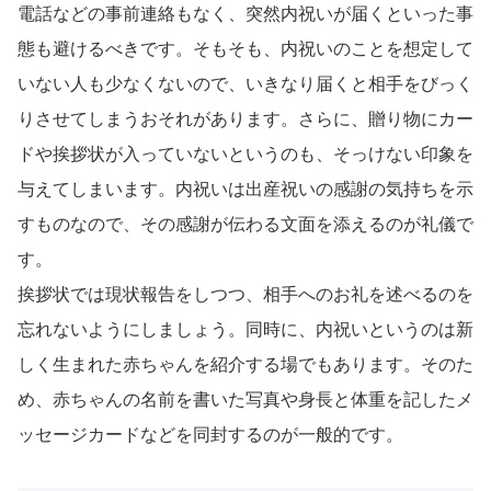
電話などの事前連絡もなく、突然内祝いが届くといった事
態も避けるべきです。そもそも、内祝いのことを想定して
いない人も少なくないので、いきなり届くと相手をびっく
りさせてしまうおそれがあります。さらに、贈り物にカー
ドや挨拶状が入っていないというのも、そっけない印象を
与えてしまいます。内祝いは出産祝いの感謝の気持ちを示
すものなので、その感謝が伝わる文面を添えるのが礼儀で
す。
挨拶状では現状報告をしつつ、相手へのお礼を述べるのを
忘れないようにしましょう。同時に、内祝いというのは新
しく生まれた赤ちゃんを紹介する場でもあります。そのた
め、赤ちゃんの名前を書いた写真や身長と体重を記したメ
ッセージカードなどを同封するのが一般的です。