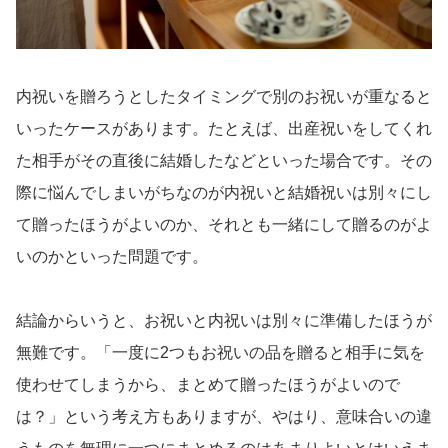
内祝いを贈ろうとしたタイミングで別のお祝いが重なると
いったケースがあります。たとえば、出産祝いをしてくれ
た相手がその直後に結婚したなどといった場合です。その
際に悩んでしまいがちなのが内祝いと結婚祝いは別々にし
て贈ったほうがよいのか、それとも一緒にして贈るのがよ
いのかといった問題です。
結論からいうと、お祝いと内祝いは別々に準備したほうが
無難です。「一度に2つもお祝いの品を贈ると相手に気を
使わせてしまうから、まとめて贈ったほうがよいので
は？」という考え方もありますが、やはり、意味合いの違