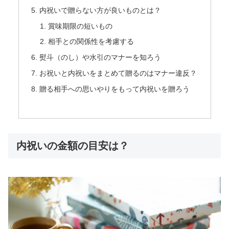
内祝いで贈らない方が良いものとは？
賞味期限の短いもの
相手との関係性を考慮する
熨斗（のし）や水引のマナーを知ろう
お祝いと内祝いをまとめて贈るのはマナー違反？
贈る相手への思いやりをもって内祝いを贈ろう
内祝いの金額の目安は？