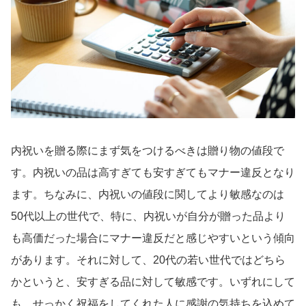
内祝いを贈る際にまず気をつけるべきは贈り物の値段で
す。内祝いの品は高すぎても安すぎてもマナー違反となり
ます。ちなみに、内祝いの値段に関してより敏感なのは
50代以上の世代で、特に、内祝いが自分が贈った品より
も高価だった場合にマナー違反だと感じやすいという傾向
があります。それに対して、20代の若い世代ではどちら
かというと、安すぎる品に対して敏感です。いずれにして
も、せっかく祝福をしてくれた人に感謝の気持ちを込めて