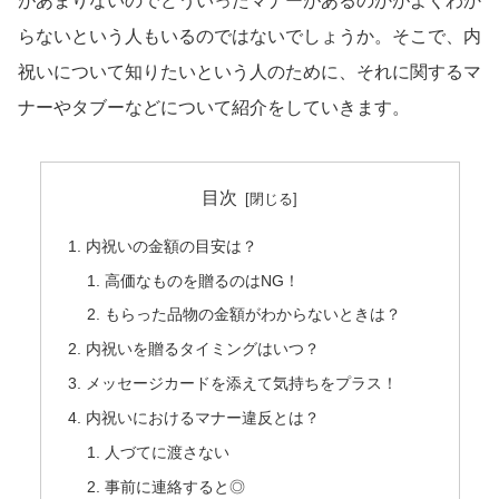
があまりないのでどういったマナーがあるのかがよくわか
らないという人もいるのではないでしょうか。そこで、内
祝いについて知りたいという人のために、それに関するマ
ナーやタブーなどについて紹介をしていきます。
目次
内祝いの金額の目安は？
高価なものを贈るのはNG！
もらった品物の金額がわからないときは？
内祝いを贈るタイミングはいつ？
メッセージカードを添えて気持ちをプラス！
内祝いにおけるマナー違反とは？
人づてに渡さない
事前に連絡すると◎