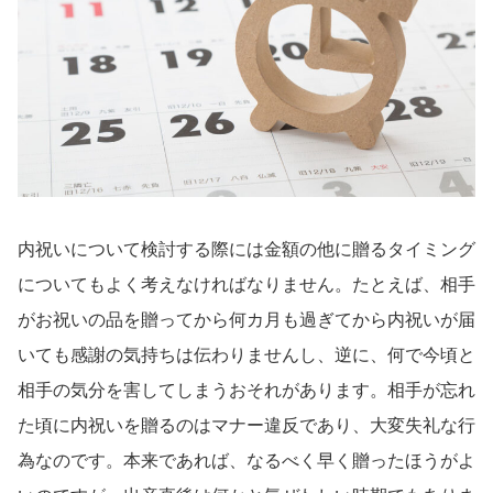
内祝いについて検討する際には金額の他に贈るタイミング
についてもよく考えなければなりません。たとえば、相手
がお祝いの品を贈ってから何カ月も過ぎてから内祝いが届
いても感謝の気持ちは伝わりませんし、逆に、何で今頃と
相手の気分を害してしまうおそれがあります。相手が忘れ
た頃に内祝いを贈るのはマナー違反であり、大変失礼な行
為なのです。本来であれば、なるべく早く贈ったほうがよ