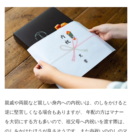
親戚や両親など親しい身内への内祝いは、のしをかけると
逆に堅苦しくなる場合もありますが、 年配の方はマナー
を大切にする方も多いので、祖父母へ内祝いを渡す際は、
のしをかけたほうが良さそうです。また内祝いののしのマ