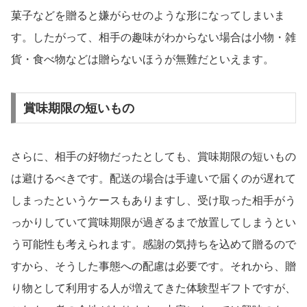
菓子などを贈ると嫌がらせのような形になってしまいま
す。したがって、相手の趣味がわからない場合は小物・雑
貨・食べ物などは贈らないほうが無難だといえます。
賞味期限の短いもの
さらに、相手の好物だったとしても、賞味期限の短いもの
は避けるべきです。配送の場合は手違いで届くのが遅れて
しまったというケースもありますし、受け取った相手がう
っかりしていて賞味期限が過ぎるまで放置してしまうとい
う可能性も考えられます。感謝の気持ちを込めて贈るので
すから、そうした事態への配慮は必要です。それから、贈
り物として利用する人が増えてきた体験型ギフトですが、