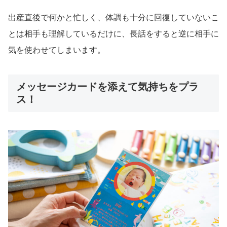
出産直後で何かと忙しく、体調も十分に回復していないこ
とは相手も理解しているだけに、長話をすると逆に相手に
気を使わせてしまいます。
メッセージカードを添えて気持ちをプラ
ス！