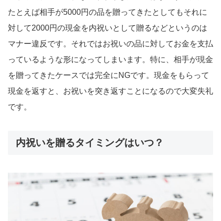
たとえば相手が5000円の品を贈ってきたとしてもそれに
対して2000円の現金を内祝いとして贈るなどというのは
マナー違反です。それではお祝いの品に対してお金を支払
っているような形になってしまいます。特に、相手が現金
を贈ってきたケースでは完全にNGです。現金をもらって
現金を返すと、お祝いを突き返すことになるので大変失礼
です。
内祝いを贈るタイミングはいつ？