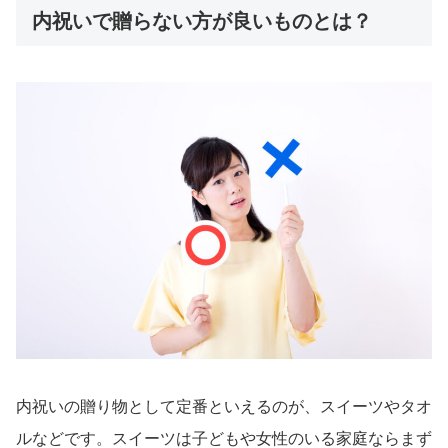
内祝いで贈らない方が良いものとは？
内祝いの贈り物として定番といえるのが、スイーツやタオ
ルなどです。スイーツは子どもや女性のいる家庭ならまず