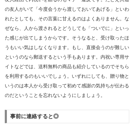
の友人がいて「今度会うから渡しておいてあげる」といわ
れたとしても、その言葉に甘えるのはよくありません。な
ぜなら、人から渡されるとどうしても「ついでに」といっ
た感じが出てしまうからです。そうなると、受け取ったほ
うもいい気はしなくなります。もし、直接会うのが難しい
というのなら郵送するという手もあります。内祝い専用サ
イトなどでは、送料無料の商品も紹介しているのでそちら
を利用するのもいいでしょう。いずれにしても、贈り物と
いうのは本人から受け取って初めて感謝の気持ちが伝わる
のだということを忘れないようにしましょう。
事前に連絡すると◎