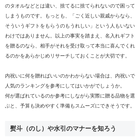
のタオルなどとは違い、捨てるに捨てられないので困って
しまうものです。もっとも、「ごく近しい親戚からなら、
そういうギフトをもらうのもうれしい」という人もいない
わけではありません。以上の事実を踏まえ、名入れギフト
を贈るのなら、相手がそれを受け取って本当に喜んでくれ
るのかをあらかじめリサーチしておくことが大切です。
内祝いに何を贈ればいいのかわからない場合は、内祝いで
人気のランキングを参考にしてはいかがでしょうか。
何が選ばれているのか参考にしながら実際に贈る品物を選
ぶと、予算も決めやすく準備もスムーズにできそうです。
熨斗（のし）や水引のマナーを知ろう