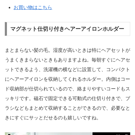
お買い物はこちら
マグネット仕切り付きヘアーアイロンホルダー
まとまらない髪の毛。湿度が高いときは特にヘアセットが
うまくきまらないときもありますよね。毎朝すぐにヘアセ
ットできるよう、洗濯機の横などに設置して、コンパクト
にヘアーアイロンを収納してくれるホルダー。内側はコー
ド収納部が仕切られているので、絡まりやすいコードもス
ッキリです。磁石で固定できる可動式の仕切り付きで、ブ
ラシなどもまとめて収納することができるので、必要なと
きにすぐにサッとだせるのも嬉しいですね。