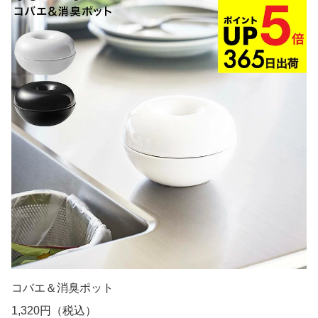
コバエ＆消臭ポット
1,320円（税込）