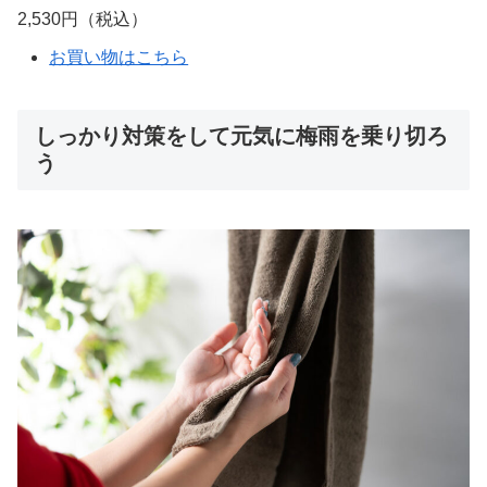
2,530円（税込）
お買い物はこちら
しっかり対策をして元気に梅雨を乗り切ろ
う