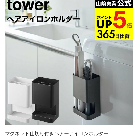
マグネット仕切り付きヘアーアイロンホルダー