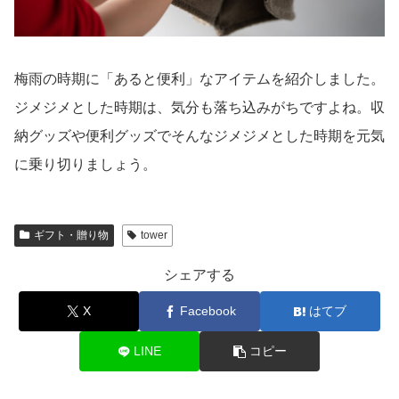
梅雨の時期に「あると便利」なアイテムを紹介しました。
ジメジメとした時期は、気分も落ち込みがちですよね。収
納グッズや便利グッズでそんなジメジメとした時期を元気
に乗り切りましょう。
ギフト・贈り物
tower
シェアする
X
Facebook
はてブ
LINE
コピー