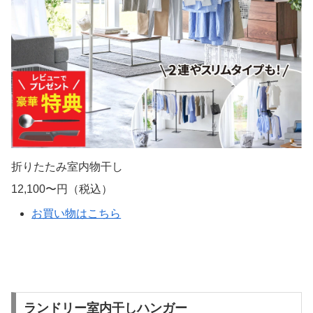
折りたたみ室内物干し
12,100〜円（税込）
お買い物はこちら
ランドリー室内干しハンガー