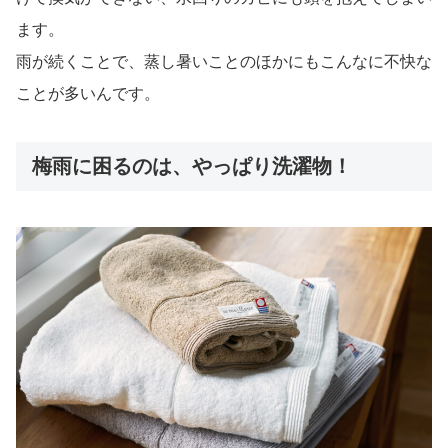
ます。
雨が続くことで、蒸し暑いことのほかにもこんなに不快な
ことが多いんです。
梅雨に困るのは、やっぱり洗濯物！