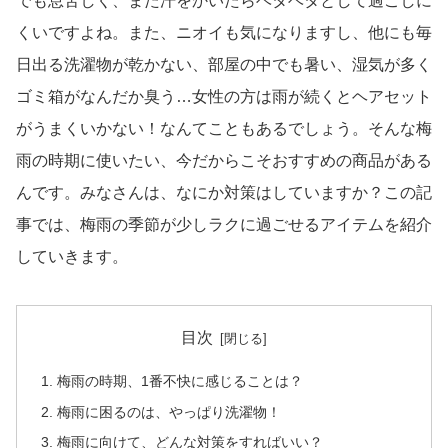
でも息苦しく、また汗をかいたらベタベタとして過ごしに
くいですよね。また、ニオイも気になりますし、他にも毎
日出る洗濯物が乾かない、部屋の中でも暑い、湿気が多く
ゴミ箱がなんだか臭う…女性の方は雨が続くとヘアセット
がうまくいかない！なんてこともあるでしょう。そんな梅
雨の時期に使いたい、今だからこそおすすめの商品がある
んです。みなさんは、なにか対策はしていますか？この記
事では、梅雨の季節が少しラクに過ごせるアイテムを紹介
していきます。
目次
梅雨の時期、1番不快に感じることは？
梅雨に困るのは、やっぱり洗濯物！
梅雨に向けて、どんな対策をすればいい？