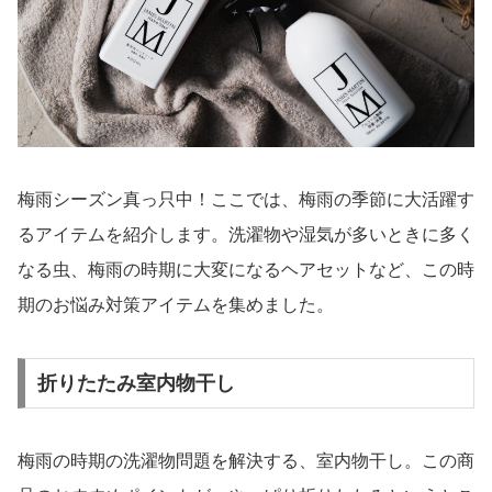
梅雨シーズン真っ只中！ここでは、梅雨の季節に大活躍す
るアイテムを紹介します。洗濯物や湿気が多いときに多く
なる虫、梅雨の時期に大変になるヘアセットなど、この時
期のお悩み対策アイテムを集めました。
折りたたみ室内物干し
梅雨の時期の洗濯物問題を解決する、室内物干し。この商