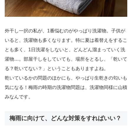
外干し一択の私が、1番悩むのがやっぱり洗濯物。子供が
いると、洗濯物も多くなります。特に夏は着替えをするこ
とも多く、1日洗濯をしないと、どんどん溜まっていく洗
濯物…。部屋干しをしていても、場所をとるし、「乾いて
る？乾いてない？」ということもありますよね。
乾いているかの問題のほかにも、やっぱり生乾きの匂いも
気になる！梅雨の時期の洗濯物問題は、洗濯物同様に山積
みなんです。
梅雨に向けて、どんな対策をすればいい？