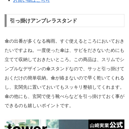
お買い物はこちら
引っ掛けアンブレラスタンド
傘の出番が多くなる梅雨。すぐ使えるところにおいておき
たいですよね。一度使った傘は、サビをださないためにも
立てて収納しておきたいところ。この商品は、スリムでシ
ンプルなデザインの傘スタンドなので、サッと引っ掛けて
おくだけの簡単収納。傘が絡まないので早く乾いてくれる
し、玄関先に置いておいてもスッキリ整頓してくれます。
傘の他にも、玄関で使う靴べらなどを引っ掛けておく事が
できるのも嬉しいポイントです。