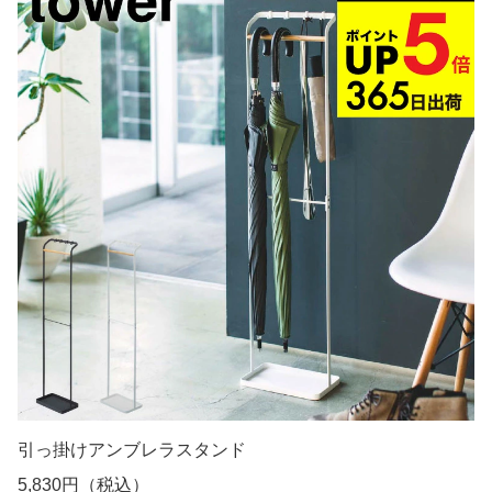
引っ掛けアンブレラスタンド
5,830円（税込）