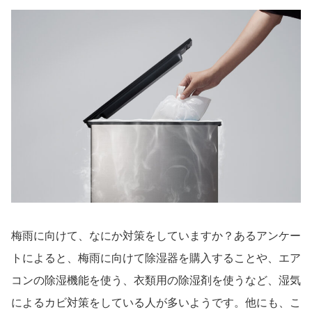
梅雨に向けて、なにか対策をしていますか？あるアンケー
トによると、梅雨に向けて除湿器を購入することや、エア
コンの除湿機能を使う、衣類用の除湿剤を使うなど、湿気
によるカビ対策をしている人が多いようです。他にも、こ