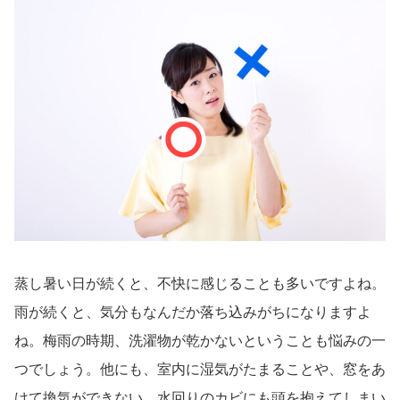
蒸し暑い日が続くと、不快に感じることも多いですよね。
雨が続くと、気分もなんだか落ち込みがちになりますよ
ね。梅雨の時期、洗濯物が乾かないということも悩みの一
つでしょう。他にも、室内に湿気がたまることや、窓をあ
けて換気ができない、水回りのカビにも頭を抱えてしまい