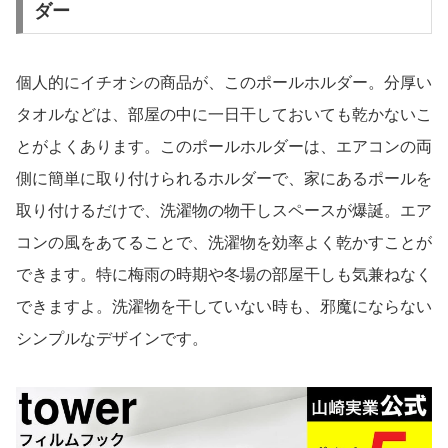
ダー
個人的にイチオシの商品が、このポールホルダー。分厚い
タオルなどは、部屋の中に一日干しておいても乾かないこ
とがよくあります。このポールホルダーは、エアコンの両
側に簡単に取り付けられるホルダーで、家にあるポールを
取り付けるだけで、洗濯物の物干しスペースが爆誕。エア
コンの風をあてることで、洗濯物を効率よく乾かすことが
できます。特に梅雨の時期や冬場の部屋干しも気兼ねなく
できますよ。洗濯物を干していない時も、邪魔にならない
シンプルなデザインです。