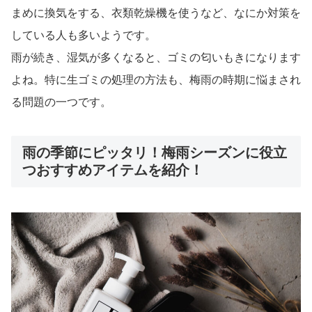
まめに換気をする、衣類乾燥機を使うなど、なにか対策を
している人も多いようです。
雨が続き、湿気が多くなると、ゴミの匂いもきになります
よね。特に生ゴミの処理の方法も、梅雨の時期に悩まされ
る問題の一つです。
雨の季節にピッタリ！梅雨シーズンに役立
つおすすめアイテムを紹介！