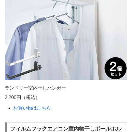
ランドリー室内干しハンガー
2,200円（税込）
お買い物はこちら
フィルムフックエアコン室内物干しポールホル