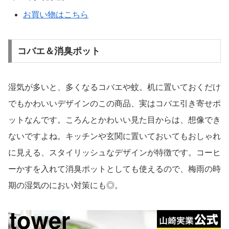
お買い物はこちら
コバエ＆消臭ポット
湿気が多いと、多くなるコバエや蚊。机に置いておくだけ
でもかわいいデザインのこの商品、実はコバエ引き寄せポ
ットなんです。ころんとかわいい見た目からは、想像でき
ないですよね。キッチンや玄関に置いておいてもおしゃれ
に見える、スタイリッシュなデザインが特徴です。コーヒ
ーかすを入れて消臭ポットとしても使えるので、梅雨の時
期の湿気のにおい対策にも◎。