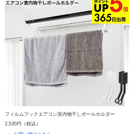
フィルムフックエアコン室内物干しポールホルダー
2,530円（税込）