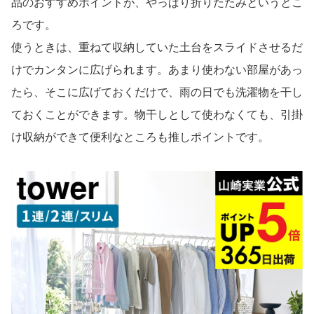
品のおすすめポイントが、やっぱり折りたたみというとこ
ろです。
使うときは、重ねて収納していた土台をスライドさせるだ
けでカンタンに広げられます。あまり使わない部屋があっ
たら、そこに広げておくだけで、雨の日でも洗濯物を干し
ておくことができます。物干しとして使わなくても、引掛
け収納ができて便利なところも推しポイントです。