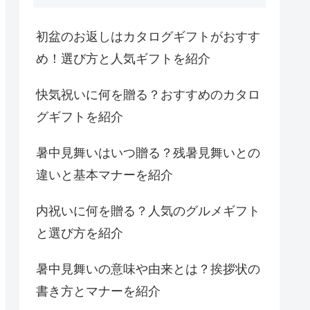
初盆のお返しはカタログギフトがおすす
め！選び方と人気ギフトを紹介
快気祝いに何を贈る？おすすめのカタロ
グギフトを紹介
暑中見舞いはいつ贈る？残暑見舞いとの
違いと基本マナーを紹介
内祝いに何を贈る？人気のグルメギフト
と選び方を紹介
暑中見舞いの意味や由来とは？挨拶状の
書き方とマナーを紹介