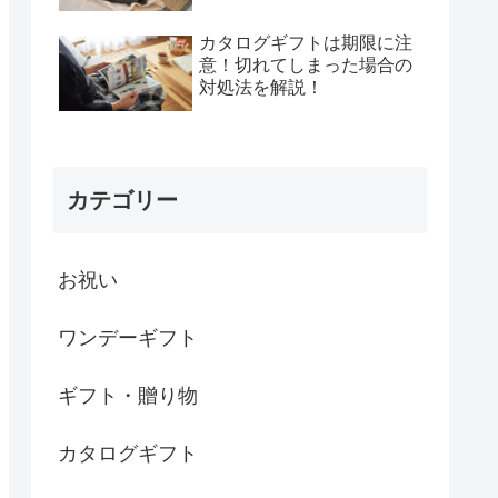
カタログギフトは期限に注
意！切れてしまった場合の
対処法を解説！
カテゴリー
お祝い
ワンデーギフト
ギフト・贈り物
カタログギフト