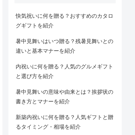
快気祝いに何を贈る？おすすめのカタロ
グギフトを紹介
暑中見舞いはいつ贈る？残暑見舞いとの
違いと基本マナーを紹介
内祝いに何を贈る？人気のグルメギフト
と選び方を紹介
暑中見舞いの意味や由来とは？挨拶状の
書き方とマナーを紹介
新築内祝いに何を贈る？人気ギフトと贈
るタイミング・相場を紹介