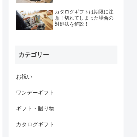
カタログギフトは期限に注
意！切れてしまった場合の
対処法を解説！
カテゴリー
お祝い
ワンデーギフト
ギフト・贈り物
カタログギフト