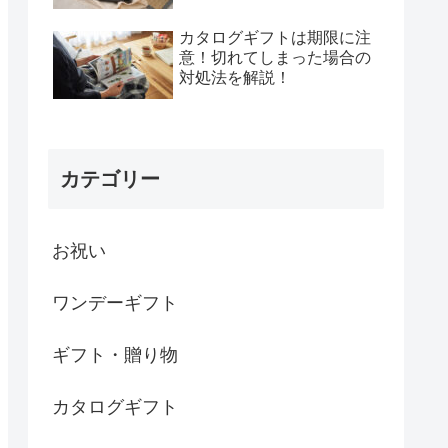
カタログギフトは期限に注
意！切れてしまった場合の
対処法を解説！
カテゴリー
お祝い
ワンデーギフト
ギフト・贈り物
カタログギフト