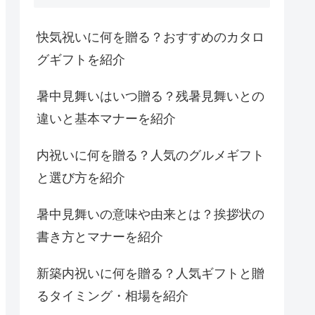
快気祝いに何を贈る？おすすめのカタロ
グギフトを紹介
暑中見舞いはいつ贈る？残暑見舞いとの
違いと基本マナーを紹介
内祝いに何を贈る？人気のグルメギフト
と選び方を紹介
暑中見舞いの意味や由来とは？挨拶状の
書き方とマナーを紹介
新築内祝いに何を贈る？人気ギフトと贈
るタイミング・相場を紹介